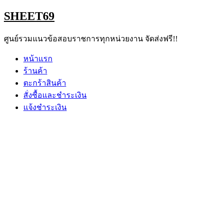
Skip
SHEET69
to
content
ศูนย์รวมแนวข้อสอบราชการทุกหน่วยงาน จัดส่งฟรี!!
หน้าแรก
ร้านค้า
ตะกร้าสินค้า
สั่งซื้อและชำระเงิน
แจ้งชำระเงิน