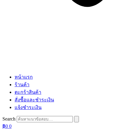
หน้าแรก
ร้านค้า
ตะกร้าสินค้า
สั่งซื้อและชำระเงิน
แจ้งชำระเงิน
Search
฿
0
0