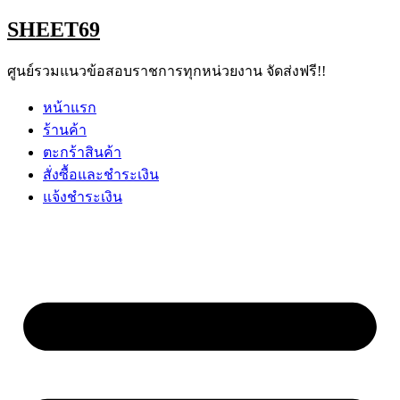
Skip
SHEET69
to
content
ศูนย์รวมแนวข้อสอบราชการทุกหน่วยงาน จัดส่งฟรี!!
หน้าแรก
ร้านค้า
ตะกร้าสินค้า
สั่งซื้อและชำระเงิน
แจ้งชำระเงิน