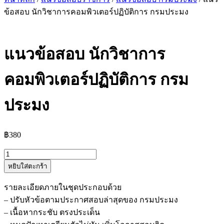
ข้อสอบ นักวิชาการคอมพิวเตอร์ปฏิบัติการ กรมประมง
แนวข้อสอบ นักวิชาการ
คอมพิวเตอร์ปฏิบัติการ กรม
ประมง
฿
380
จำนวน
หยิบใส่ตะกร้า
แนว
ข้อสอบ
รายละเอียดภายในชุดประกอบด้วย
นัก
– ปรับหัวข้อตามประกาศสอบล่าสุดของ กรมประมง
วิชาการ
– เนื้อหากระชับ ตรงประเด็น
คอมพิวเตอร์