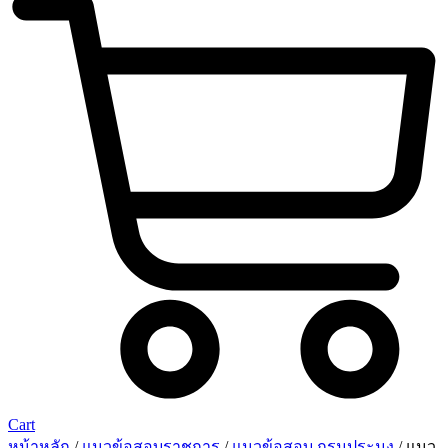
Cart
หน้าหลัก
/
แนวข้อสอบราชการ
/
แนวข้อสอบ กรมประมง
/ แนว