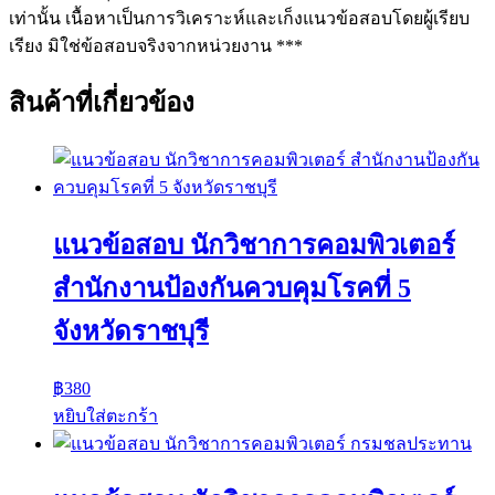
เท่านั้น เนื้อหาเป็นการวิเคราะห์และเก็งแนวข้อสอบโดยผู้เรียบ
เรียง มิใช่ข้อสอบจริงจากหน่วยงาน ***
สินค้าที่เกี่ยวข้อง
แนวข้อสอบ นักวิชาการคอมพิวเตอร์
สํานักงานป้องกันควบคุมโรคที่ 5
จังหวัดราชบุรี
฿
380
หยิบใส่ตะกร้า