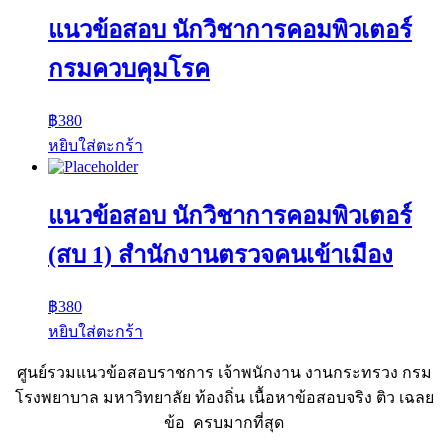
แนวข้อสอบ นักวิชาการคอมพิวเตอร์
กรมควบคุมโรค
฿
380
หยิบใส่ตะกร้า
แนวข้อสอบ นักวิชาการคอมพิวเตอร์
(สบ 1) สํานักงานตรวจคนเข้าเมือง
฿
380
หยิบใส่ตะกร้า
ศูนย์รวมแนวข้อสอบราชการ เจ้าพนักงาน งานกระทรวง กรม
โรงพยาบาล มหาวิทยาลัย ท้องถิ่น เนื้อหาข้อสอบจริง ติว เฉลย
ข้อ ครบมากที่สุด