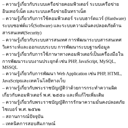
– ความรู้เกี่ยวกับระบบเครือข่ายคอมพิวเตอร์ ระบบเครือข่าย
อินเทอร์เน็ต และระบบเครือข่ายอินทราเน็ต
– ความรู้เกี่ยวกับการใช้คอมพิวเตอร์ ระบบฮาร์ดแวร์ (Hardware)
ระบบซอฟต์แวร์(Software) และระบบความมั่นคงปลอดภัยด้าน
สารสนเทศ(Security)
– ความรู้เกี่ยวกับระบบสารสนเทศ การพัฒนาระบบสารสนเทศ
วิเคราะห์และออกแบบระบบ การพัฒนาระบบฐานข้อมูล
– ความรู้เกี่ยวกับการใช้ภาษาทางคอมพิวเตอร์เป็นเครื่องมือใน
การพัฒนาระบบงานประยุกต์ เช่น PHP, JavaScript, MySQL,
MSSQL
– ความรู้เกี่ยวกับการพัฒนา Web Application เช่น PHP, HTML,
JavaScriptและเทคโนโลยีทางเว็บ
– ความรู้เกี่ยวกับพระราชบัญญัติว่าด้วยการกระทำความผิด
เกี่ยวกับคอมพิวเตอร์ พ.ศ. ๒๕๕๐ และที่แก้ไขเพิ่มเติม
– ความรู้เกี่ยวกับพระราชบัญญัติการรักษาความมั่นคงปลอดภัย
ไซเบอร์ พ.ศ. ๒๕๖๒
– สถานการณ์ปัจจุบัน
– เทคนิคการสอบสัมภาษณ์