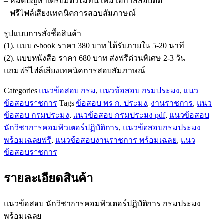
– หมดปัญหาเตรียมตัวไม่ทัน เพิ่มโอกาสสอบติด
ปฏิบัติ
– ฟรีไฟล์เสียงเทคนิคการสอบสัมภาษณ์
การ
กรม
รูปแบบการสั่งชื้อสินค้า
ประมง
(1). แบบ e-book ราคา 380 บาท ได้รับภายใน 5-20 นาที
ชิ้น
(2). แบบหนังสือ ราคา 680 บาท ส่งฟรีด่วนพิเศษ 2-3 วัน
แถมฟรีไฟล์เสียงเทคนิคการสอบสัมภาษณ์
Categories
แนวข้อสอบ กรม
,
แนวข้อสอบ กรมประมง
,
แนว
ข้อสอบราชการ
Tags
ข้อสอบ พร ก. ประมง
,
งานราชการ
,
แนว
ข้อสอบ กรมประมง
,
แนวข้อสอบ กรมประมง pdf
,
แนวข้อสอบ
นักวิชาการคอมพิวเตอร์ปฏิบัติการ
,
แนวข้อสอบกรมประมง
พร้อมเฉลยฟรี
,
แนวข้อสอบงานราชการ พร้อมเฉลย
,
แนว
ข้อสอบราชการ
รายละเอียดสินค้า
แนวข้อสอบ นักวิชาการคอมพิวเตอร์ปฏิบัติการ กรมประมง
พร้อมเฉลย