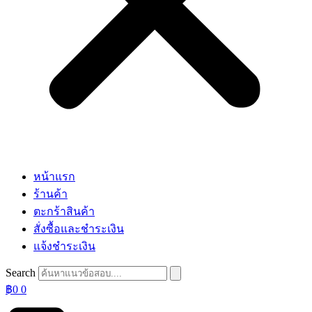
หน้าแรก
ร้านค้า
ตะกร้าสินค้า
สั่งซื้อและชำระเงิน
แจ้งชำระเงิน
Search
฿
0
0