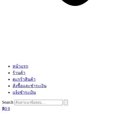
หน้าแรก
ร้านค้า
ตะกร้าสินค้า
สั่งซื้อและชำระเงิน
แจ้งชำระเงิน
Search
฿
0
0