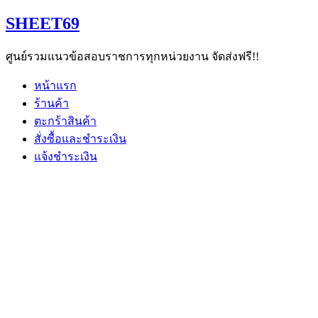
Skip
SHEET69
to
content
ศูนย์รวมแนวข้อสอบราชการทุกหน่วยงาน จัดส่งฟรี!!
หน้าแรก
ร้านค้า
ตะกร้าสินค้า
สั่งซื้อและชำระเงิน
แจ้งชำระเงิน