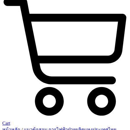
Cart
หน้าหลัก
/
แนวข้อสอบ การไฟฟ้าฝ่ายผลิตแหงประเทศไทย