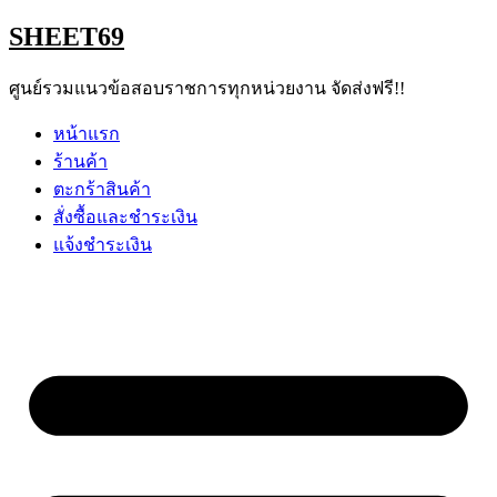
Skip
SHEET69
to
content
ศูนย์รวมแนวข้อสอบราชการทุกหน่วยงาน จัดส่งฟรี!!
หน้าแรก
ร้านค้า
ตะกร้าสินค้า
สั่งซื้อและชำระเงิน
แจ้งชำระเงิน