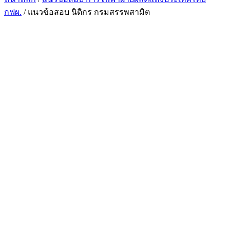
กฟผ.
/ แนวข้อสอบ นิติกร กรมสรรพสามิต