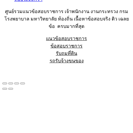
ศูนย์รวมแนวข้อสอบราชการ เจ้าพนักงาน งานกระทรวง กรม
โรงพยาบาล มหาวิทยาลัย ท้องถิ่น เนื้อหาข้อสอบจริง ติว เฉลย
ข้อ ครบมากที่สุด
แนวข้อสอบราชการ
ข้อสอบราชการ
รับถมที่ดิน
รถรับจ้างขนของ
Sheet88.com
Copyright © 2023 All Right Reserved