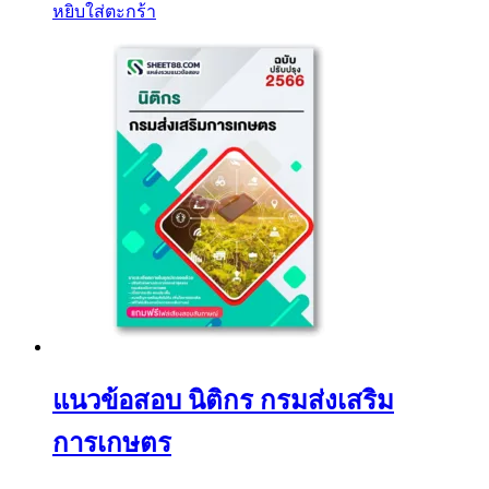
หยิบใส่ตะกร้า
แนวข้อสอบ นิติกร กรมส่งเสริม
การเกษตร