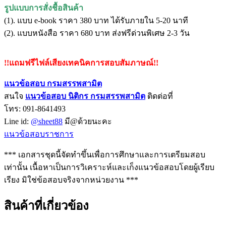
รูปแบบการสั่งชื้อสินค้า
(1). แบบ e-book ราคา 380 บาท ได้รับภายใน 5-20 นาที
(2). แบบหนังสือ ราคา 680 บาท ส่งฟรีด่วนพิเศษ 2-3 วัน
!!แถมฟรีไฟล์เสียงเทคนิคการสอบสัมภาษณ์!!
แนวข้อสอบ กรมสรรพสามิต
สนใจ
แนวข้อสอบ นิติกร กรมสรรพสามิ
ต
ติดต่อที่
โทร: 091-8641493
Line id:
@sheet88
มี@ด้วยนะคะ
แนวข้อสอบราชการ
*** เอกสารชุดนี้จัดทำขึ้นเพื่อการศึกษาและการเตรียมสอบ
เท่านั้น เนื้อหาเป็นการวิเคราะห์และเก็งแนวข้อสอบโดยผู้เรียบ
เรียง มิใช่ข้อสอบจริงจากหน่วยงาน ***
สินค้าที่เกี่ยวข้อง