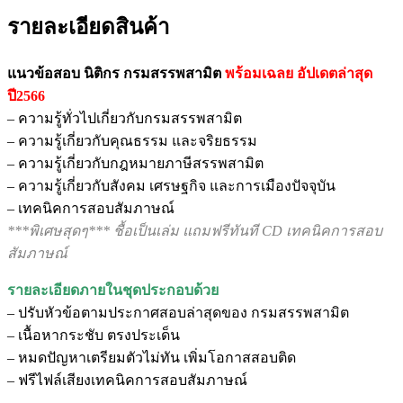
รายละเอียดสินค้า
แนวข้อสอบ นิติกร กรมสรรพสามิต
พร้อมเฉลย
อัปเดตล่าสุด
ปี2566
– ความรู้ทั่วไปเกี่ยวกับกรมสรรพสามิต
– ความรู้เกี่ยวกับคุณธรรม และจริยธรรม
– ความรู้เกี่ยวกับกฎหมายภาษีสรรพสามิต
– ความรู้เกี่ยวกับสังคม เศรษฐกิจ และการเมืองปัจจุบัน
– เทคนิคการสอบสัมภาษณ์
***พิเศษสุดๆ*** ชื้อเป็นเล่ม แถมฟรีทันที CD เทคนิคการสอบ
สัมภาษณ์
รายละเอียดภายในชุดประกอบด้วย
– ปรับหัวข้อตามประกาศสอบล่าสุดของ กรมสรรพสามิต
– เนื้อหากระชับ ตรงประเด็น
– หมดปัญหาเตรียมตัวไม่ทัน เพิ่มโอกาสสอบติด
– ฟรีไฟล์เสียงเทคนิคการสอบสัมภาษณ์