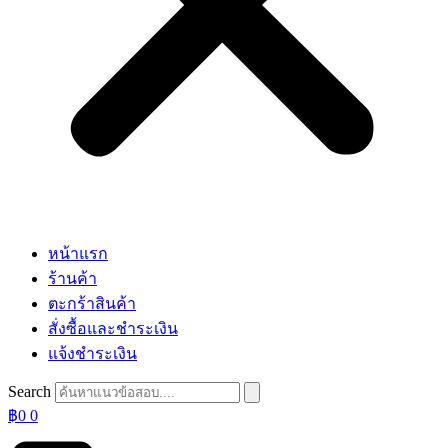
หน้าแรก
ร้านค้า
ตะกร้าสินค้า
สั่งซื้อและชำระเงิน
แจ้งชำระเงิน
Search
฿
0
0