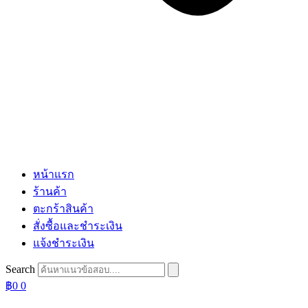
หน้าแรก
ร้านค้า
ตะกร้าสินค้า
สั่งซื้อและชำระเงิน
แจ้งชำระเงิน
Search
฿
0
0