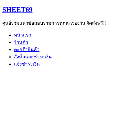
Skip
SHEET69
to
content
ศูนย์รวมแนวข้อสอบราชการทุกหน่วยงาน จัดส่งฟรี!!
หน้าแรก
ร้านค้า
ตะกร้าสินค้า
สั่งซื้อและชำระเงิน
แจ้งชำระเงิน