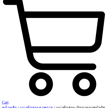
Cart
หน้าหลัก
/
แนวข้อสอบราชการ
/ แนวข้อสอบ นักกายภาพบำบัด