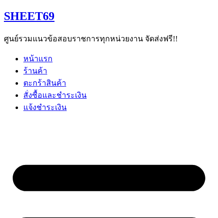
Skip
SHEET69
to
content
ศูนย์รวมแนวข้อสอบราชการทุกหน่วยงาน จัดส่งฟรี!!
หน้าแรก
ร้านค้า
ตะกร้าสินค้า
สั่งซื้อและชำระเงิน
แจ้งชำระเงิน