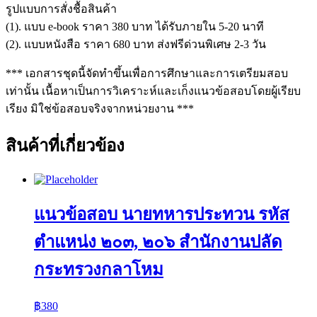
รูปแบบการสั่งชื้อสินค้า
(1). แบบ e-book ราคา 380 บาท ได้รับภายใน 5-20 นาที
(2). แบบหนังสือ ราคา 680 บาท ส่งฟรีด่วนพิเศษ 2-3 วัน
*** เอกสารชุดนี้จัดทำขึ้นเพื่อการศึกษาและการเตรียมสอบ
เท่านั้น เนื้อหาเป็นการวิเคราะห์และเก็งแนวข้อสอบโดยผู้เรียบ
เรียง มิใช่ข้อสอบจริงจากหน่วยงาน ***
สินค้าที่เกี่ยวข้อง
แนวข้อสอบ นายทหารประทวน รหัส
ตำแหน่ง ๒๐๓, ๒๐๖ สำนักงานปลัด
กระทรวงกลาโหม
฿
380