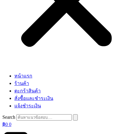
หน้าแรก
ร้านค้า
ตะกร้าสินค้า
สั่งซื้อและชำระเงิน
แจ้งชำระเงิน
Search
฿
0
0