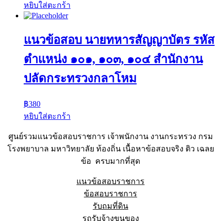
หยิบใส่ตะกร้า
แนวข้อสอบ นายทหารสัญญาบัตร รหัส
ตำแหน่ง ๑๐๑, ๑๐๓, ๑๐๔ สำนักงาน
ปลัดกระทรวงกลาโหม
฿
380
หยิบใส่ตะกร้า
ศูนย์รวมแนวข้อสอบราชการ เจ้าพนักงาน งานกระทรวง กรม
โรงพยาบาล มหาวิทยาลัย ท้องถิ่น เนื้อหาข้อสอบจริง ติว เฉลย
ข้อ ครบมากที่สุด
แนวข้อสอบราชการ
ข้อสอบราชการ
รับถมที่ดิน
รถรับจ้างขนของ