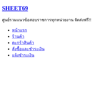
Skip
SHEET69
to
content
ศูนย์รวมแนวข้อสอบราชการทุกหน่วยงาน จัดส่งฟรี!!
หน้าแรก
ร้านค้า
ตะกร้าสินค้า
สั่งซื้อและชำระเงิน
แจ้งชำระเงิน