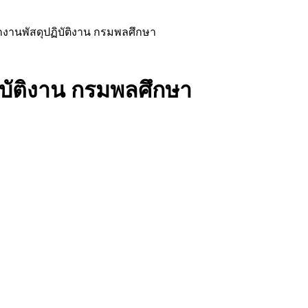
กงานพัสดุปฏิบัติงาน กรมพลศึกษา
ิบัติงาน กรมพลศึกษา