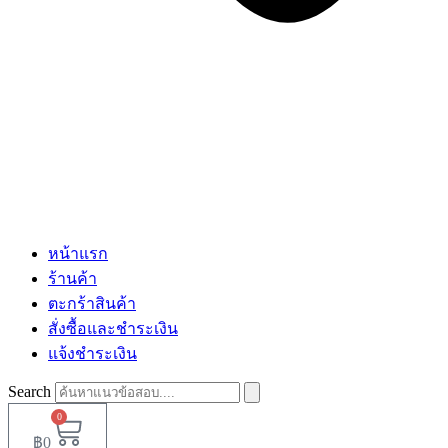
หน้าแรก
ร้านค้า
ตะกร้าสินค้า
สั่งซื้อและชำระเงิน
แจ้งชำระเงิน
Search
0
฿
0