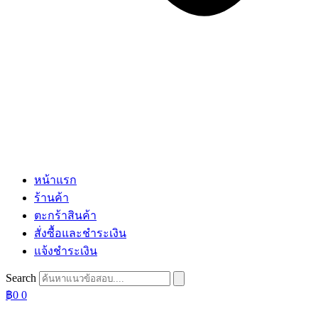
หน้าแรก
ร้านค้า
ตะกร้าสินค้า
สั่งซื้อและชำระเงิน
แจ้งชำระเงิน
Search
฿
0
0