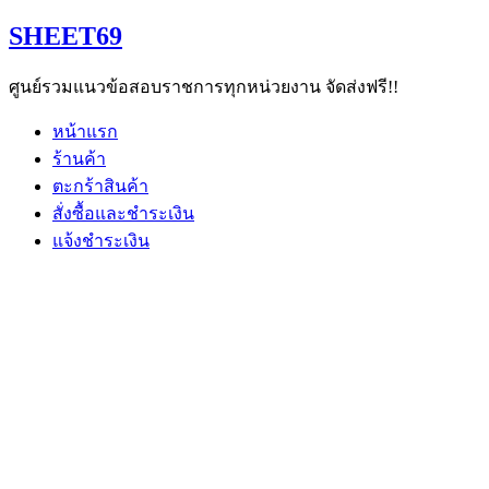
Skip
SHEET69
to
content
ศูนย์รวมแนวข้อสอบราชการทุกหน่วยงาน จัดส่งฟรี!!
หน้าแรก
ร้านค้า
ตะกร้าสินค้า
สั่งซื้อและชำระเงิน
แจ้งชำระเงิน