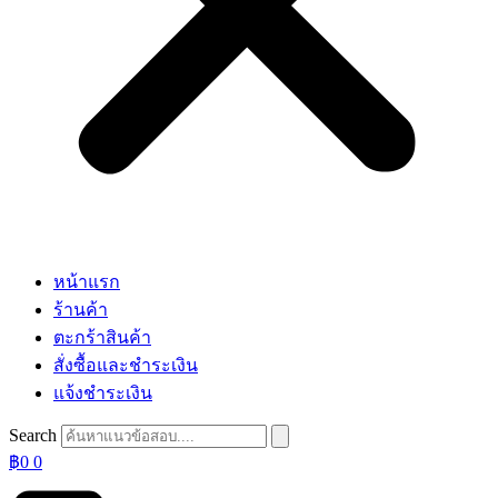
หน้าแรก
ร้านค้า
ตะกร้าสินค้า
สั่งซื้อและชำระเงิน
แจ้งชำระเงิน
Search
฿
0
0