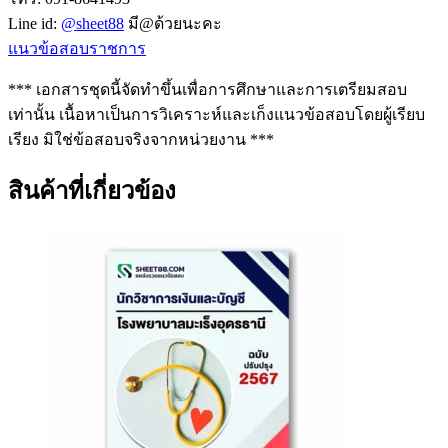
Line id:
@sheet88
มี@ด้วยนะคะ
แนวข้อสอบราชการ
*** เอกสารชุดนี้จัดทำขึ้นเพื่อการศึกษาและการเตรียมสอบ
เท่านั้น เนื้อหาเป็นการวิเคราะห์และเก็งแนวข้อสอบโดยผู้เรียบ
เรียง มิใช่ข้อสอบจริงจากหน่วยงาน ***
สินค้าที่เกี่ยวข้อง