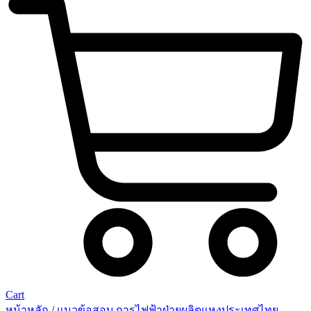
Cart
หน้าหลัก
/
แนวข้อสอบ การไฟฟ้าฝ่ายผลิตแหงประเทศไทย