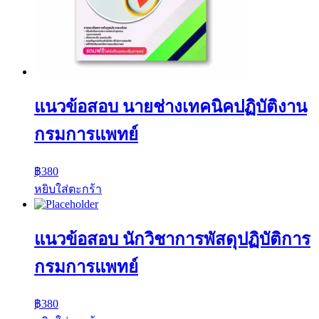
แนวข้อสอบ นายช่างเทคนิคปฏิบัติงาน
กรมการแพทย์
฿
380
หยิบใส่ตะกร้า
แนวข้อสอบ นักวิชาการพัสดุปฏิบัติการ
กรมการแพทย์
฿
380