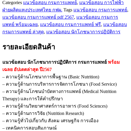
Categories
แนวข้อสอบ กรมการแพทย์
,
แนวข้อสอบ การไฟฟ้า
ฝ่ายผลิตแหงประเทศไทย กฟผ.
Tags
แนวข้อสอบ กรมการแพทย์
,
แนวข้อสอบ กรมการแพทย์ pdf 2567
,
แนวข้อสอบ กรมการ
แพทย์ พร้อมเฉลย
,
แนวข้อสอบ กรมการแพทย์ ฟรี
,
แนวข้อสอบ
กรมการแพทย์ ล่าสุด
,
แนวข้อสอบ นักโภชนาการปฏิบัติการ
รายละเอียดสินค้า
แนวข้อสอบ นักโภชนาการปฏิบัติการ กรมการแพทย์
พร้อม
เฉลย
อัปเดตล่าสุด ปี2567
– ความรู้ด้านโภชนาการพื้นฐาน (Basic Nutrition)
– ความรู้ด้านการบริหารการจัดการโภชนา (Food Service)
– ความรู้ด้านโภชนบำบัดทางการแพทย์ (Medical Nutrition
Therapy) และการให้คำปรึกษา
– ความรู้ด้านวิทยาศาสตร์การอาหาร (Food Sciences)
– ความรู้ด้านการวิจัย (Nutrition Research)
– ความรู้ทั่วไปเกี่ยวกับ สังคม เศรษฐกิจ การเมือง
– เทคนิคการสอบสัมภาษณ์