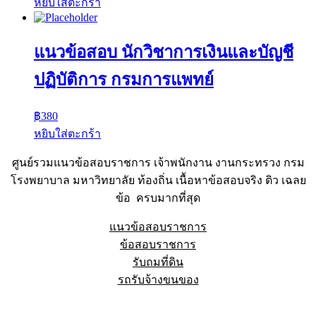
หยิบใส่ตะกร้า
แนวข้อสอบ นักวิชาการเงินและบัญชี
ปฏิบัติการ กรมการแพทย์
฿
380
หยิบใส่ตะกร้า
ศูนย์รวมแนวข้อสอบราชการ เจ้าพนักงาน งานกระทรวง กรม
โรงพยาบาล มหาวิทยาลัย ท้องถิ่น เนื้อหาข้อสอบจริง ติว เฉลย
ข้อ ครบมากที่สุด
แนวข้อสอบราชการ
ข้อสอบราชการ
รับถมที่ดิน
รถรับจ้างขนของ
Sheet88.com
Copyright © 2023 All Right Reserved