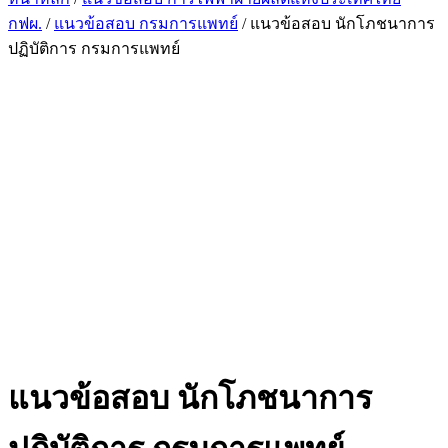
กฟผ.
/
แนวข้อสอบ กรมการแพทย์
/ แนวข้อสอบ นักโภชนาการ
ปฏิบัติการ กรมการแพทย์
แนวข้อสอบ นักโภชนาการ