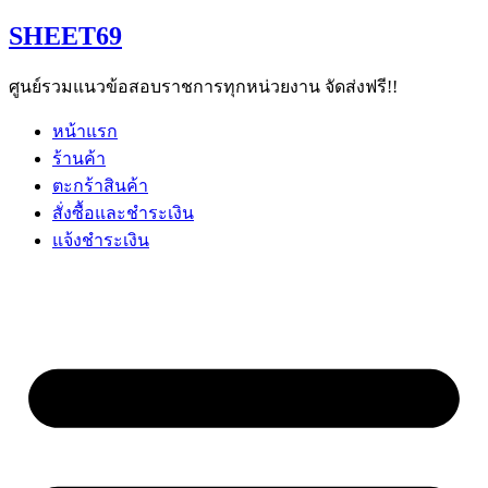
Skip
SHEET69
to
content
ศูนย์รวมแนวข้อสอบราชการทุกหน่วยงาน จัดส่งฟรี!!
หน้าแรก
ร้านค้า
ตะกร้าสินค้า
สั่งซื้อและชำระเงิน
แจ้งชำระเงิน