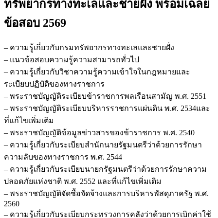
ทรัพยากรทางทะเลและชายฝั่ง
พร้อมเฉลย
ข้อสอบ 2569
– ความรู้เกี่ยวกับกรมทรัพยากรทางทะเลและชายฝั่ง
– แนวข้อสอบความรู้ความสามารถทั่วไป
– ความรู้เกี่ยวกับวิชาความรู้ความเข้าใจในกฎหมายและ
ระเบียบปฏิบัติของทางราชการ
– พระราชบัญญัติระเบียบข้าราชการพลเรือนสามัญ พ.ศ. 2551
– พระราชบัญญัติระเบียบบริหารราชการแผ่นดิน พ.ศ. 2534และ
ที่แก้ไขเพิ่มเติม
– พระราชบัญญัติข้อมูลข่าวสารของข้าราชการ พ.ศ. 2540
– ความรู้เกี่ยวกับระเบียบสำนักนายรัฐมนตรีว่าด้วยการรักษา
ความลับของทางราชการ พ.ศ. 2544
– ความรู้เกี่ยวกับระเบียบนายกรัฐมนตรีว่าด้วยการรักษาความ
ปลอดภัยแห่งชาติ พ.ศ. 2552 และที่แก้ไขเพิ่มเติม
– พระราชบัญญัติจัดซื้อจัดจ้างและการบริหารพัสดุภาครัฐ พ.ศ.
2560
– ความรู้เกี่ยวกับระเบียบกระทรวงการคลังว่าด้วยการเบิกค่าใช้