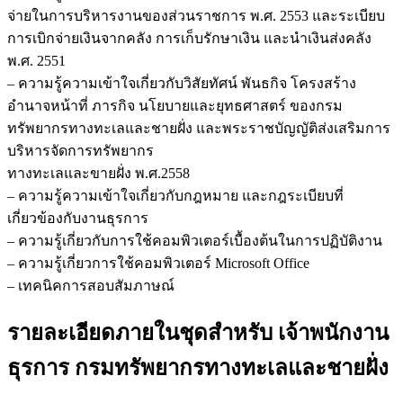
จ่ายในการบริหารงานของส่วนราชการ พ.ศ. 2553 และระเบียบ
การเบิกจ่ายเงินจากคลัง การเก็บรักษาเงิน และนำเงินส่งคลัง
พ.ศ. 2551
– ความรู้ความเข้าใจเกี่ยวกับวิสัยทัศน์ พันธกิจ โครงสร้าง
อำนาจหน้าที่ ภารกิจ นโยบายและยุทธศาสตร์ ของกรม
ทรัพยากรทางทะเลและชายฝั่ง และพระราชบัญญัติส่งเสริมการ
บริหารจัดการทรัพยากร
ทางทะเลและขายฝั่ง พ.ศ.2558
– ความรู้ความเข้าใจเกี่ยวกับกฎหมาย และกฎระเบียบที่
เกี่ยวข้องกับงานธุรการ
– ความรู้เกี่ยวกับการใช้คอมพิวเตอร์เบื้องต้นในการปฏิบัติงาน
– ความรู้เกี่ยวการใช้คอมพิวเตอร์ Microsoft Office
– เทคนิคการสอบสัมภาษณ์
รายละเอียดภายในชุดสำหรับ เจ้าพนักงาน
ธุรการ กรมทรัพยากรทางทะเลและชายฝั่ง