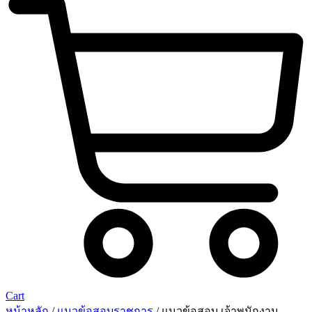
Cart
หน้าหลัก
/
แนวข้อสอบราชการ
/ แนวข้อสอบ เจ้าพนักงาน