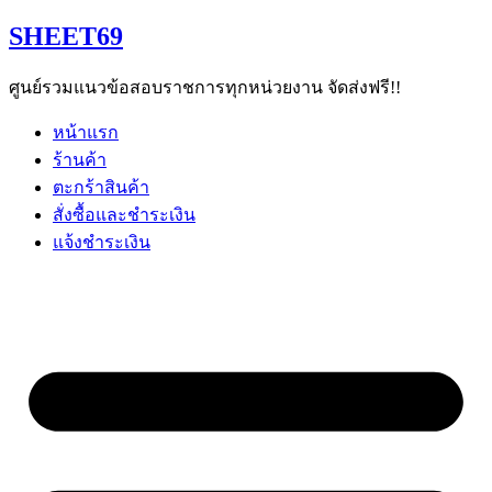
Skip
SHEET69
to
content
ศูนย์รวมแนวข้อสอบราชการทุกหน่วยงาน จัดส่งฟรี!!
หน้าแรก
ร้านค้า
ตะกร้าสินค้า
สั่งซื้อและชำระเงิน
แจ้งชำระเงิน