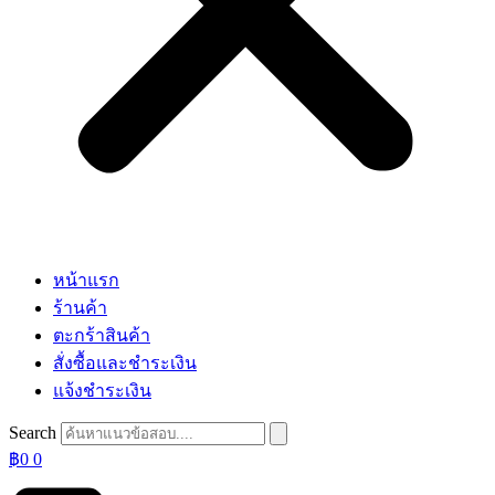
หน้าแรก
ร้านค้า
ตะกร้าสินค้า
สั่งซื้อและชำระเงิน
แจ้งชำระเงิน
Search
฿
0
0