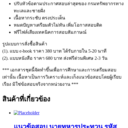
ปรับหัวข้อตามประกาศสอบล่าสุดของ กรมทรัพยากรทาง
ทะเลและชายฝั่ง
เนื้อหากระชับ ตรงประเด็น
หมดปัญหาเตรียมตัวไม่ทัน เพิ่มโอกาสสอบติด
ฟรีไฟล์เสียงเทคนิคการสอบสัมภาษณ์
รูปแบบการสั่งชื้อสินค้า
(1). แบบ e-book ราคา 380 บาท ได้รับภายใน 5-20 นาที
(2). แบบหนังสือ ราคา 680 บาท ส่งฟรีด่วนพิเศษ 2-3 วัน
*** เอกสารชุดนี้จัดทำขึ้นเพื่อการศึกษาและการเตรียมสอบ
เท่านั้น เนื้อหาเป็นการวิเคราะห์และเก็งแนวข้อสอบโดยผู้เรียบ
เรียง มิใช่ข้อสอบจริงจากหน่วยงาน ***
สินค้าที่เกี่ยวข้อง
แนวข้อสอบ นายทหารประทวน รหัส