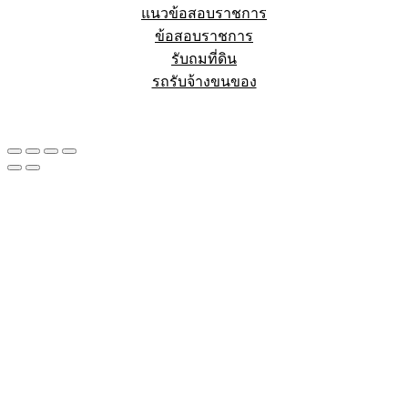
แนวข้อสอบราชการ
ข้อสอบราชการ
รับถมที่ดิน
รถรับจ้างขนของ
Sheet88.com
Copyright © 2023 All Right Reserved