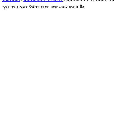
ธุรการ กรมทรัพยากรทางทะเลและชายฝั่ง