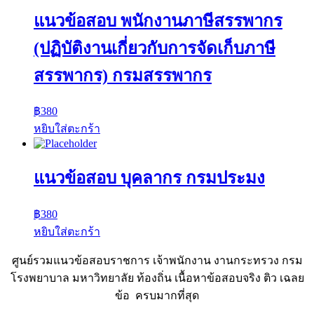
แนวข้อสอบ พนักงานภาษีสรรพากร
(ปฏิบัติงานเกี่ยวกับการจัดเก็บภาษี
สรรพากร) กรมสรรพากร
฿
380
หยิบใส่ตะกร้า
แนวข้อสอบ บุคลากร กรมประมง
฿
380
หยิบใส่ตะกร้า
ศูนย์รวมแนวข้อสอบราชการ เจ้าพนักงาน งานกระทรวง กรม
โรงพยาบาล มหาวิทยาลัย ท้องถิ่น เนื้อหาข้อสอบจริง ติว เฉลย
ข้อ ครบมากที่สุด