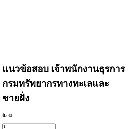
แนวข้อสอบ เจ้าพนักงานธุรการ
กรมทรัพยากรทางทะเลและ
ชายฝั่ง
฿
380
จำนวน