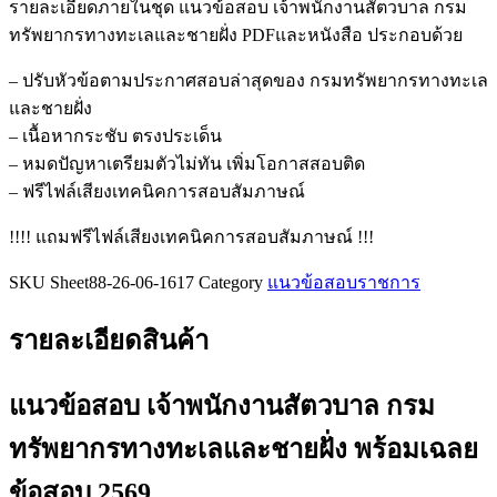
รายละเอียดภายในชุด แนวข้อสอบ เจ้าพนักงานสัตวบาล กรม
ทรัพยากรทางทะเลและชายฝั่ง PDFและหนังสือ ประกอบด้วย
– ปรับหัวข้อตามประกาศสอบล่าสุดของ กรมทรัพยากรทางทะเล
และชายฝั่ง
– เนื้อหากระชับ ตรงประเด็น
– หมดปัญหาเตรียมตัวไม่ทัน เพิ่มโอกาสสอบติด
– ฟรีไฟล์เสียงเทคนิคการสอบสัมภาษณ์
!!!! แถมฟรีไฟล์เสียงเทคนิคการสอบสัมภาษณ์ !!!
SKU
Sheet88-26-06-1617
Category
แนวข้อสอบราชการ
รายละเอียดสินค้า
แนวข้อสอบ เจ้าพนักงานสัตวบาล กรม
ทรัพยากรทางทะเลและชายฝั่ง
พร้อมเฉลย
ข้อสอบ 2569