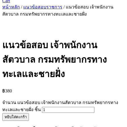
Cart
หน้าหลัก
/
แนวข้อสอบราชการ
/ แนวข้อสอบ เจ้าพนักงาน
สัตวบาล กรมทรัพยากรทางทะเลและชายฝั่ง
แนวข้อสอบ เจ้าพนักงาน
สัตวบาล กรมทรัพยากรทาง
ทะเลและชายฝั่ง
฿
380
จำนวน แนวข้อสอบ เจ้าพนักงานสัตวบาล กรมทรัพยากรทาง
ทะเลและชายฝั่ง ชิ้น
หยิบใส่ตะกร้า