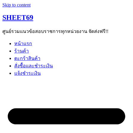
Skip to content
SHEET69
ศูนย์รวมแนวข้อสอบราชการทุกหน่วยงาน จัดส่งฟรี!!
หน้าแรก
ร้านค้า
ตะกร้าสินค้า
สั่งซื้อและชำระเงิน
แจ้งชำระเงิน