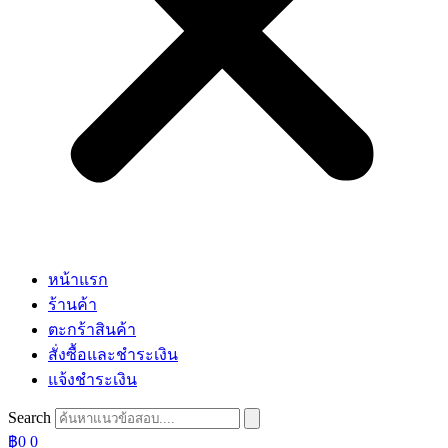
หน้าแรก
ร้านค้า
ตะกร้าสินค้า
สั่งซื้อและชำระเงิน
แจ้งชำระเงิน
Search
฿
0
0