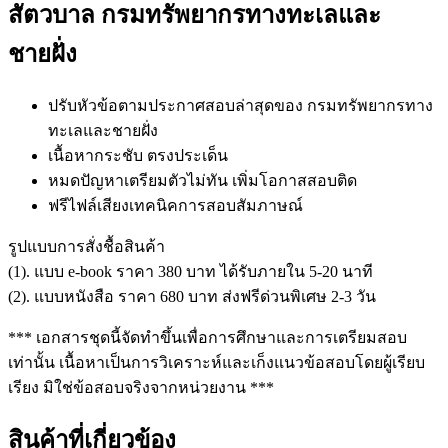
สัตวบาล กรมทรัพยากรทางทะเลและ
ชายฝั่ง
ปรับหัวข้อตามประกาศสอบล่าสุดของ กรมทรัพยากรทาง
ทะเลและชายฝั่ง
เนื้อหากระชับ ตรงประเด็น
หมดปัญหาเตรียมตัวไม่ทัน เพิ่มโอกาสสอบติด
ฟรีไฟล์เสียงเทคนิคการสอบสัมภาษณ์
รูปแบบการสั่งชื้อสินค้า
(1). แบบ e-book ราคา 380 บาท ได้รับภายใน 5-20 นาที
(2). แบบหนังสือ ราคา 680 บาท ส่งฟรีด่วนพิเศษ 2-3 วัน
*** เอกสารชุดนี้จัดทำขึ้นเพื่อการศึกษาและการเตรียมสอบ
เท่านั้น เนื้อหาเป็นการวิเคราะห์และเก็งแนวข้อสอบโดยผู้เรียบ
เรียง มิใช่ข้อสอบจริงจากหน่วยงาน ***
สินค้าที่เกี่ยวข้อง