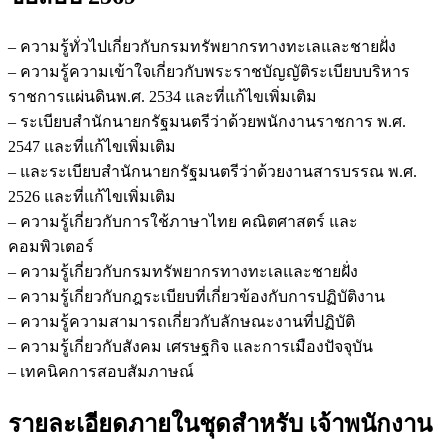
– ความรู้ทั่วไปเกี่ยวกับกรมทรัพยากรทางทะเลและชายฝั่ง
– ความรู้ความเข้าใจเกี่ยวกับพระราชบัญญัติระเบียบบริหาร
ราชการแผ่นดินพ.ศ. 2534 และที่แก้ไขเพิ่มเติม
– ระเบียบสำนักนายกรัฐมนตรีว่าด้วยพนักงานราชการ พ.ศ.
2547 และที่แก้ไขเพิ่มเติม
– และระเบียบสำนักนายกรัฐมนตรีว่าด้วยงานสารบรรณ พ.ศ.
2526 และที่แก้ไขเพิ่มเติม
– ความรู้เกี่ยวกับการใช้ภาษาไทย คณิตศาสตร์ และ
คอมพิวเตอร์
– ความรู้เกี่ยวกับกรมทรัพยากรทางทะเลและชายฝั่ง
– ความรู้เกี่ยวกับกฎระเบียบที่เกี่ยวข้องกับการปฏิบัติงาน
– ความรู้ความสามารถเกี่ยวกับลักษณะงานที่ปฏิบัติ
– ความรู้เกี่ยวกับสังคม เศรษฐกิจ และการเมืองปัจจุบัน
– เทคนิคการสอบสัมภาษณ์
รายละเอียดภายในชุดสำหรับ เจ้าพนักงาน