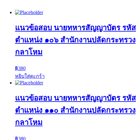
แนวข้อสอบ นายทหารสัญญาบัตร รหัส
ตำแหน่ง ๑๐๖ สำนักงานปลัดกระทรวง
กลาโหม
฿
380
หยิบใส่ตะกร้า
แนวข้อสอบ นายทหารสัญญาบัตร รหัส
ตำแหน่ง ๑๑๐ สำนักงานปลัดกระทรวง
กลาโหม
฿
380