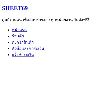
Skip
SHEET69
to
content
ศูนย์รวมแนวข้อสอบราชการทุกหน่วยงาน จัดส่งฟรี!!
หน้าแรก
ร้านค้า
ตะกร้าสินค้า
สั่งซื้อและชำระเงิน
แจ้งชำระเงิน