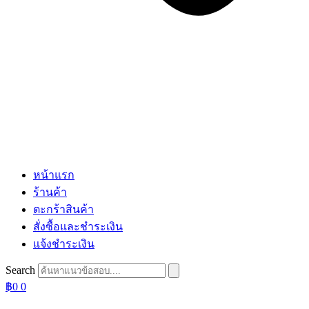
หน้าแรก
ร้านค้า
ตะกร้าสินค้า
สั่งซื้อและชำระเงิน
แจ้งชำระเงิน
Search
฿
0
0