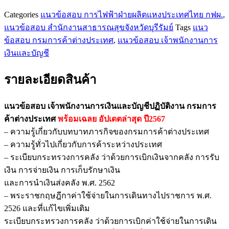
ต่าง
Categories
แนวข้อสอบ การไฟฟ้าฝ่ายผลิตแหงประเทศไทย กฟผ.
,
ประเทศ
แนวข้อสอบ สำนักงานสาธารณสุขจังหวัดบุรีรัมย์
Tags
แนว
ชิ้น
ข้อสอบ กรมการค้าต่างประเทศ
,
แนวข้อสอบ เจ้าพนักงานการ
เงินและบัญชี
รายละเอียดสินค้า
แนวข้อสอบ เจ้าพนักงานการเงินและบัญชีปฏิบัติงาน กรมการ
ค้าต่างประเทศ
พร้อมเฉลย
อัปเดตล่าสุด ปี2567
– ความรู้เกี่ยวกับบทบาทภารกิจของกรมการค้าต่างประเทศ
– ความรู้ทั่วไปเกี่ยวกับการค้าระหว่างประเทศ
– ระเบียบกระทรวงการคลัง ว่าด้วยการเบิกเงินจากคลัง การรับ
เงิน การจ่ายเงิน การเก็บรักษาเงิน
และการนำเงินส่งคลัง พ.ศ. 2562
– พระราชกฤษฎีกาค่าใช้จ่ายในการเดินทางไปราชการ พ.ศ.
2526 และที่แก้ไขเพิ่มเติม
ระเบียบกระทรวงการคลัง ว่าด้วยการเบิกค่าใช้จ่ายในการเดิน