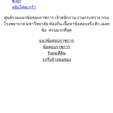
฿
380
หยิบใส่ตะกร้า
ศูนย์รวมแนวข้อสอบราชการ เจ้าพนักงาน งานกระทรวง กรม
โรงพยาบาล มหาวิทยาลัย ท้องถิ่น เนื้อหาข้อสอบจริง ติว เฉลย
ข้อ ครบมากที่สุด
แนวข้อสอบราชการ
ข้อสอบราชการ
รับถมที่ดิน
รถรับจ้างขนของ
Sheet88.com
Copyright © 2023 All Right Reserved