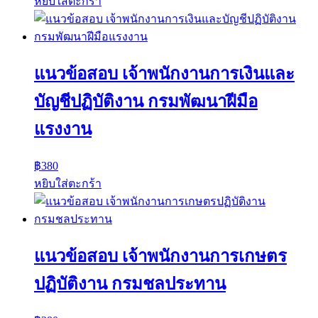
หยิบใส่ตะกร้า
แนวข้อสอบ เจ้าพนักงานการเงินและ
บัญชีปฏิบัติงาน กรมพัฒนาฝีมือ
แรงงาน
฿
380
หยิบใส่ตะกร้า
แนวข้อสอบ เจ้าพนักงานการเกษตร
ปฏิบัติงาน กรมชลประทาน