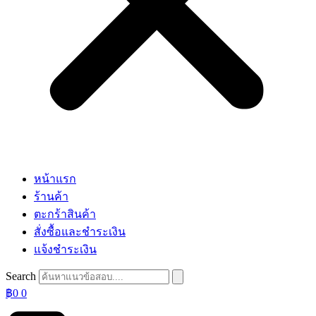
หน้าแรก
ร้านค้า
ตะกร้าสินค้า
สั่งซื้อและชำระเงิน
แจ้งชำระเงิน
Search
฿
0
0