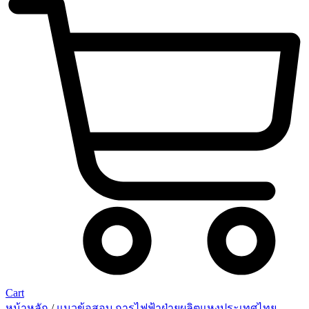
Cart
หน้าหลัก
/
แนวข้อสอบ การไฟฟ้าฝ่ายผลิตแหงประเทศไทย