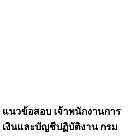
แนวข้อสอบ เจ้าพนักงานการ
เงินและบัญชีปฏิบัติงาน กรม