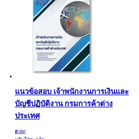
แนวข้อสอบ เจ้าพนักงานการเงินและ
บัญชีปฏิบัติงาน กรมการค้าต่าง
ประเทศ
฿
380