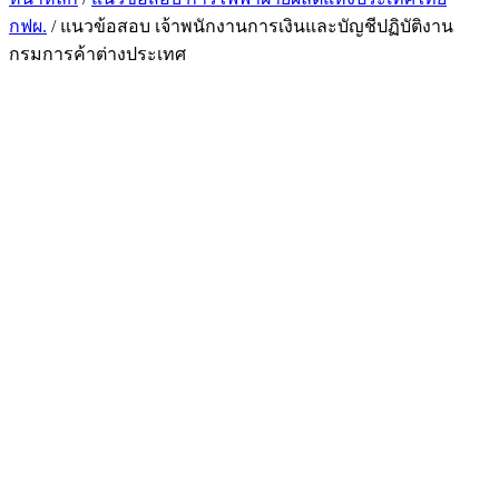
กฟผ.
/ แนวข้อสอบ เจ้าพนักงานการเงินและบัญชีปฏิบัติงาน
กรมการค้าต่างประเทศ