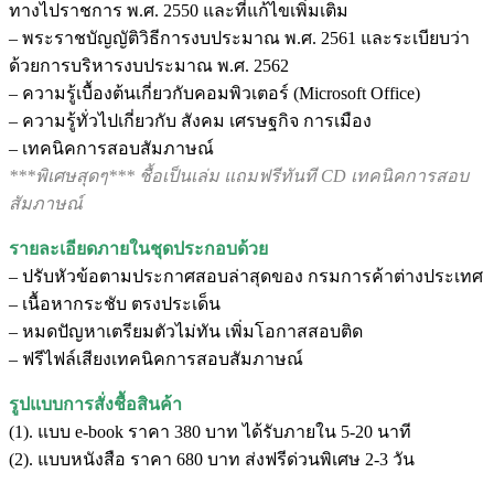
ทางไปราชการ พ.ศ. 2550 และที่แก้ไขเพิ่มเติม
– พระราชบัญญัติวิธีการงบประมาณ พ.ศ. 2561 และระเบียบว่า
ด้วยการบริหารงบประมาณ พ.ศ. 2562
– ความรู้เบื้องต้นเกี่ยวกับคอมพิวเตอร์ (Microsoft Office)
– ความรู้ทั่วไปเกี่ยวกับ สังคม เศรษฐกิจ การเมือง
– เทคนิคการสอบสัมภาษณ์
***พิเศษสุดๆ*** ชื้อเป็นเล่ม แถมฟรีทันที CD เทคนิคการสอบ
สัมภาษณ์
รายละเอียดภายในชุดประกอบด้วย
– ปรับหัวข้อตามประกาศสอบล่าสุดของ กรมการค้าต่างประเทศ
– เนื้อหากระชับ ตรงประเด็น
– หมดปัญหาเตรียมตัวไม่ทัน เพิ่มโอกาสสอบติด
– ฟรีไฟล์เสียงเทคนิคการสอบสัมภาษณ์
รูปแบบการสั่งชื้อสินค้า
(1). แบบ e-book ราคา 380 บาท ได้รับภายใน 5-20 นาที
(2). แบบหนังสือ ราคา 680 บาท ส่งฟรีด่วนพิเศษ 2-3 วัน