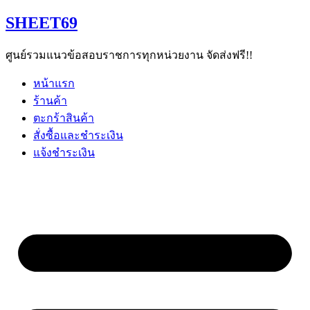
Skip
SHEET69
to
content
ศูนย์รวมแนวข้อสอบราชการทุกหน่วยงาน จัดส่งฟรี!!
หน้าแรก
ร้านค้า
ตะกร้าสินค้า
สั่งซื้อและชำระเงิน
แจ้งชำระเงิน