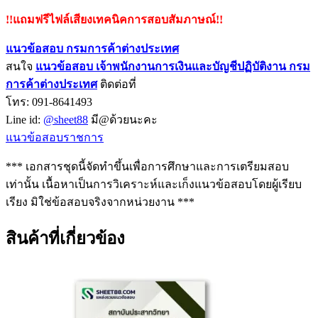
!!แถมฟรีไฟล์เสียงเทคนิคการสอบสัมภาษณ์!!
แนวข้อสอบ กรมการค้าต่างประเทศ
สนใจ
แนวข้อสอบ
เจ้าพนักงานการเงินและบัญชีปฏิบัติงาน กรม
การค้าต่างประเทศ
ติดต่อที่
โทร: 091-8641493
Line id:
@sheet88
มี@ด้วยนะคะ
แนวข้อสอบราชการ
*** เอกสารชุดนี้จัดทำขึ้นเพื่อการศึกษาและการเตรียมสอบ
เท่านั้น เนื้อหาเป็นการวิเคราะห์และเก็งแนวข้อสอบโดยผู้เรียบ
เรียง มิใช่ข้อสอบจริงจากหน่วยงาน ***
สินค้าที่เกี่ยวข้อง