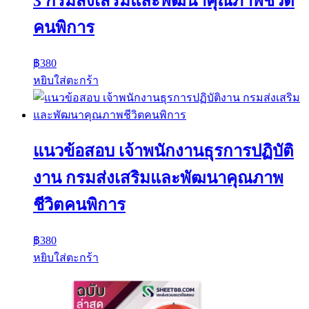
3 กรมส่งเสริมและพัฒนาคุณภาพชีวิต
คนพิการ
฿
380
หยิบใส่ตะกร้า
แนวข้อสอบ เจ้าพนักงานธุรการปฏิบัติ
งาน กรมส่งเสริมและพัฒนาคุณภาพ
ชีวิตคนพิการ
฿
380
หยิบใส่ตะกร้า