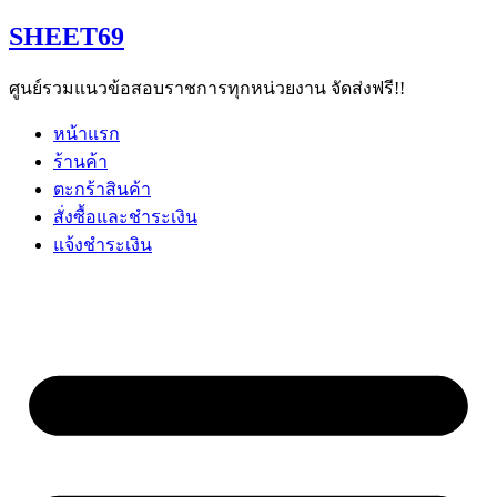
Skip
SHEET69
to
content
ศูนย์รวมแนวข้อสอบราชการทุกหน่วยงาน จัดส่งฟรี!!
หน้าแรก
ร้านค้า
ตะกร้าสินค้า
สั่งซื้อและชำระเงิน
แจ้งชำระเงิน