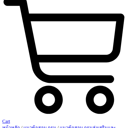
Cart
หน้าหลัก
/
แนวข้อสอบ กรม
/
แนวข้อสอบ กรมส่งเสริมและ