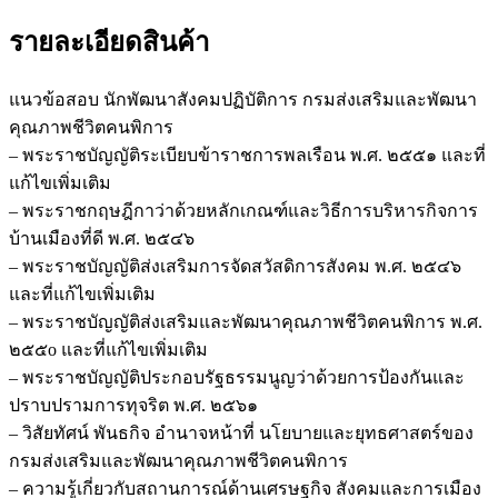
รายละเอียดสินค้า
แนวข้อสอบ นักพัฒนาสังคมปฏิบัติการ กรมส่งเสริมและพัฒนา
คุณภาพชีวิตคนพิการ
– พระราชบัญญัติระเบียบข้าราชการพลเรือน พ.ศ. ๒๕๕๑ และที่
แก้ไขเพิ่มเติม
– พระราชกฤษฎีกาว่าด้วยหลักเกณฑ์และวิธีการบริหารกิจการ
บ้านเมืองที่ดี พ.ศ. ๒๕๔๖
– พระราชบัญญัติส่งเสริมการจัดสวัสดิการสังคม พ.ศ. ๒๕๔๖
และที่แก้ไขเพิ่มเติม
– พระราชบัญญัติส่งเสริมและพัฒนาคุณภาพชีวิตคนพิการ พ.ศ.
๒๕๕o และที่แก้ไขเพิ่มเติม
– พระราชบัญญัติประกอบรัฐธรรมนูญว่าด้วยการป้องกันและ
ปราบปรามการทุจริต พ.ศ. ๒๕๖๑
– วิสัยทัศน์ พันธกิจ อำนาจหน้าที่ นโยบายและยุทธศาสตร์ของ
กรมส่งเสริมและพัฒนาคุณภาพชีวิตคนพิการ
– ความรู้เกี่ยวกับสถานการณ์ด้านเศรษฐกิจ สังคมและการเมือง