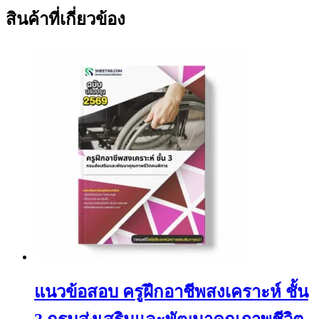
สินค้าที่เกี่ยวข้อง
แนวข้อสอบ ครูฝึกอาชีพสงเคราะห์ ชั้น