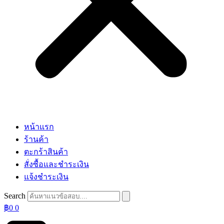
หน้าแรก
ร้านค้า
ตะกร้าสินค้า
สั่งซื้อและชำระเงิน
แจ้งชำระเงิน
Search
฿
0
0