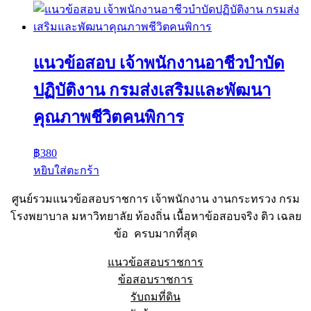
แนวข้อสอบ เจ้าพนักงานอาชีวบำบัด
ปฏิบัติงาน กรมส่งเสริมและพัฒนา
คุณภาพชีวิตคนพิการ
฿
380
หยิบใส่ตะกร้า
ศูนย์รวมแนวข้อสอบราชการ เจ้าพนักงาน งานกระทรวง กรม
โรงพยาบาล มหาวิทยาลัย ท้องถิ่น เนื้อหาข้อสอบจริง ติว เฉลย
ข้อ ครบมากที่สุด
แนวข้อสอบราชการ
ข้อสอบราชการ
รับถมที่ดิน