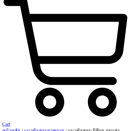
Cart
หน้าหลัก
/
แนวข้อสอบราชการ
/ แนวข้อสอบ นิติกร กรมส่ง