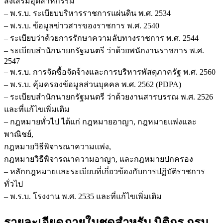
ส่งเสริมอุตสาหกรรม
– พ.ร.บ. ระเบียบบริหารราชการแผ่นดิน พ.ศ. 2534
– พ.ร.บ. ข้อมูลข่าวสารของราชการ พ.ศ. 2540
– ระเบียบว่าด้วยการรักษาความลับทางราชการ พ.ศ. 2544
– ระเบียบสำนักนายกรัฐมนตรี ว่าด้วยพนักงานราชการ พ.ศ.
2547
– พ.ร.บ. การจัดซื้อจัดจ้างและการบริหารพัสดุภาครัฐ พ.ศ. 2560
– พ.ร.บ. คุ้มครองข้อมูลส่วนบุคคล พ.ศ. 2562 (PDPA)
– ระเบียบสำนักนายกรัฐมนตรี ว่าด้วยงานสารบรรณ พ.ศ. 2526
และที่แก้ไขเพิ่มเติม
– กฎหมายทั่วไป ได้แก่ กฎหมายอาญา, กฎหมายแพ่งและ
พาณิชย์,
กฎหมายวิธีพิจารณาความแพ่ง,
กฎหมายวิธีพิจารณาความอาญา, และกฎหมายปกครอง
– หลักกฎหมายและระเบียบที่เกี่ยวข้องกับการปฏิบัติราชการ
ทั่วไป
– พ.ร.บ. โรงงาน พ.ศ. 2535 และที่แก้ไขเพิ่มเติม
รายละเอียดภายในชุดสำหรับ นิติกร กรม