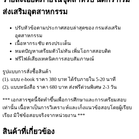
ส่งเสริมอุตสาหกรรม
ปรับหัวข้อตามประกาศสอบล่าสุดของ กรมส่งเสริม
อุตสาหกรรม
เนื้อหากระชับ ตรงประเด็น
หมดปัญหาเตรียมตัวไม่ทัน เพิ่มโอกาสสอบติด
ฟรีไฟล์เสียงเทคนิคการสอบสัมภาษณ์
รูปแบบการสั่งชื้อสินค้า
(1). แบบ e-book ราคา 380 บาท ได้รับภายใน 5-20 นาที
(2). แบบหนังสือ ราคา 680 บาท ส่งฟรีด่วนพิเศษ 2-3 วัน
*** เอกสารชุดนี้จัดทำขึ้นเพื่อการศึกษาและการเตรียมสอบ
เท่านั้น เนื้อหาเป็นการวิเคราะห์และเก็งแนวข้อสอบโดยผู้เรียบ
เรียง มิใช่ข้อสอบจริงจากหน่วยงาน ***
สินค้าที่เกี่ยวข้อง