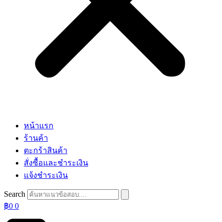
หน้าแรก
ร้านค้า
ตะกร้าสินค้า
สั่งซื้อและชำระเงิน
แจ้งชำระเงิน
Search
฿
0
0