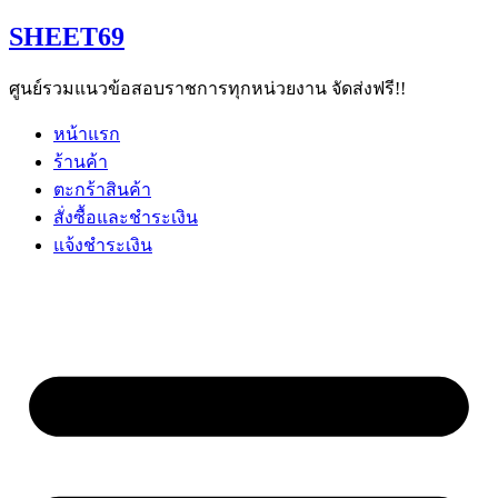
Skip
SHEET69
to
content
ศูนย์รวมแนวข้อสอบราชการทุกหน่วยงาน จัดส่งฟรี!!
หน้าแรก
ร้านค้า
ตะกร้าสินค้า
สั่งซื้อและชำระเงิน
แจ้งชำระเงิน