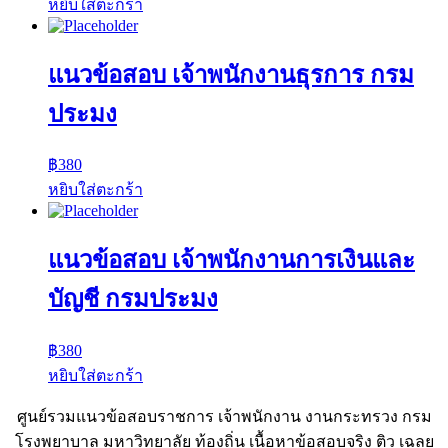
หยิบใส่ตะกร้า
แนวข้อสอบ เจ้าพนักงานธุรการ กรม
ประมง
฿
380
หยิบใส่ตะกร้า
แนวข้อสอบ เจ้าพนักงานการเงินและ
บัญชี กรมประมง
฿
380
หยิบใส่ตะกร้า
ศูนย์รวมแนวข้อสอบราชการ เจ้าพนักงาน งานกระทรวง กรม
โรงพยาบาล มหาวิทยาลัย ท้องถิ่น เนื้อหาข้อสอบจริง ติว เฉลย