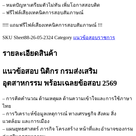
ชิ้น
– หมดปัญหาเตรียมตัวไม่ทัน เพิ่มโอกาสสอบติด
– ฟรีไฟล์เสียงเทคนิคการสอบสัมภาษณ์
!!!! แถมฟรีไฟล์เสียงเทคนิคการสอบสัมภาษณ์ !!!
SKU
Sheet88-26-05-2324
Category
แนวข้อสอบราชการ
รายละเอียดสินค้า
แนวข้อสอบ นิติกร กรมส่งเสริม
อุตสาหกรรม
พร้อมเฉลยข้อสอบ 2569
– การคิดคำนวณ ด้านเหตุผล ด้านความเข้าใจและการใช้ภาษา
ไทย
– การวิเคราะห์ข้อมูลเหตุการณ์ ทางเศรษฐกิจ สังคม สิ่ง
แวดล้อม และการเมือง
– แผนยุทธศาสตร์ ภารกิจ โครงสร้าง หน้าที่และอำนาจของกรม