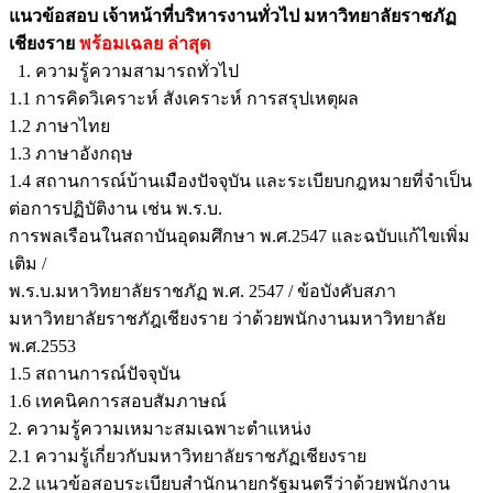
แนวข้อสอบ เจ้าหน้าที่บริหารงานทั่วไป มหาวิทยาลัยราชภัฏ
เชียงราย
พร้อมเฉลย
ล่าสุด
1. ความรู้ความสามารถทั่วไป
1.1 การคิดวิเคราะห์ สังเคราะห์ การสรุปเหตุผล
1.2 ภาษาไทย
1.3 ภาษาอังกฤษ
1.4 สถานการณ์บ้านเมืองปัจจุบัน และระเบียบกฎหมายที่จำเป็น
ต่อการปฏิบัติงาน เช่น พ.ร.บ.
การพลเรือนในสถาบันอุดมศึกษา พ.ศ.2547 และฉบับแก้ไขเพิ่ม
เติม /
พ.ร.บ.มหาวิทยาลัยราชภัฏ พ.ศ. 2547 / ข้อบังคับสภา
มหาวิทยาลัยราชภัฎเชียงราย ว่าด้วยพนักงานมหาวิทยาลัย
พ.ศ.2553
1.5 สถานการณ์ปัจจุบัน
1.6 เทคนิคการสอบสัมภาษณ์
2. ความรู้ความเหมาะสมเฉพาะตำแหน่ง
2.1 ความรู้เกี่ยวกับมหาวิทยาลัยราชภัฏเชียงราย
2.2 แนวข้อสอบระเบียบสำนักนายกรัฐมนตรีว่าด้วยพนักงาน