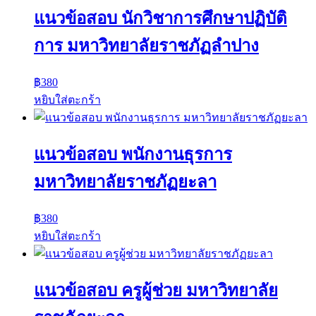
แนวข้อสอบ นักวิชาการศึกษาปฏิบัติ
การ มหาวิทยาลัยราชภัฏลำปาง
฿
380
หยิบใส่ตะกร้า
แนวข้อสอบ พนักงานธุรการ
มหาวิทยาลัยราชภัฏยะลา
฿
380
หยิบใส่ตะกร้า
แนวข้อสอบ ครูผู้ช่วย มหาวิทยาลัย