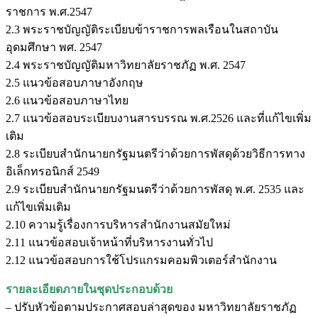
ราชการ พ.ศ.2547
2.3 พระราชบัญญัติระเบียบข้าราชการพลเรือนในสถาบัน
อุดมศึกษา พศ. 2547
2.4 พระราชบัญญัติมหาวิทยาลัยราชภัฏ พ.ศ. 2547
2.5 แนวข้อสอบภาษาอังกฤษ
2.6 แนวข้อสอบภาษาไทย
2.7 แนวข้อสอบระเบียบงานสารบรรณ พ.ศ.2526 และที่แก้ไขเพิ่ม
เติม
2.8 ระเบียบสำนักนายกรัฐมนตรีว่าด้วยการพัสดุด้วยวิธีการทาง
อิเล็กทรอนิกส์ 2549
2.9 ระเบียบสำนักนายกรัฐมนตรีว่าด้วยการพัสดุ พ.ศ. 2535 และ
แก้ไขเพิ่มเติม
2.10 ความรู้เรื่องการบริหารสำนักงานสมัยใหม่
2.11 แนวข้อสอบเจ้าหน้าที่บริหารงานทั่วไป
2.12 แนวข้อสอบการใช้โปรแกรมคอมพิวเตอร์สำนักงาน
รายละเอียดภายในชุดประกอบด้วย
– ปรับหัวข้อตามประกาศสอบล่าสุดของ มหาวิทยาลัยราชภัฏ