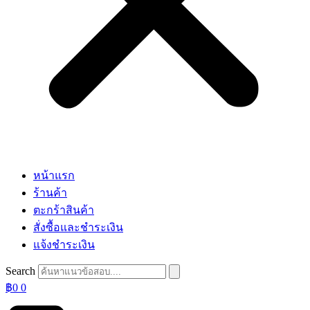
หน้าแรก
ร้านค้า
ตะกร้าสินค้า
สั่งซื้อและชำระเงิน
แจ้งชำระเงิน
Search
฿
0
0