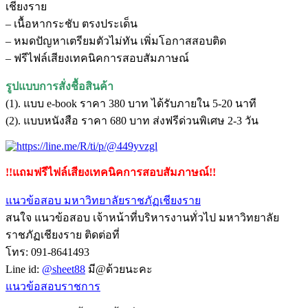
เชียงราย
– เนื้อหากระชับ ตรงประเด็น
– หมดปัญหาเตรียมตัวไม่ทัน เพิ่มโอกาสสอบติด
– ฟรีไฟล์เสียงเทคนิคการสอบสัมภาษณ์
รูปแบบการสั่งชื้อสินค้า
(1). แบบ e-book ราคา 380 บาท ได้รับภายใน 5-20 นาที
(2). แบบหนังสือ ราคา 680 บาท ส่งฟรีด่วนพิเศษ 2-3 วัน
!!แถมฟรีไฟล์เสียงเทคนิคการสอบสัมภาษณ์!!
แนวข้อสอบ มหาวิทยาลัยราชภัฏเชียงราย
สนใจ แนวข้อสอบ เจ้าหน้าที่บริหารงานทั่วไป มหาวิทยาลัย
ราชภัฏเชียงราย ติดต่อที่
โทร: 091-8641493
Line id:
@sheet88
มี@ด้วยนะคะ
แนวข้อสอบราชการ