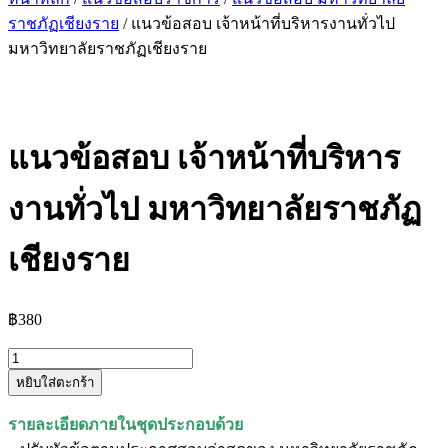
ราชภัฏเชียงราย
/ แนวข้อสอบ เจ้าหน้าที่บริหารงานทั่วไป
มหาวิทยาลัยราชภัฏเชียงราย
แนวข้อสอบ เจ้าหน้าที่บริหาร
งานทั่วไป มหาวิทยาลัยราชภัฏ
เชียงราย
฿
380
จำนวน
หยิบใส่ตะกร้า
แนว
ข้อสอบ
รายละเอียดภายในชุดประกอบด้วย
เจ้า