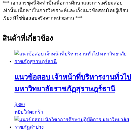
*** เอกสารชุดนี้จัดทำขึ้นเพื่อการศึกษาและการเตรียมสอบ
เท่านั้น เนื้อหาเป็นการวิเคราะห์และเก็งแนวข้อสอบโดยผู้เรียบ
เรียง มิใช่ข้อสอบจริงจากหน่วยงาน ***
สินค้าที่เกี่ยวข้อง
แนวข้อสอบ เจ้าหน้าที่บริหารงานทั่วไป
มหาวิทยาลัยราชภัฏสุราษฎร์ธานี
฿
380
หยิบใส่ตะกร้า