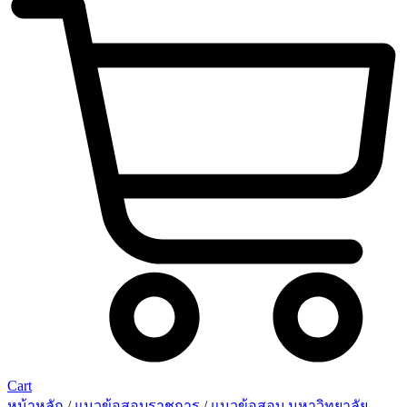
Cart
หน้าหลัก
/
แนวข้อสอบราชการ
/
แนวข้อสอบ มหาวิทยาลัย