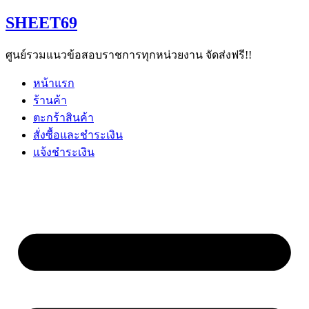
Skip
SHEET69
to
content
ศูนย์รวมแนวข้อสอบราชการทุกหน่วยงาน จัดส่งฟรี!!
หน้าแรก
ร้านค้า
ตะกร้าสินค้า
สั่งซื้อและชำระเงิน
แจ้งชำระเงิน