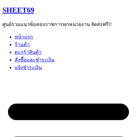
Skip
SHEET69
to
content
ศูนย์รวมแนวข้อสอบราชการทุกหน่วยงาน จัดส่งฟรี!!
หน้าแรก
ร้านค้า
ตะกร้าสินค้า
สั่งซื้อและชำระเงิน
แจ้งชำระเงิน