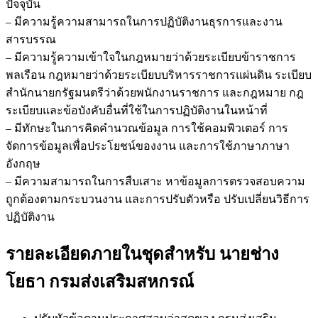
ปัจจุบัน
– มีความรู้ความสามารถในการปฏิบัติงานธุรการและงาน
สารบรรณ
– มีความรู้ความเข้าใจในกฎหมายว่าด้วยระเบียบข้าราชการ
พลเรือน กฎหมายว่าด้วยระเบียบบริหารราชการแผ่นดิน ระเบียบ
สำนักนายกรัฐมนตรีว่าด้วยพนักงานราชการ และกฎหมาย กฎ
ระเบียบและข้อบังคับอื่นที่ใช้ในการปฏิบัติงานในหน้าที่
– มีทักษะในการคิดคำนวณข้อมูล การใช้คอมพิวเตอร์ การ
จัดการข้อมูลเพื่อประโยชน์ของงาน และการใช้ภาษาภาษา
อังกฤษ
– มีความสามารถในการสืบเสาะ หาข้อมูลการตรวจสอบความ
ถูกต้องตามกระบวนงาน และการปรับตัวหรือ ปรับเปลี่ยนวิธีการ
ปฏิบัติงาน
รายละเอียดภายในชุดสำหรับ นายช่าง
โยธา กรมส่งเสริมสหกรณ์