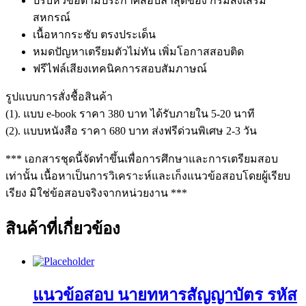
ปรับหัวข้อตามประกาศสอบล่าสุดของ กรมส่งเสริม
สหกรณ์
เนื้อหากระชับ ตรงประเด็น
หมดปัญหาเตรียมตัวไม่ทัน เพิ่มโอกาสสอบติด
ฟรีไฟล์เสียงเทคนิคการสอบสัมภาษณ์
รูปแบบการสั่งชื้อสินค้า
(1). แบบ e-book ราคา 380 บาท ได้รับภายใน 5-20 นาที
(2). แบบหนังสือ ราคา 680 บาท ส่งฟรีด่วนพิเศษ 2-3 วัน
*** เอกสารชุดนี้จัดทำขึ้นเพื่อการศึกษาและการเตรียมสอบ
เท่านั้น เนื้อหาเป็นการวิเคราะห์และเก็งแนวข้อสอบโดยผู้เรียบ
เรียง มิใช่ข้อสอบจริงจากหน่วยงาน ***
สินค้าที่เกี่ยวข้อง
แนวข้อสอบ นายทหารสัญญาบัตร รหัส