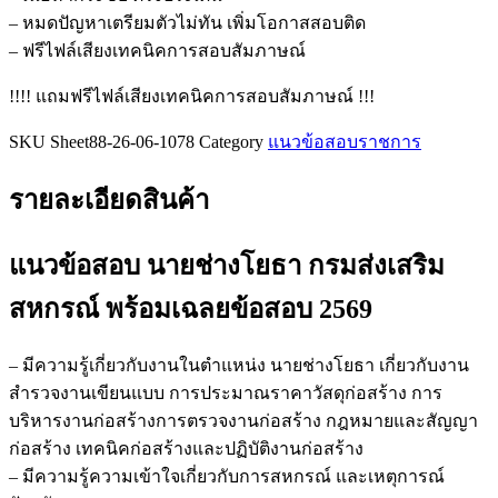
ส่ง
– หมดปัญหาเตรียมตัวไม่ทัน เพิ่มโอกาสสอบติด
เสริม
– ฟรีไฟล์เสียงเทคนิคการสอบสัมภาษณ์
สหกรณ์
!!!! แถมฟรีไฟล์เสียงเทคนิคการสอบสัมภาษณ์ !!!
ชิ้น
SKU
Sheet88-26-06-1078
Category
แนวข้อสอบราชการ
รายละเอียดสินค้า
แนวข้อสอบ นายช่างโยธา กรมส่งเสริม
สหกรณ์
พร้อมเฉลยข้อสอบ 2569
– มีความรู้เกี่ยวกับงานในตำแหน่ง นายช่างโยธา เกี่ยวกับงาน
สำรวจงานเขียนแบบ การประมาณราคาวัสดุก่อสร้าง การ
บริหารงานก่อสร้างการตรวจงานก่อสร้าง กฎหมายและสัญญา
ก่อสร้าง เทคนิคก่อสร้างและปฏิบัติงานก่อสร้าง
– มีความรู้ความเข้าใจเกี่ยวกับการสหกรณ์ และเหตุการณ์