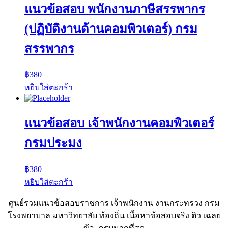
แนวข้อสอบ พนักงานภาษีสรรพากร
(ปฏิบัติงานด้านคอมพิวเตอร์) กรม
สรรพากร
฿
380
หยิบใส่ตะกร้า
แนวข้อสอบ เจ้าพนักงานคอมพิวเตอร์
กรมประมง
฿
380
หยิบใส่ตะกร้า
ศูนย์รวมแนวข้อสอบราชการ เจ้าพนักงาน งานกระทรวง กรม
โรงพยาบาล มหาวิทยาลัย ท้องถิ่น เนื้อหาข้อสอบจริง ติว เฉลย