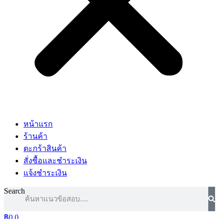
หน้าแรก
ร้านค้า
ตะกร้าสินค้า
สั่งซื้อและชำระเงิน
แจ้งชำระเงิน
Search
฿
0
0