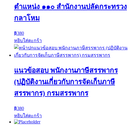
ตำแหน่ง ๑๑๐ สำนักงานปลัดกระทรวง
กลาโหม
฿
380
หยิบใส่ตะกร้า
แนวข้อสอบ พนักงานภาษีสรรพากร
(ปฏิบัติงานเกี่ยวกับการจัดเก็บภาษี
สรรพากร) กรมสรรพากร
฿
380
หยิบใส่ตะกร้า