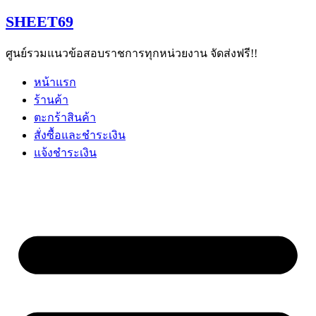
Skip
SHEET69
to
content
ศูนย์รวมแนวข้อสอบราชการทุกหน่วยงาน จัดส่งฟรี!!
หน้าแรก
ร้านค้า
ตะกร้าสินค้า
สั่งซื้อและชำระเงิน
แจ้งชำระเงิน