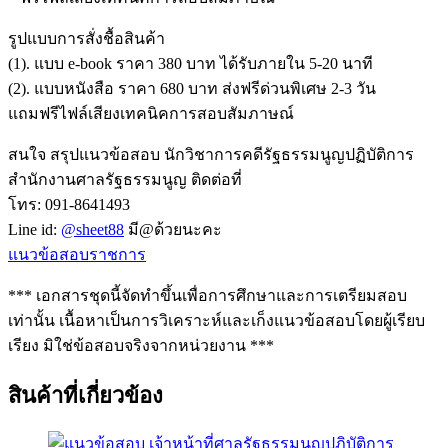
รูปแบบการสั่งชื้อสินค้า
(1). แบบ e-book ราคา 380 บาท ได้รับภายใน 5-20 นาที
(2). แบบหนังสือ ราคา 680 บาท ส่งฟรีด่วนพิเศษ 2-3 วัน
แถมฟรีไฟล์เสียงเทคนิคการสอบสัมภาษณ์
สนใจ สรุปแนวข้อสอบ นักวิชาการคดีรัฐธรรมนูญปฏิบัติการ
สำนักงานศาลรัฐธรรมนูญ ติดต่อที่
โทร: 091-8641493
Line id:
@sheet88
มี@ด้วยนะคะ
แนวข้อสอบราชการ
*** เอกสารชุดนี้จัดทำขึ้นเพื่อการศึกษาและการเตรียมสอบ
เท่านั้น เนื้อหาเป็นการวิเคราะห์และเก็งแนวข้อสอบโดยผู้เรียบ
เรียง มิใช่ข้อสอบจริงจากหน่วยงาน ***
สินค้าที่เกี่ยวข้อง