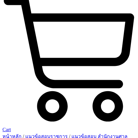
Cart
หน้าหลัก
/
แนวข้อสอบราชการ
/
แนวข้อสอบ สำนักงานศาล