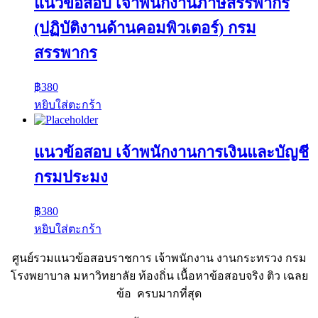
แนวข้อสอบ เจ้าพนักงานภาษีสรรพากร
(ปฏิบัติงานด้านคอมพิวเตอร์) กรม
สรรพากร
฿
380
หยิบใส่ตะกร้า
แนวข้อสอบ เจ้าพนักงานการเงินและบัญชี
กรมประมง
฿
380
หยิบใส่ตะกร้า
ศูนย์รวมแนวข้อสอบราชการ เจ้าพนักงาน งานกระทรวง กรม
โรงพยาบาล มหาวิทยาลัย ท้องถิ่น เนื้อหาข้อสอบจริง ติว เฉลย
ข้อ ครบมากที่สุด