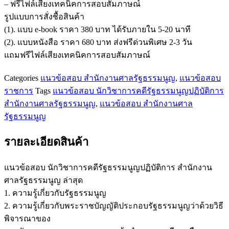
– ฟรีไฟล์เสียงเทคนิคการสอบสัมภาษณ์
การ
รูปแบบการสั่งชื้อสินค้า
สำนักงาน
(1). แบบ e-book ราคา 380 บาท ได้รับภายใน 5-20 นาที
ศาล
(2). แบบหนังสือ ราคา 680 บาท ส่งฟรีด่วนพิเศษ 2-3 วัน
รัฐธรรมนูญ
แถมฟรีไฟล์เสียงเทคนิคการสอบสัมภาษณ์
ชิ้น
Categories
แนวข้อสอบ สำนักงานศาลรัฐธรรมนูญ
,
แนวข้อสอบ
ราชการ
Tags
แนวข้อสอบ นักวิชาการคดีรัฐธรรมนูญปฏิบัติการ
สำนักงานศาลรัฐธรรมนูญ
,
แนวข้อสอบ สำนักงานศาล
รัฐธรรมนูญ
รายละเอียดสินค้า
แนวข้อสอบ นักวิชาการคดีรัฐธรรมนูญปฏิบัติการ สำนักงาน
ศาลรัฐธรรมนูญ ล่าสุด
1. ความรู้เกี่ยวกับรัฐธรรมนูญ
2. ความรู้เกี่ยวกับพระราชบัญญัติประกอบรัฐธรรมนูญว่าด้วยวิธี
พิจารณาของ