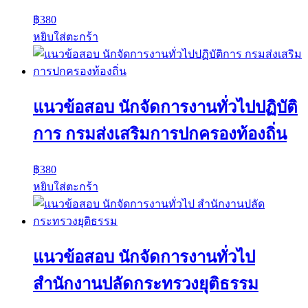
฿
380
หยิบใส่ตะกร้า
แนวข้อสอบ นักจัดการงานทั่วไปปฏิบัติ
การ กรมส่งเสริมการปกครองท้องถิ่น
฿
380
หยิบใส่ตะกร้า
แนวข้อสอบ นักจัดการงานทั่วไป
สำนักงานปลัดกระทรวงยุติธรรม