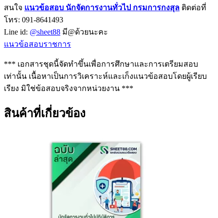
สนใจ
แนวข้อสอบ
นักจัดการงานทั่วไป กรมการกงสุล
ติดต่อที่
โทร: 091-8641493
Line id:
@sheet88
มี@ด้วยนะคะ
แนวข้อสอบราชการ
*** เอกสารชุดนี้จัดทำขึ้นเพื่อการศึกษาและการเตรียมสอบ
เท่านั้น เนื้อหาเป็นการวิเคราะห์และเก็งแนวข้อสอบโดยผู้เรียบ
เรียง มิใช่ข้อสอบจริงจากหน่วยงาน ***
สินค้าที่เกี่ยวข้อง