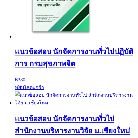
แนวข้อสอบ นักจัดการงานทั่วไปปฏิบัติ
การ กรมสุขภาพจิต
฿
380
หยิบใส่ตะกร้า
แนวข้อสอบ นักจัดการงานทั่วไป
สำนักงานบริหารงานวิจัย ม.เชียงใหม่