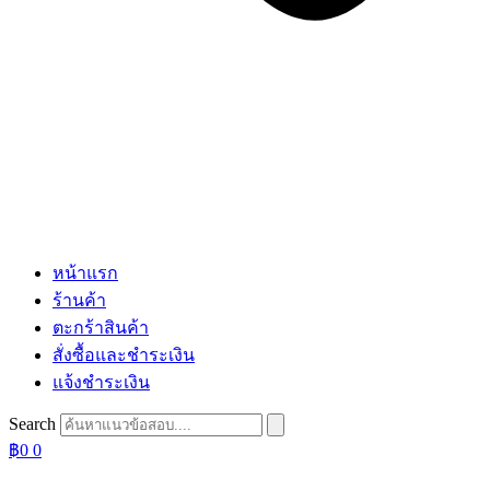
หน้าแรก
ร้านค้า
ตะกร้าสินค้า
สั่งซื้อและชำระเงิน
แจ้งชำระเงิน
Search
฿
0
0