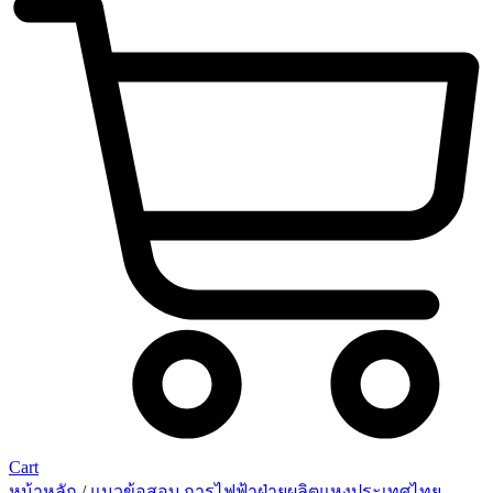
Cart
หน้าหลัก
/
แนวข้อสอบ การไฟฟ้าฝ่ายผลิตแหงประเทศไทย