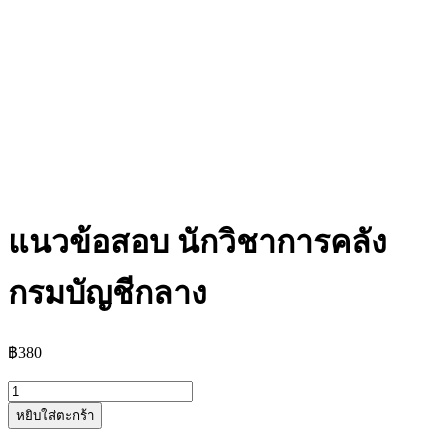
แนวข้อสอบ นักวิชาการคลัง
กรมบัญชีกลาง
฿
380
จำนวน
หยิบใส่ตะกร้า
แนว
ข้อสอบ