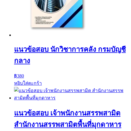
แนวข้อสอบ นักวิชาการคลัง กรมบัญชี
กลาง
฿
380
หยิบใส่ตะกร้า
แนวข้อสอบ เจ้าพนักงานสรรพสามิต
สำนักงานสรรพสามิตพื้นที่มุกดาหาร