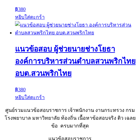
฿
380
หยิบใส่ตะกร้า
แนวข้อสอบ ผู้ช่วยนายช่างโยธา
องค์การบริหารส่วนตำบลสวนพริกไทย
อบต.สวนพริกไทย
฿
380
หยิบใส่ตะกร้า
ศูนย์รวมแนวข้อสอบราชการ เจ้าพนักงาน งานกระทรวง กรม
โรงพยาบาล มหาวิทยาลัย ท้องถิ่น เนื้อหาข้อสอบจริง ติว เฉลย
ข้อ ครบมากที่สุด
แนวข้อสอบราชการ