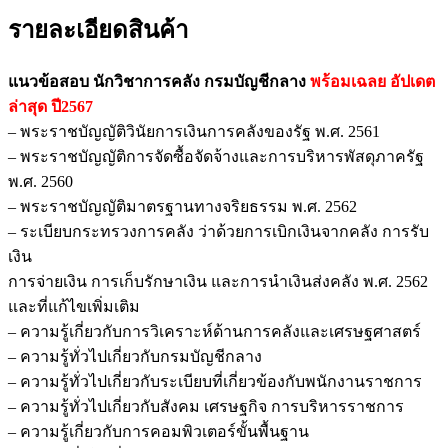
รายละเอียดสินค้า
แนวข้อสอบ นักวิชาการคลัง กรมบัญชีกลาง
พร้อมเฉลย
อัปเดต
ล่าสุด ปี2567
– พระราชบัญญัติวินัยการเงินการคลังของรัฐ พ.ศ. 2561
– พระราชบัญญัติการจัดซื้อจัดจ้างและการบริหารพัสดุภาครัฐ
พ.ศ. 2560
– พระราชบัญญัติมาตรฐานทางจริยธรรม พ.ศ. 2562
– ระเบียบกระทรวงการคลัง ว่าด้วยการเบิกเงินจากคลัง การรับ
เงิน
การจ่ายเงิน การเก็บรักษาเงิน และการนำเงินส่งคลัง พ.ศ. 2562
และที่แก้ไขเพิ่มเติม
– ความรู้เกี่ยวกับการวิเคราะห์ด้านการคลังและเศรษฐศาสตร์
– ความรู้ทั่วไปเกี่ยวกับกรมบัญชีกลาง
– ความรู้ทั่วไปเกี่ยวกับระเบียบที่เกี่ยวข้องกับพนักงานราชการ
– ความรู้ทั่วไปเกี่ยวกับสังคม เศรษฐกิจ การบริหารราชการ
– ความรู้เกี่ยวกับการคอมพิวเตอร์ขั้นพื้นฐาน