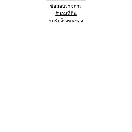
ข้อสอบราชการ
รับถมที่ดิน
รถรับจ้างขนของ
Sheet88.com
Copyright © 2023 All Right Reserved