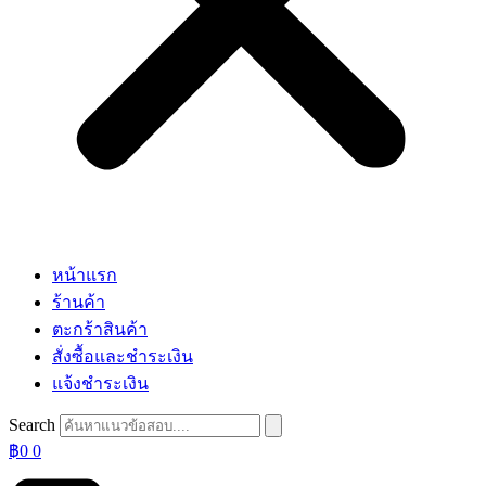
หน้าแรก
ร้านค้า
ตะกร้าสินค้า
สั่งซื้อและชำระเงิน
แจ้งชำระเงิน
Search
฿
0
0