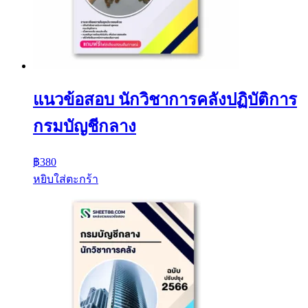
แนวข้อสอบ นักวิชาการคลังปฏิบัติการ
กรมบัญชีกลาง
฿
380
หยิบใส่ตะกร้า