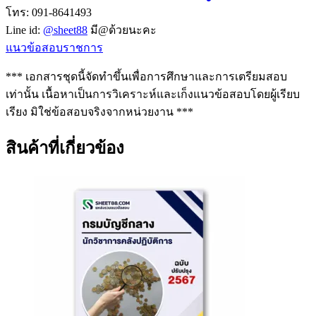
โทร: 091-8641493
Line id:
@sheet88
มี@ด้วยนะคะ
แนวข้อสอบราชการ
*** เอกสารชุดนี้จัดทำขึ้นเพื่อการศึกษาและการเตรียมสอบ
เท่านั้น เนื้อหาเป็นการวิเคราะห์และเก็งแนวข้อสอบโดยผู้เรียบ
เรียง มิใช่ข้อสอบจริงจากหน่วยงาน ***
สินค้าที่เกี่ยวข้อง