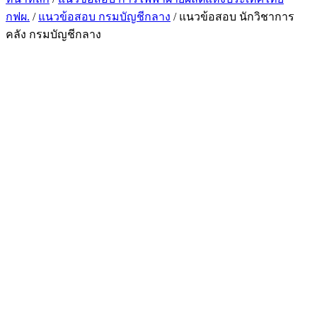
กฟผ.
/
แนวข้อสอบ กรมบัญชีกลาง
/ แนวข้อสอบ นักวิชาการ
คลัง กรมบัญชีกลาง