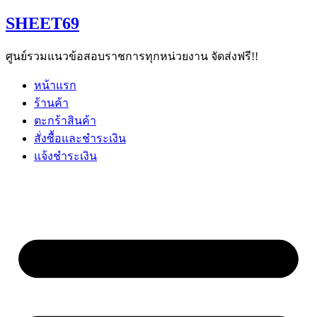
Skip
SHEET69
to
content
ศูนย์รวมแนวข้อสอบราชการทุกหน่วยงาน จัดส่งฟรี!!
หน้าแรก
ร้านค้า
ตะกร้าสินค้า
สั่งซื้อและชำระเงิน
แจ้งชำระเงิน