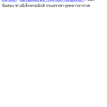
ข้อสอบ ช่างอิเล็กทรอนิกส์ กรมสรรพาวุธทหารอากาศ