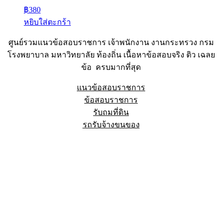
฿
380
หยิบใส่ตะกร้า
ศูนย์รวมแนวข้อสอบราชการ เจ้าพนักงาน งานกระทรวง กรม
โรงพยาบาล มหาวิทยาลัย ท้องถิ่น เนื้อหาข้อสอบจริง ติว เฉลย
ข้อ ครบมากที่สุด
แนวข้อสอบราชการ
ข้อสอบราชการ
รับถมที่ดิน
รถรับจ้างขนของ
Sheet88.com
Copyright © 2023 All Right Reserved