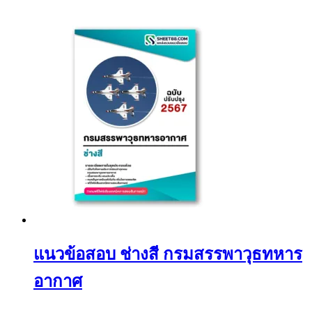
แนวข้อสอบ ช่างสี กรมสรรพาวุธทหาร
อากาศ