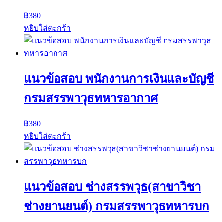
฿
380
หยิบใส่ตะกร้า
แนวข้อสอบ พนักงานการเงินและบัญชี
กรมสรรพาวุธทหารอากาศ
฿
380
หยิบใส่ตะกร้า
แนวข้อสอบ ช่างสรรพวุธ(สาขาวิชา
ช่างยานยนต์) กรมสรรพาวุธทหารบก