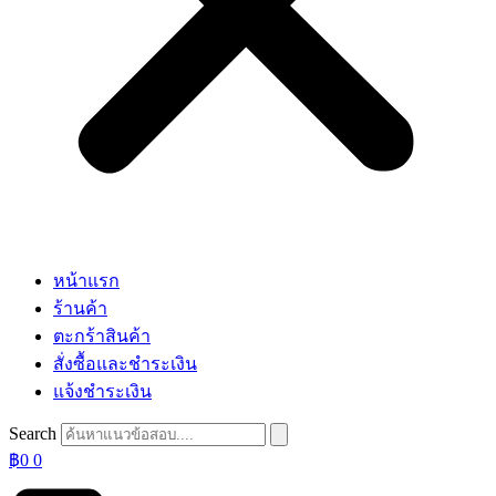
หน้าแรก
ร้านค้า
ตะกร้าสินค้า
สั่งซื้อและชำระเงิน
แจ้งชำระเงิน
Search
฿
0
0