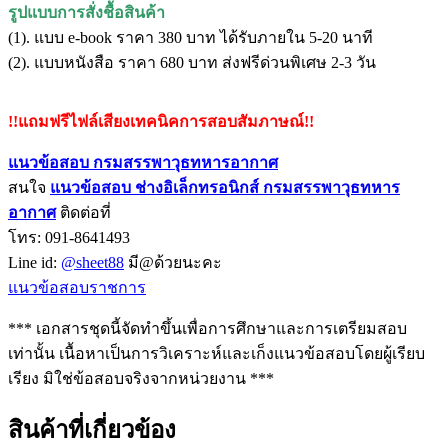
รูปแบบการสั่งชื้อสินค้า
(1). แบบ e-book ราคา 380 บาท ได้รับภายใน 5-20 นาที
(2). แบบหนังสือ ราคา 680 บาท ส่งฟรีด่วนพิเศษ 2-3 วัน
!!แถมฟรีไฟล์เสียงเทคนิคการสอบสัมภาษณ์!!
แนวข้อสอบ กรมสรรพาวุธทหารอากาศ
สนใจ
แนวข้อสอบ
ช่างอิเล็กทรอนิกส์ กรมสรรพาวุธทหาร
อากาศ
ติดต่อที่
โทร: 091-8641493
Line id:
@sheet88
มี@ด้วยนะคะ
แนวข้อสอบราชการ
*** เอกสารชุดนี้จัดทำขึ้นเพื่อการศึกษาและการเตรียมสอบ
เท่านั้น เนื้อหาเป็นการวิเคราะห์และเก็งแนวข้อสอบโดยผู้เรียบ
เรียง มิใช่ข้อสอบจริงจากหน่วยงาน ***
สินค้าที่เกี่ยวข้อง