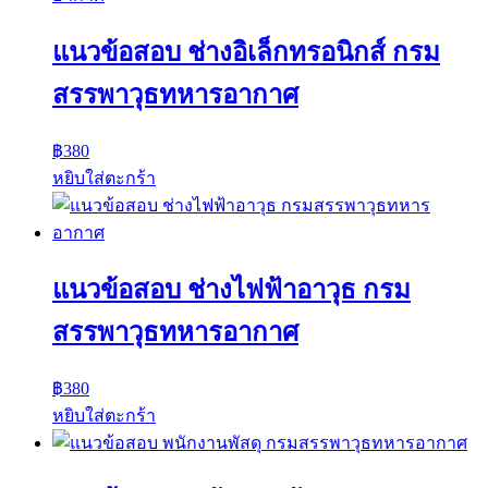
แนวข้อสอบ ช่างอิเล็กทรอนิกส์ กรม
สรรพาวุธทหารอากาศ
฿
380
หยิบใส่ตะกร้า
แนวข้อสอบ ช่างไฟฟ้าอาวุธ กรม
สรรพาวุธทหารอากาศ
฿
380
หยิบใส่ตะกร้า