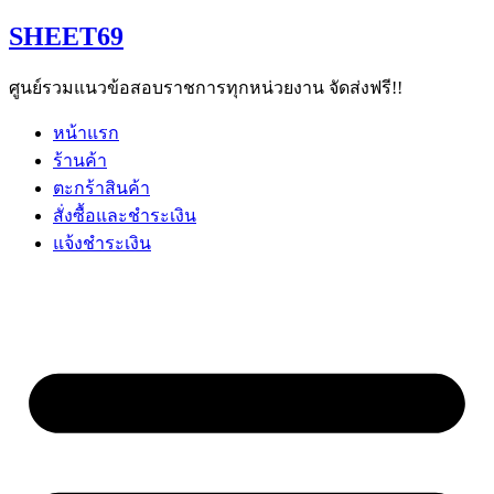
Skip
SHEET69
to
content
ศูนย์รวมแนวข้อสอบราชการทุกหน่วยงาน จัดส่งฟรี!!
หน้าแรก
ร้านค้า
ตะกร้าสินค้า
สั่งซื้อและชำระเงิน
แจ้งชำระเงิน