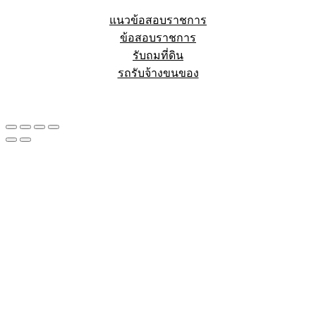
แนวข้อสอบราชการ
ข้อสอบราชการ
รับถมที่ดิน
รถรับจ้างขนของ
Sheet88.com
Copyright © 2023 All Right Reserved