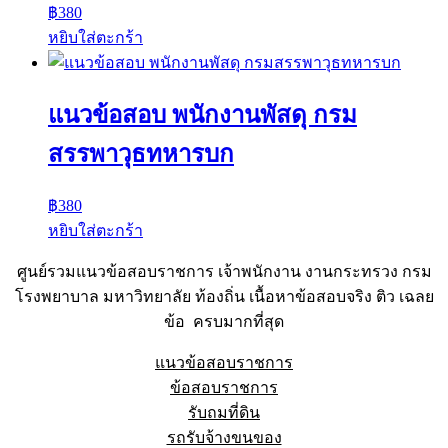
฿
380
หยิบใส่ตะกร้า
แนวข้อสอบ พนักงานพัสดุ กรม
สรรพาวุธทหารบก
฿
380
หยิบใส่ตะกร้า
ศูนย์รวมแนวข้อสอบราชการ เจ้าพนักงาน งานกระทรวง กรม
โรงพยาบาล มหาวิทยาลัย ท้องถิ่น เนื้อหาข้อสอบจริง ติว เฉลย
ข้อ ครบมากที่สุด
แนวข้อสอบราชการ
ข้อสอบราชการ
รับถมที่ดิน
รถรับจ้างขนของ