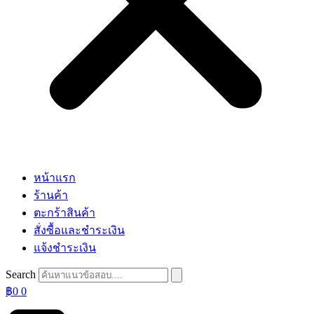
หน้าแรก
ร้านค้า
ตะกร้าสินค้า
สั่งซื้อและชำระเงิน
แจ้งชำระเงิน
Search
฿
0
0