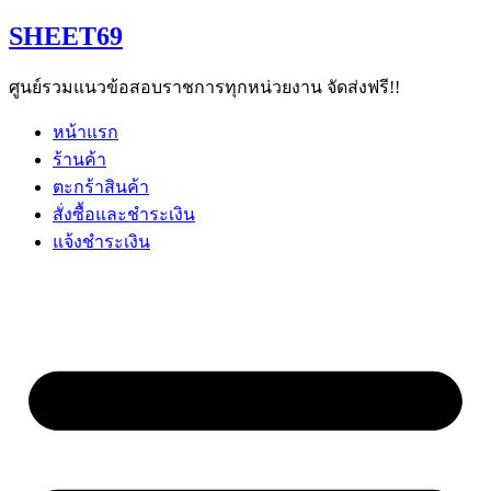
Skip
SHEET69
to
content
ศูนย์รวมแนวข้อสอบราชการทุกหน่วยงาน จัดส่งฟรี!!
หน้าแรก
ร้านค้า
ตะกร้าสินค้า
สั่งซื้อและชำระเงิน
แจ้งชำระเงิน