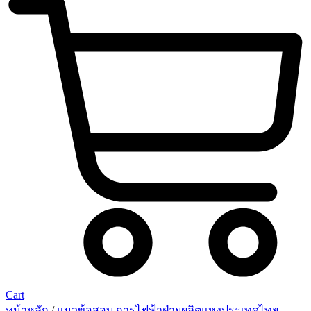
Cart
หน้าหลัก
/
แนวข้อสอบ การไฟฟ้าฝ่ายผลิตแหงประเทศไทย