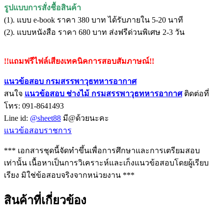
รูปแบบการสั่งชื้อสินค้า
(1). แบบ e-book ราคา 380 บาท ได้รับภายใน 5-20 นาที
(2). แบบหนังสือ ราคา 680 บาท ส่งฟรีด่วนพิเศษ 2-3 วัน
!!แถมฟรีไฟล์เสียงเทคนิคการสอบสัมภาษณ์!!
แนวข้อสอบ กรมสรรพาวุธทหารอากาศ
สนใจ
แนวข้อสอบ
ช่างไม้ กรมสรรพาวุธทหารอากาศ
ติดต่อที่
โทร: 091-8641493
Line id:
@sheet88
มี@ด้วยนะคะ
แนวข้อสอบราชการ
*** เอกสารชุดนี้จัดทำขึ้นเพื่อการศึกษาและการเตรียมสอบ
เท่านั้น เนื้อหาเป็นการวิเคราะห์และเก็งแนวข้อสอบโดยผู้เรียบ
เรียง มิใช่ข้อสอบจริงจากหน่วยงาน ***
สินค้าที่เกี่ยวข้อง