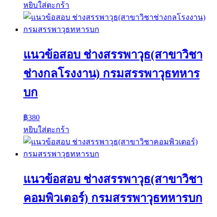
หยิบใส่ตะกร้า
แนวข้อสอบ ช่างสรรพาวุธ(สาขาวิชา
ช่างกลโรงงาน) กรมสรรพาวุธทหาร
บก
฿
380
หยิบใส่ตะกร้า
แนวข้อสอบ ช่างสรรพาวุธ(สาขาวิชา
คอมพิวเตอร์) กรมสรรพาวุธทหารบก