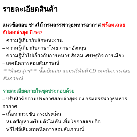
รายละเอียดสินค้า
แนวข้อสอบ ช่างไม้ กรมสรรพาวุธทหารอากาศ
พร้อมเฉลย
อัปเดตล่าสุด ปี2567
– ความรู้เกี่ยวกับลักษณะงาน
– ความรู้เกี่ยวกับภาษาไทย ภาษาอังกฤษ
– ความรู้ทั่วไปเกี่ยวกับการทหาร สังคม เศรษฐกิจ การเมือง
– เทคนิคการสอบสัมภาษณ์
***พิเศษสุดๆ*** ชื้อเป็นเล่ม แถมฟรีทันที CD เทคนิคการสอบ
สัมภาษณ์
รายละเอียดภายในชุดประกอบด้วย
– ปรับหัวข้อตามประกาศสอบล่าสุดของ กรมสรรพาวุธทหาร
อากาศ
– เนื้อหากระชับ ตรงประเด็น
– หมดปัญหาเตรียมตัวไม่ทัน เพิ่มโอกาสสอบติด
– ฟรีไฟล์เสียงเทคนิคการสอบสัมภาษณ์