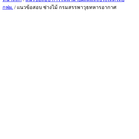
กฟผ.
/ แนวข้อสอบ ช่างไม้ กรมสรรพาวุธทหารอากาศ