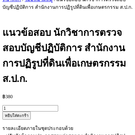
บัญชีปฏิบัติการ สำนักงานการปฏิรูปที่ดินเพื่อเกษตรกรรม ส.ป.ก.
แนวข้อสอบ นักวิชาการตรวจ
สอบบัญชีปฏิบัติการ สำนักงาน
การปฏิรูปที่ดินเพื่อเกษตรกรรม
ส.ป.ก.
฿
380
จำนวน
หยิบใส่ตะกร้า
แนว
ข้อสอบ
รายละเอียดภายในชุดประกอบด้วย
นัก