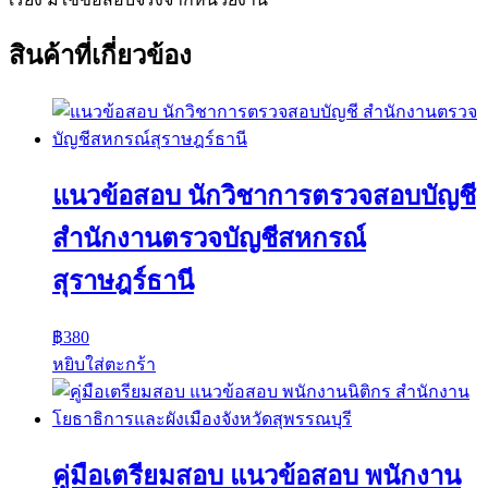
สินค้าที่เกี่ยวข้อง
แนวข้อสอบ นักวิชาการตรวจสอบบัญชี
สำนักงานตรวจบัญชีสหกรณ์
สุราษฎร์ธานี
฿
380
หยิบใส่ตะกร้า
คู่มือเตรียมสอบ แนวข้อสอบ พนักงาน