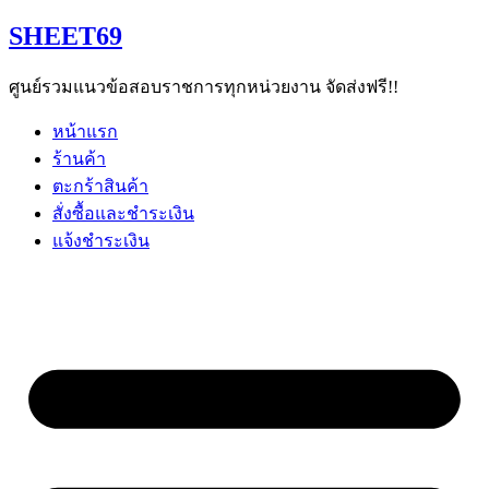
Skip
SHEET69
to
content
ศูนย์รวมแนวข้อสอบราชการทุกหน่วยงาน จัดส่งฟรี!!
หน้าแรก
ร้านค้า
ตะกร้าสินค้า
สั่งซื้อและชำระเงิน
แจ้งชำระเงิน