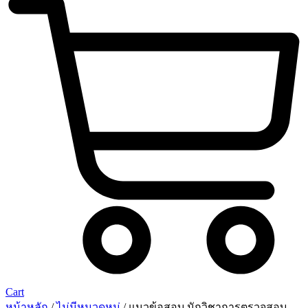
Cart
หน้าหลัก
/
ไม่มีหมวดหมู่
/ แนวข้อสอบ นักวิชาการตรวจสอบ