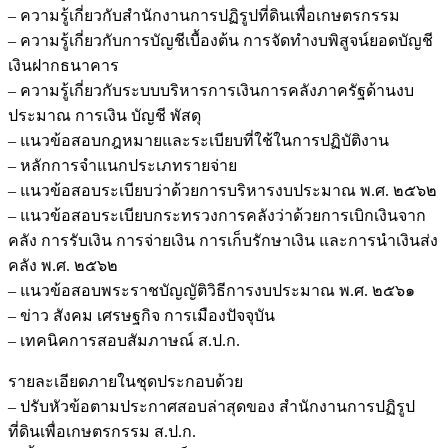
– ความรู้เกี่ยวกับสำนักงานการปฏิรูปที่ดินเพื่อเกษตรกรรม
– ความรู้เกี่ยวกับการบัญชีเบื้องต้น การจัดทำงบพิสูจน์ยอดบัญชี
เงินฝากธนาคาร
– ความรู้เกี่ยวกับระบบบริหารการเงินการคลังภาครัฐด้านงบ
ประมาณ การเงิน บัญชี พัสดุ
– แนวข้อสอบกฎหมายและระเบียบที่ใช้ในการปฏิบัติงาน
– หลักการจำแนกประเภทรายจ่าย
– แนวข้อสอบระเบียบว่าด้วยการบริหารงบประมาณ พ.ศ. ๒๕๖๒
– แนวข้อสอบระเบียบกระทรวงการคลังว่าด้วยการเบิกเงินจาก
คลัง การรับเงิน การจ่ายเงิน การเก็บรักษาเงิน และการนำเงินส่ง
คลัง พ.ศ. ๒๕๖๒
– แนวข้อสอบพระราชบัญญัติวิธีการงบประมาณ พ.ศ. ๒๕๖๑
– ข่าว สังคม เศรษฐกิจ การเมืองปัจจุบัน
– เทคนิคการสอบสัมภาษณ์ ส.ป.ก.
รายละเอียดภายในชุดประกอบด้วย
– ปรับหัวข้อตามประกาศสอบล่าสุดของ สำนักงานการปฏิรูป
ที่ดินเพื่อเกษตรกรรม ส.ป.ก.