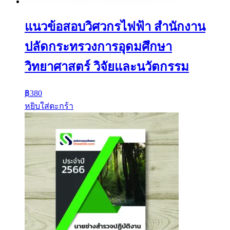
แนวข้อสอบวิศวกรไฟฟ้า สำนักงาน
ปลัดกระทรวงการอุดมศึกษา
วิทยาศาสตร์ วิจัยและนวัตกรรม
฿
380
หยิบใส่ตะกร้า