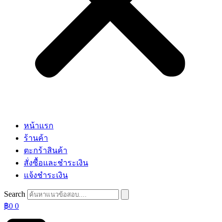
หน้าแรก
ร้านค้า
ตะกร้าสินค้า
สั่งซื้อและชำระเงิน
แจ้งชำระเงิน
Search
฿
0
0