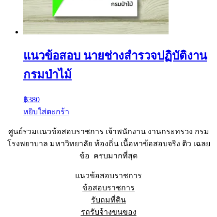
แนวข้อสอบ นายช่างสำรวจปฏิบัติงาน
กรมป่าไม้
฿
380
หยิบใส่ตะกร้า
ศูนย์รวมแนวข้อสอบราชการ เจ้าพนักงาน งานกระทรวง กรม
โรงพยาบาล มหาวิทยาลัย ท้องถิ่น เนื้อหาข้อสอบจริง ติว เฉลย
ข้อ ครบมากที่สุด
แนวข้อสอบราชการ
ข้อสอบราชการ
รับถมที่ดิน
รถรับจ้างขนของ