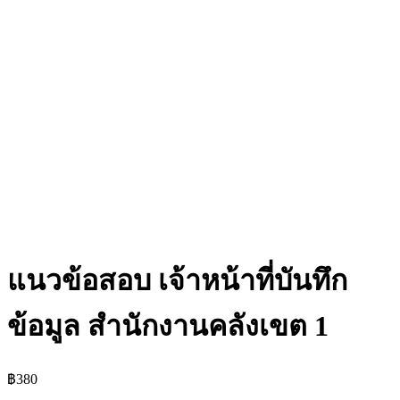
แนวข้อสอบ เจ้าหน้าที่บันทึก
ข้อมูล สำนักงานคลังเขต 1
฿
380