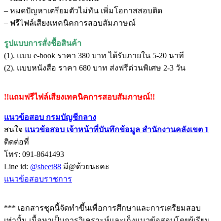
– หมดปัญหาเตรียมตัวไม่ทัน เพิ่มโอกาสสอบติด
– ฟรีไฟล์เสียงเทคนิคการสอบสัมภาษณ์
รูปแบบการสั่งชื้อสินค้า
(1). แบบ e-book ราคา 380 บาท ได้รับภายใน 5-20 นาที
(2). แบบหนังสือ ราคา 680 บาท ส่งฟรีด่วนพิเศษ 2-3 วัน
!!แถมฟรีไฟล์เสียงเทคนิคการสอบสัมภาษณ์!!
แนวข้อสอบ กรมบัญชีกลาง
สนใจ
แนวข้อสอบ เจ้าหน้าที่บันทึกข้อมูล สำนักงานคลังเขต
1
ติดต่อที่
โทร: 091-8641493
Line id:
@sheet88
มี@ด้วยนะคะ
แนวข้อสอบราชการ
*** เอกสารชุดนี้จัดทำขึ้นเพื่อการศึกษาและการเตรียมสอบ
เท่านั้น เนื้อหาเป็นการวิเคราะห์และเก็งแนวข้อสอบโดยผู้เรียบ