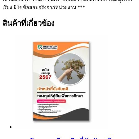
เรียง มิใช่ข้อสอบจริงจากหน่วยงาน ***
สินค้าที่เกี่ยวข้อง