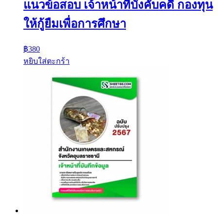
แนวข้อสอบ เจ้าหน้าที่บังคับคดี กองทุน
ให้กู้ยืมเพื่อการศึกษา
฿
380
หยิบใส่ตะกร้า