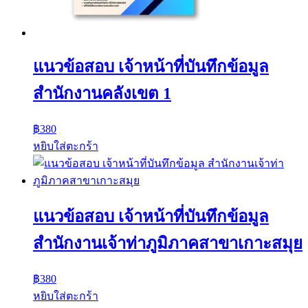
แนวข้อสอบ เจ้าหน้าที่บันทึกข้อมูล
สำนักงานคลังเขต 1
฿
380
หยิบใส่ตะกร้า
แนวข้อสอบ เจ้าหน้าที่บันทึกข้อมูล
สำนักงานเจ้าท่าภูมิภาคสาขาเกาะสมุย
฿
380
หยิบใส่ตะกร้า