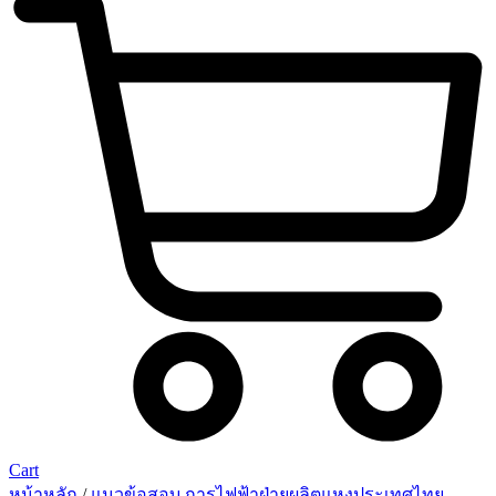
Cart
หน้าหลัก
/
แนวข้อสอบ การไฟฟ้าฝ่ายผลิตแหงประเทศไทย