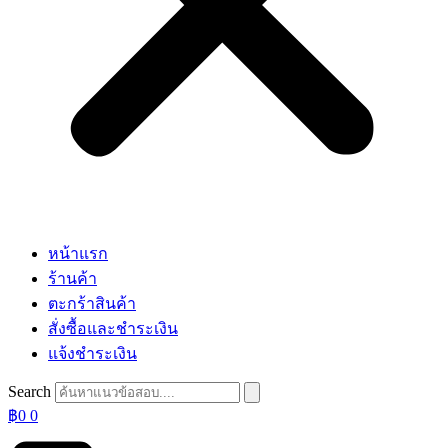
หน้าแรก
ร้านค้า
ตะกร้าสินค้า
สั่งซื้อและชำระเงิน
แจ้งชำระเงิน
Search
฿
0
0