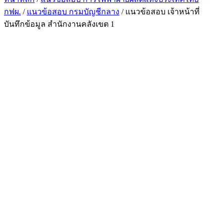
กฟผ.
/
แนวข้อสอบ กรมบัญชีกลาง
/ แนวข้อสอบ เจ้าหน้าที่
บันทึกข้อมูล สำนักงานคลังเขต 1