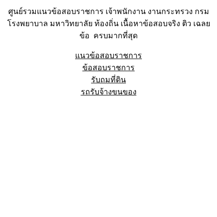
ศูนย์รวมแนวข้อสอบราชการ เจ้าพนักงาน งานกระทรวง กรม
โรงพยาบาล มหาวิทยาลัย ท้องถิ่น เนื้อหาข้อสอบจริง ติว เฉลย
ข้อ ครบมากที่สุด
แนวข้อสอบราชการ
ข้อสอบราชการ
รับถมที่ดิน
รถรับจ้างขนของ
Sheet88.com
Copyright © 2023 All Right Reserved