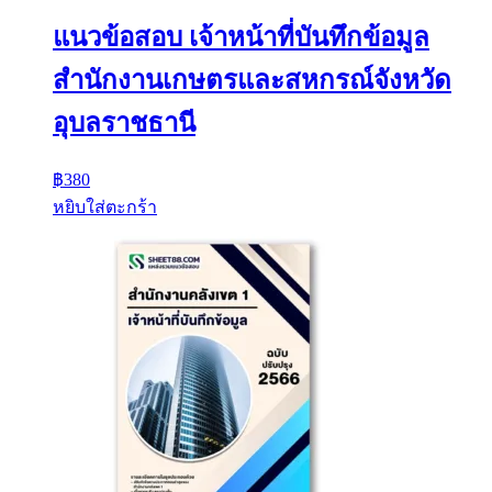
แนวข้อสอบ เจ้าหน้าที่บันทึกข้อมูล
สำนักงานเกษตรและสหกรณ์จังหวัด
อุบลราชธานี
฿
380
หยิบใส่ตะกร้า