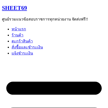
Skip
SHEET69
to
content
ศูนย์รวมแนวข้อสอบราชการทุกหน่วยงาน จัดส่งฟรี!!
หน้าแรก
ร้านค้า
ตะกร้าสินค้า
สั่งซื้อและชำระเงิน
แจ้งชำระเงิน