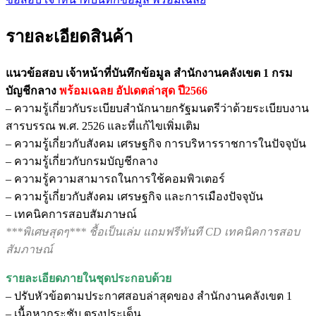
รายละเอียดสินค้า
แนวข้อสอบ เจ้าหน้าที่บันทึกข้อมูล สำนักงานคลังเขต 1 กรม
บัญชีกลาง
พร้อมเฉลย
อัปเดตล่าสุด ปี2566
– ความรู้เกี่ยวกับระเบียบสำนักนายกรัฐมนตรีว่าด้วยระเบียบงาน
สารบรรณ พ.ศ. 2526 และที่แก้ไขเพิ่มเติม
– ความรู้เกี่ยวกับสังคม เศรษฐกิจ การบริหารราชการในปัจจุบัน
– ความรู้เกี่ยวกับกรมบัญชีกลาง
– ความรู้ความสามารถในการใช้คอมพิวเตอร์
– ความรู้เกี่ยวกับสังคม เศรษฐกิจ และการเมืองปัจจุบัน
– เทคนิคการสอบสัมภาษณ์
***พิเศษสุดๆ*** ชื้อเป็นเล่ม แถมฟรีทันที CD เทคนิคการสอบ
สัมภาษณ์
รายละเอียดภายในชุดประกอบด้วย
– ปรับหัวข้อตามประกาศสอบล่าสุดของ สำนักงานคลังเขต 1
– เนื้อหากระชับ ตรงประเด็น