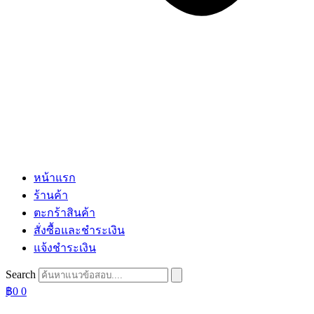
หน้าแรก
ร้านค้า
ตะกร้าสินค้า
สั่งซื้อและชำระเงิน
แจ้งชำระเงิน
Search
฿
0
0