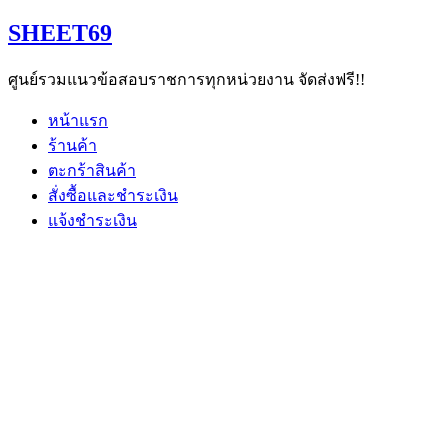
Skip
SHEET69
to
content
ศูนย์รวมแนวข้อสอบราชการทุกหน่วยงาน จัดส่งฟรี!!
หน้าแรก
ร้านค้า
ตะกร้าสินค้า
สั่งซื้อและชำระเงิน
แจ้งชำระเงิน