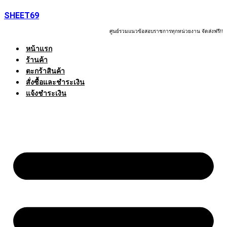
Skip
SHEET69
to
content
ศูนย์รวมแนวข้อสอบราชการทุกหน่วยงาน จัดส่งฟรี!!
หน้าแรก
ร้านค้า
ตะกร้าสินค้า
สั่งซื้อและชำระเงิน
แจ้งชำระเงิน