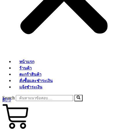
หน้าแรก
ร้านค้า
ตะกร้าสินค้า
สั่งซื้อและชำระเงิน
แจ้งชำระเงิน
Search
฿
0
0