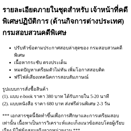
รายละเอียดภายในชุดสำหรับ เจ้าหน้าที่คดี
พิเศษปฏิบัติการ (ด้านกิจการต่างประเทศ)
กรมสอบสวนคดีพิเศษ
ปรับหัวข้อตามประกาศสอบล่าสุดของ กรมสอบสวนคดี
พิเศษ
เนื้อหากระชับ ตรงประเด็น
หมดปัญหาเตรียมตัวไม่ทัน เพิ่มโอกาสสอบติด
ฟรีไฟล์เสียงเทคนิคการสอบสัมภาษณ์
รูปแบบการสั่งชื้อสินค้า
(1). แบบ e-book ราคา 380 บาท ได้รับภายใน 5-20 นาที
(2). แบบหนังสือ ราคา 680 บาท ส่งฟรีด่วนพิเศษ 2-3 วัน
*** เอกสารชุดนี้จัดทำขึ้นเพื่อการศึกษาและการเตรียมสอบ
เท่านั้น เนื้อหาเป็นการวิเคราะห์และเก็งแนวข้อสอบโดยผู้เรียบ
เรียง มิใช่ข้อสอบจริงจากหน่วยงาน ***