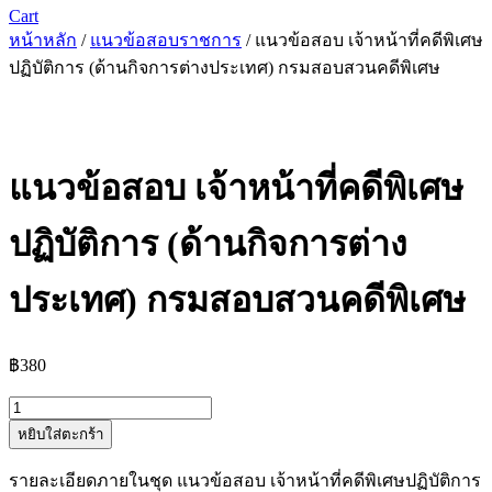
Cart
หน้าหลัก
/
แนวข้อสอบราชการ
/ แนวข้อสอบ เจ้าหน้าที่คดีพิเศษ
ปฏิบัติการ (ด้านกิจการต่างประเทศ) กรมสอบสวนคดีพิเศษ
แนวข้อสอบ เจ้าหน้าที่คดีพิเศษ
ปฏิบัติการ (ด้านกิจการต่าง
ประเทศ) กรมสอบสวนคดีพิเศษ
฿
380
จำนวน
หยิบใส่ตะกร้า
แนว
ข้อสอบ
รายละเอียดภายในชุด แนวข้อสอบ เจ้าหน้าที่คดีพิเศษปฏิบัติการ
เจ้า