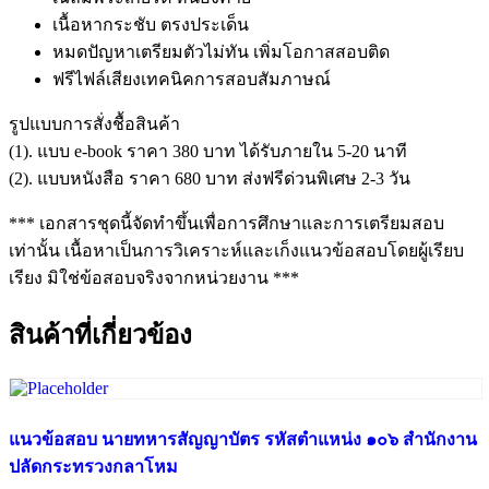
เนื้อหากระชับ ตรงประเด็น
หมดปัญหาเตรียมตัวไม่ทัน เพิ่มโอกาสสอบติด
ฟรีไฟล์เสียงเทคนิคการสอบสัมภาษณ์
รูปแบบการสั่งชื้อสินค้า
(1). แบบ e-book ราคา 380 บาท ได้รับภายใน 5-20 นาที
(2). แบบหนังสือ ราคา 680 บาท ส่งฟรีด่วนพิเศษ 2-3 วัน
*** เอกสารชุดนี้จัดทำขึ้นเพื่อการศึกษาและการเตรียมสอบ
เท่านั้น เนื้อหาเป็นการวิเคราะห์และเก็งแนวข้อสอบโดยผู้เรียบ
เรียง มิใช่ข้อสอบจริงจากหน่วยงาน ***
สินค้าที่เกี่ยวข้อง
แนวข้อสอบ นายทหารสัญญาบัตร รหัสตำแหน่ง ๑๐๖ สำนักงาน
ปลัดกระทรวงกลาโหม