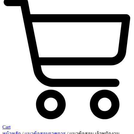
Cart
หน้าหลัก
/
แนวข้อสอบราชการ
/ แนวข้อสอบ เจ้าพนักงาน