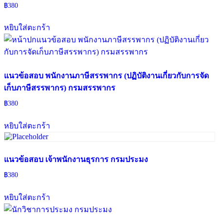
฿
380
หยิบใส่ตะกร้า
แนวข้อสอบ พนักงานภาษีสรรพากร (ปฏิบัติงานเกี่ยวกับการจัด
เก็บภาษีสรรพากร) กรมสรรพากร
฿
380
หยิบใส่ตะกร้า
แนวข้อสอบ เจ้าพนักงานธุรการ กรมประมง
฿
380
หยิบใส่ตะกร้า