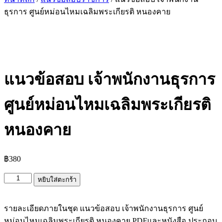
ธุรการ ศูนย์หม่อนไหมเฉลิมพระเกียรติ หนองคาย
แนวข้อสอบ เจ้าพนักงานธุรการ
ศูนย์หม่อนไหมเฉลิมพระเกียรติ
หนองคาย
฿
380
จำนวน
หยิบใส่ตะกร้า
แนว
ข้อสอบ
รายละเอียดภายในชุด แนวข้อสอบ เจ้าพนักงานธุรการ ศูนย์
เจ้า
หม่อนไหมเฉลิมพระเกียรติ หนองคาย PDFและหนังสือ ประกอบ