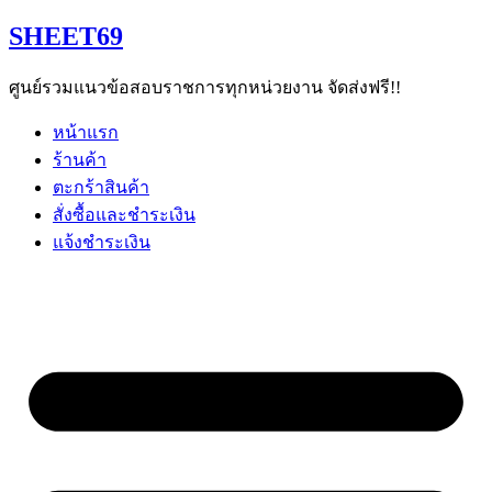
Skip
SHEET69
to
content
ศูนย์รวมแนวข้อสอบราชการทุกหน่วยงาน จัดส่งฟรี!!
หน้าแรก
ร้านค้า
ตะกร้าสินค้า
สั่งซื้อและชำระเงิน
แจ้งชำระเงิน