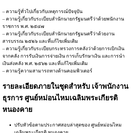
– ความรู้ทั่วไปเกี่ยวกับเหตุการณ์ปัจจุบัน
– ความรู้เกี่ยวกับระเบียบสำนักนายกรัฐมนตรีว่าด้วยพนักงาน
ราชการ พ.ศ. ๒๕๔๗
– ความรู้เกี่ยวกับระเบียบสำนักนายกรัฐมนตรีว่าด้วยงาน
สารบรรณ ๒๕๒๖ และที่แก้ไขเพิ่มเติม
– ความรู้เกี่ยวกับระเบียบกระทรวงการคลังว่าด้วยการเบิกเงิน
จากคลัง การรับเงินการจ่ายเงิน การเก็บรักษาเงิน และการนำ
เงินส่งคลัง พ.ศ. ๒๕๖๒ และที่แก้ไขเพิ่มเติม
– ความรู้ความสามารถทางด้านคอมพิวเตอร์
รายละเอียดภายในชุดสำหรับ เจ้าพนักงาน
ธุรการ ศูนย์หม่อนไหมเฉลิมพระเกียรติ
หนองคาย
ปรับหัวข้อตามประกาศสอบล่าสุดของ ศูนย์หม่อนไหม
เฉลิมพระเกียรติ หนองคาย