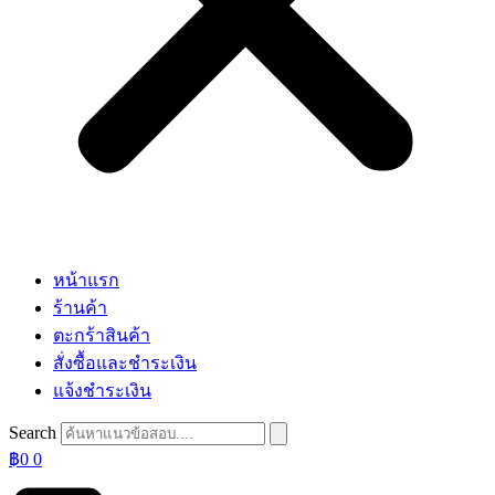
หน้าแรก
ร้านค้า
ตะกร้าสินค้า
สั่งซื้อและชำระเงิน
แจ้งชำระเงิน
Search
฿
0
0