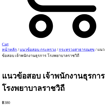
Cart
หน้าหลัก
/
แนวข้อสอบ กระทรวง
/
กระทรวงสาธารณสุข
/ แนว
ข้อสอบ เจ้าพนักงานธุรการ โรงพยาบาลราชวิถี
แนวข้อสอบ เจ้าพนักงานธุรการ
โรงพยาบาลราชวิถี
฿
380