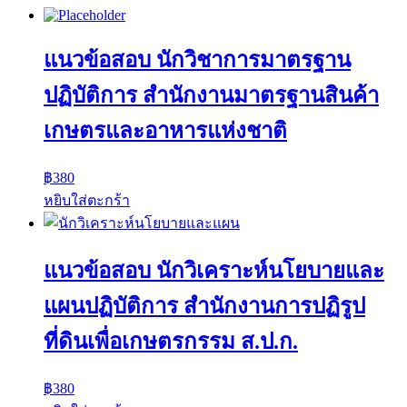
แนวข้อสอบ นักวิชาการมาตรฐาน
ปฏิบัติการ สำนักงานมาตรฐานสินค้า
เกษตรและอาหารแห่งชาติ
฿
380
หยิบใส่ตะกร้า
แนวข้อสอบ นักวิเคราะห์นโยบายและ
แผนปฏิบัติการ สำนักงานการปฏิรูป
ที่ดินเพื่อเกษตรกรรม ส.ป.ก.
฿
380