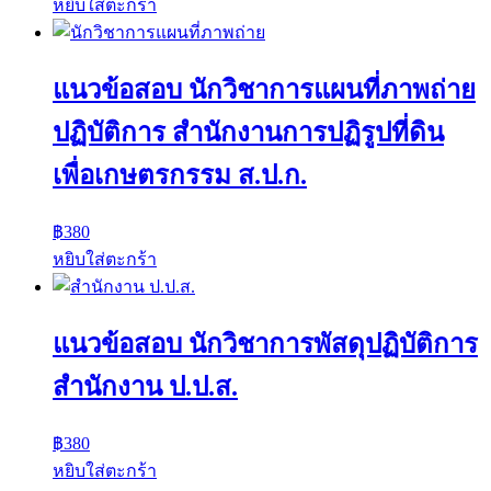
หยิบใส่ตะกร้า
แนวข้อสอบ นักวิชาการแผนที่ภาพถ่าย
ปฏิบัติการ สำนักงานการปฏิรูปที่ดิน
เพื่อเกษตรกรรม ส.ป.ก.
฿
380
หยิบใส่ตะกร้า
แนวข้อสอบ นักวิชาการพัสดุปฏิบัติการ
สำนักงาน ป.ป.ส.
฿
380
หยิบใส่ตะกร้า