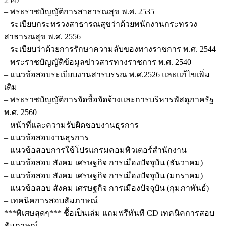
2547
– พระราชบัญญัติการสาธารณสุข พ.ศ. 2535
– ระเบียบกระทรวงสาธารณสุขว่าด้วยพนักงานกระทรวง
สาธารณสุข พ.ศ. 2556
– ระเบียบว่าด้วยการรักษาความลับของทางราชการ พ.ศ. 2544
– พระราชบัญญัติข้อมูลข่าวสารทางราชการ พ.ศ. 2540
– แนวข้อสอบระเบียบงานสารบรรณ พ.ศ.2526 และแก้ไขเพิ่ม
เติม
– พระราชบัญญัติการจัดซื้อจัดจ้างและการบริหารพัสดุภาครัฐ
พ.ศ. 2560
– หน้าที่และความรับผิดชอบงานธุรการ
– แนวข้อสอบงานธุรการ
– แนวข้อสอบการใช้โปรแกรมคอมพิวเตอร์สำนักงาน
– แนวข้อสอบ สังคม เศรษฐกิจ การเมืองปัจจุบัน (ธันวาคม)
– แนวข้อสอบ สังคม เศรษฐกิจ การเมืองปัจจุบัน (มกราคม)
– แนวข้อสอบ สังคม เศรษฐกิจ การเมืองปัจจุบัน (กุมภาพันธ์)
– เทคนิคการสอบสัมภาษณ์
***พิเศษสุดๆ*** ชื้อเป็นเล่ม แถมฟรีทันที CD เทคนิคการสอบ
สัมภาษณ์