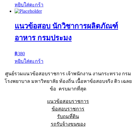
หยิบใส่ตะกร้า
แนวข้อสอบ นักวิชาการผลิตภัณฑ์
อาหาร กรมประมง
฿
380
หยิบใส่ตะกร้า
ศูนย์รวมแนวข้อสอบราชการ เจ้าพนักงาน งานกระทรวง กรม
โรงพยาบาล มหาวิทยาลัย ท้องถิ่น เนื้อหาข้อสอบจริง ติว เฉลย
ข้อ ครบมากที่สุด
แนวข้อสอบราชการ
ข้อสอบราชการ
รับถมที่ดิน
รถรับจ้างขนของ
Sheet88.com
Copyright © 2023 All Right Reserved