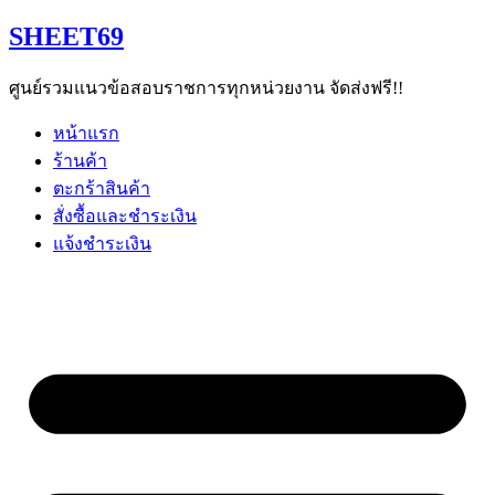
Skip
SHEET69
to
content
ศูนย์รวมแนวข้อสอบราชการทุกหน่วยงาน จัดส่งฟรี!!
หน้าแรก
ร้านค้า
ตะกร้าสินค้า
สั่งซื้อและชำระเงิน
แจ้งชำระเงิน