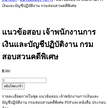
เงินและบัญชีปฏิบัติงาน กรมสอบสวนคดีพิเศษ
แนวข้อสอบ เจ้าพนักงานการ
เงินและบัญชีปฏิบัติงาน กรม
สอบสวนคดีพิเศษ
฿
380
จำนวน
หยิบใส่ตะกร้า
แนว
ข้อสอบ
รายละเอียดภายในชุด แนวข้อสอบ เจ้าพนักงานการเงินและ
เจ้า
บัญชีปฏิบัติงาน กรมสอบสวนคดีพิเศษ PDFและหนังสือ ประกอบ
พนักงาน