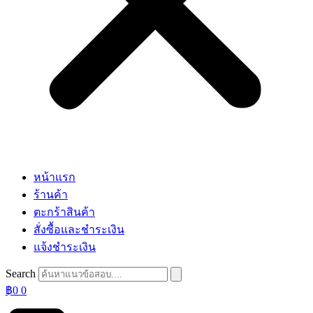
หน้าแรก
ร้านค้า
ตะกร้าสินค้า
สั่งซื้อและชำระเงิน
แจ้งชำระเงิน
Search
฿
0
0