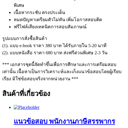
พิเศษ
เนื้อหากระชับ ตรงประเด็น
หมดปัญหาเตรียมตัวไม่ทัน เพิ่มโอกาสสอบติด
ฟรีไฟล์เสียงเทคนิคการสอบสัมภาษณ์
รูปแบบการสั่งชื้อสินค้า
(1). แบบ e-book ราคา 380 บาท ได้รับภายใน 5-20 นาที
(2). แบบหนังสือ ราคา 680 บาท ส่งฟรีด่วนพิเศษ 2-3 วัน
*** เอกสารชุดนี้จัดทำขึ้นเพื่อการศึกษาและการเตรียมสอบ
เท่านั้น เนื้อหาเป็นการวิเคราะห์และเก็งแนวข้อสอบโดยผู้เรียบ
เรียง มิใช่ข้อสอบจริงจากหน่วยงาน ***
สินค้าที่เกี่ยวข้อง
แนวข้อสอบ พนักงานภาษีสรรพากร