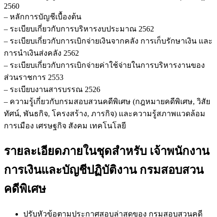
2560
– หลักการบัญชีเบื้องต้น
– ระเบียบเกี่ยวกับการบริหารงบประมาณ 2562
– ระเบียบเกี่ยวกับการเบิกจ่ายเงินจากคลัง การเก็บรักษาเงิน และ
การนำเงินส่งคลัง 2562
– ระเบียบเกี่ยวกับการเบิกจ่ายค่าใช้จ่ายในการบริหารงานของ
ส่วนราชการ 2553
– ระเบียบงานสารบรรณ 2526
– ความรู้เกี่ยวกับกรมสอบสวนคดีพิเศษ (กฎหมายคดีพิเศษ, วิสัย
ทัศน์, พันธกิจ, โครงสร้าง, ภารกิจ) และความรู้สภาพแวดล้อม
การเมือง เศรษฐกิจ สังคม เทคโนโลยี
รายละเอียดภายในชุดสำหรับ เจ้าพนักงาน
การเงินและบัญชีปฏิบัติงาน กรมสอบสวน
คดีพิเศษ
ปรับหัวข้อตามประกาศสอบล่าสุดของ กรมสอบสวนคดี