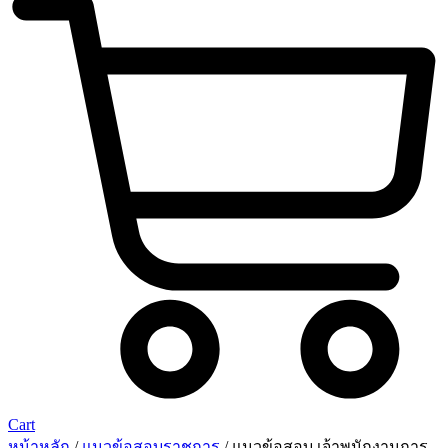
Cart
หน้าหลัก
/
แนวข้อสอบราชการ
/ แนวข้อสอบ เจ้าพนักงานการ