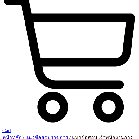
Cart
หน้าหลัก
/
แนวข้อสอบราชการ
/ แนวข้อสอบ เจ้าพนักงานการ