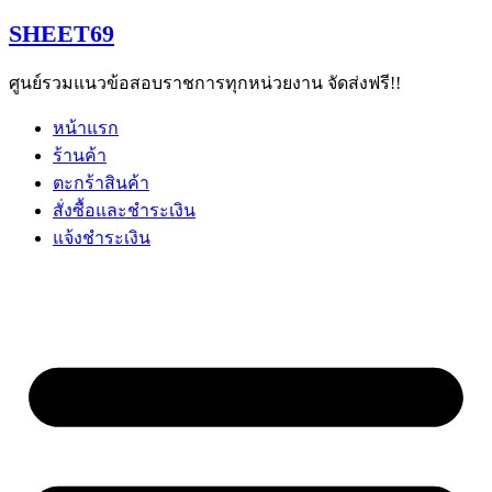
Skip
SHEET69
to
content
ศูนย์รวมแนวข้อสอบราชการทุกหน่วยงาน จัดส่งฟรี!!
หน้าแรก
ร้านค้า
ตะกร้าสินค้า
สั่งซื้อและชำระเงิน
แจ้งชำระเงิน