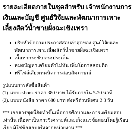
รายละเอียดภายในชุดสำหรับ เจ้าพนักงานการ
เงินและบัญชี ศูนย์วิจัยและพัฒนาการเพาะ
เลี้ยงสัตว์น้ำชายฝั่งฉะเชิงเทรา
ปรับหัวข้อตามประกาศสอบล่าสุดของ ศูนย์วิจัยและ
พัฒนาการเพาะเลี้ยงสัตว์น้ำชายฝั่งฉะเชิงเทรา
เนื้อหากระชับ ตรงประเด็น
หมดปัญหาเตรียมตัวไม่ทัน เพิ่มโอกาสสอบติด
ฟรีไฟล์เสียงเทคนิคการสอบสัมภาษณ์
รูปแบบการสั่งชื้อสินค้า
(1). แบบ e-book ราคา 380 บาท ได้รับภายใน 5-20 นาที
(2). แบบหนังสือ ราคา 680 บาท ส่งฟรีด่วนพิเศษ 2-3 วัน
*** เอกสารชุดนี้จัดทำขึ้นเพื่อการศึกษาและการเตรียมสอบ
เท่านั้น เนื้อหาเป็นการวิเคราะห์และเก็งแนวข้อสอบโดยผู้เรียบ
เรียง มิใช่ข้อสอบจริงจากหน่วยงาน ***