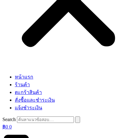
หน้าแรก
ร้านค้า
ตะกร้าสินค้า
สั่งซื้อและชำระเงิน
แจ้งชำระเงิน
Search
฿
0
0