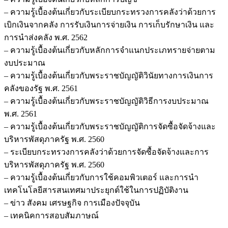
– ความรู้เบื้องต้นเกี่ยวกับระเบียบกระทรวงการคลังว่าด้วยการ
เบิกเงินจากคลัง การรับเงินการจ่ายเงิน การเก็บรักษาเงิน และ
การนำส่งคลัง พ.ศ. 2562
– ความรู้เบื้องต้นเกี่ยวกับหลักการจำแนกประเภทรายจ่ายตาม
งบประมาณ
– ความรู้เบื้องต้นเกี่ยวกับพระราชบัญญัติวินัยทางการเงินการ
คลังของรัฐ พ.ศ. 2561
– ความรู้เบื้องต้นเกี่ยวกับพระราชบัญญัติวิธีการงบประมาณ
พ.ศ. 2561
– ความรู้เบื้องต้นเกี่ยวกับพระราชบัญญัติการจัดซื้อจัดจ้างและ
บริหารพัสดุภาครัฐ พ.ศ. 2560
– ระเบียบกระทรวงการคลังว่าด้วยการจัดซื้อจัดจ้างและการ
บริหารพัสดุภาครัฐ พ.ศ. 2560
– ความรู้เบื้องต้นเกี่ยวกับการใช้คอมพิวเตอร์ และการนำ
เทคโนโลยีสารสนเทศมาประยุกต์ใช้ในการปฏิบัติงาน
– ข่าว สังคม เศรษฐกิจ การเมืองปัจจุบัน
– เทคนิคการสอบสัมภาษณ์