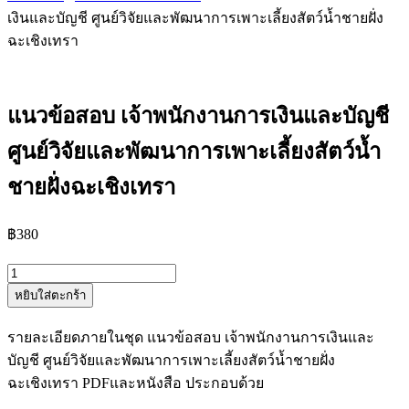
เงินและบัญชี ศูนย์วิจัยและพัฒนาการเพาะเลี้ยงสัตว์น้ำชายฝั่ง
ฉะเชิงเทรา
แนวข้อสอบ เจ้าพนักงานการเงินและบัญชี
ศูนย์วิจัยและพัฒนาการเพาะเลี้ยงสัตว์น้ำ
ชายฝั่งฉะเชิงเทรา
฿
380
จำนวน
หยิบใส่ตะกร้า
แนว
ข้อสอบ
รายละเอียดภายในชุด แนวข้อสอบ เจ้าพนักงานการเงินและ
เจ้า
บัญชี ศูนย์วิจัยและพัฒนาการเพาะเลี้ยงสัตว์น้ำชายฝั่ง
พนักงาน
ฉะเชิงเทรา PDFและหนังสือ ประกอบด้วย
การ