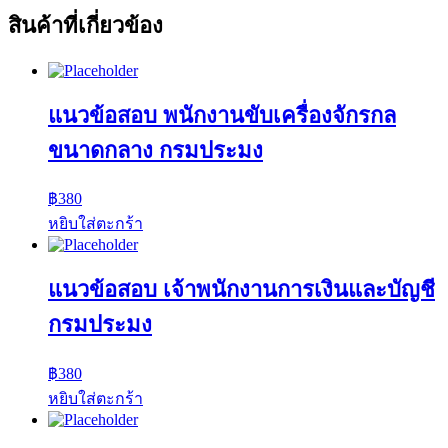
สินค้าที่เกี่ยวข้อง
แนวข้อสอบ พนักงานขับเครื่องจักรกล
ขนาดกลาง กรมประมง
฿
380
หยิบใส่ตะกร้า
แนวข้อสอบ เจ้าพนักงานการเงินและบัญชี
กรมประมง
฿
380
หยิบใส่ตะกร้า