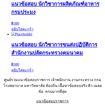
แนวข้อสอบ นักวิชาการผลิตภัณฑ์อาหาร
กรมประมง
฿
380
หยิบใส่ตะกร้า
แนวข้อสอบ นักวิชาการขนส่งปฏิบัติการ
สำนักงานปลัดกระทรวงคมนาคม
฿
380
หยิบใส่ตะกร้า
ศูนย์รวมแนวข้อสอบราชการ เจ้าพนักงาน งานกระทรวง กรม
โรงพยาบาล มหาวิทยาลัย ท้องถิ่น เนื้อหาข้อสอบจริง ติว เฉลย
ข้อ ครบมากที่สุด
แนวข้อสอบราชการ