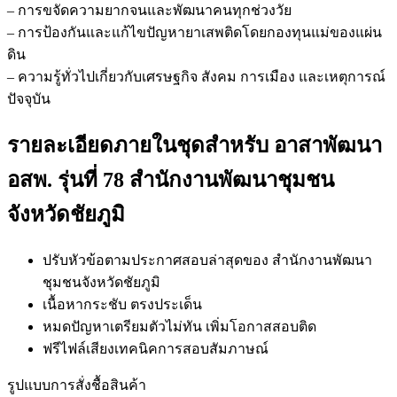
– การขจัดความยากจนและพัฒนาคนทุกช่วงวัย
– การป้องกันและแก้ไขปัญหายาเสพติดโดยกองทุนแม่ของแผ่น
ดิน
– ความรู้ทั่วไปเกี่ยวกับเศรษฐกิจ สังคม การเมือง และเหตุการณ์
ปัจจุบัน
รายละเอียดภายในชุดสำหรับ อาสาพัฒนา
อสพ. รุ่นที่ 78 สำนักงานพัฒนาชุมชน
จังหวัดชัยภูมิ
ปรับหัวข้อตามประกาศสอบล่าสุดของ สำนักงานพัฒนา
ชุมชนจังหวัดชัยภูมิ
เนื้อหากระชับ ตรงประเด็น
หมดปัญหาเตรียมตัวไม่ทัน เพิ่มโอกาสสอบติด
ฟรีไฟล์เสียงเทคนิคการสอบสัมภาษณ์
รูปแบบการสั่งชื้อสินค้า