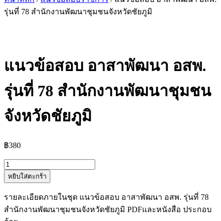
รุ่นที่ 78 สำนักงานพัฒนาชุมชนจังหวัดชัยภูมิ
แนวข้อสอบ อาสาพัฒนา อสพ.
รุ่นที่ 78 สำนักงานพัฒนาชุมชน
จังหวัดชัยภูมิ
฿
380
จำนวน
หยิบใส่ตะกร้า
แนว
ข้อสอบ
รายละเอียดภายในชุด แนวข้อสอบ อาสาพัฒนา อสพ. รุ่นที่ 78
อาสา
สำนักงานพัฒนาชุมชนจังหวัดชัยภูมิ PDFและหนังสือ ประกอบ
พัฒนา