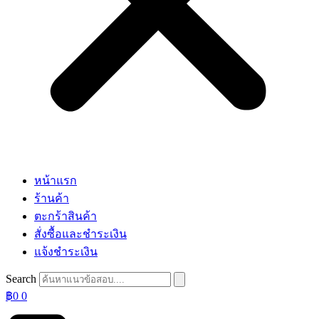
หน้าแรก
ร้านค้า
ตะกร้าสินค้า
สั่งซื้อและชำระเงิน
แจ้งชำระเงิน
Search
฿
0
0