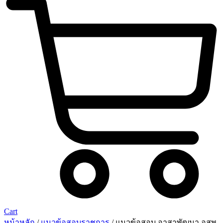
Cart
หน้าหลัก
/
แนวข้อสอบราชการ
/ แนวข้อสอบ อาสาพัฒนา อสพ.