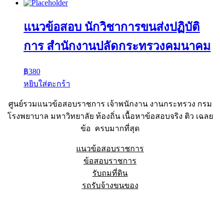
แนวข้อสอบ นักวิชาการขนส่งปฏิบัติ
การ สำนักงานปลัดกระทรวงคมนาคม
฿
380
หยิบใส่ตะกร้า
ศูนย์รวมแนวข้อสอบราชการ เจ้าพนักงาน งานกระทรวง กรม
โรงพยาบาล มหาวิทยาลัย ท้องถิ่น เนื้อหาข้อสอบจริง ติว เฉลย
ข้อ ครบมากที่สุด
แนวข้อสอบราชการ
ข้อสอบราชการ
รับถมที่ดิน
รถรับจ้างขนของ
Sheet88.com
Copyright © 2023 All Right Reserved