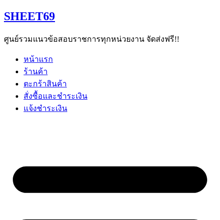
Skip
SHEET69
to
content
ศูนย์รวมแนวข้อสอบราชการทุกหน่วยงาน จัดส่งฟรี!!
หน้าแรก
ร้านค้า
ตะกร้าสินค้า
สั่งซื้อและชำระเงิน
แจ้งชำระเงิน