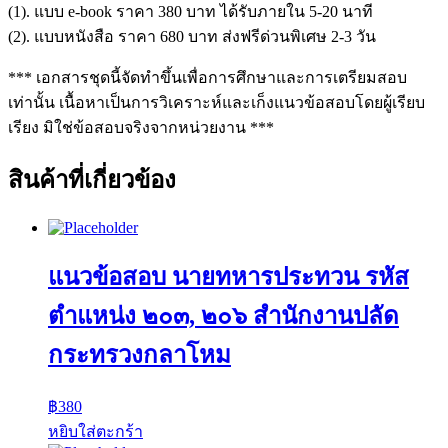
(1). แบบ e-book ราคา 380 บาท ได้รับภายใน 5-20 นาที
(2). แบบหนังสือ ราคา 680 บาท ส่งฟรีด่วนพิเศษ 2-3 วัน
*** เอกสารชุดนี้จัดทำขึ้นเพื่อการศึกษาและการเตรียมสอบ
เท่านั้น เนื้อหาเป็นการวิเคราะห์และเก็งแนวข้อสอบโดยผู้เรียบ
เรียง มิใช่ข้อสอบจริงจากหน่วยงาน ***
สินค้าที่เกี่ยวข้อง
แนวข้อสอบ นายทหารประทวน รหัส
ตำแหน่ง ๒๐๓, ๒๐๖ สำนักงานปลัด
กระทรวงกลาโหม
฿
380
หยิบใส่ตะกร้า