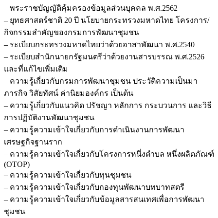
– พระราชบัญญัติคุ้มครองข้อมูลส่วนบุคคล พ.ศ.2562
– ยุทธศาสตร์ชาติ 20 ปี นโยบายกระทรวงมหาดไทย โครงการ/
กิจกรรมสำคัญของกรมการพัฒนาชุมชน
– ระเบียบกระทรวงมหาดไทยว่าด้วยอาสาพัฒนา พ.ศ.2540
– ระเบียบสำนักนายกรัฐมนตรีว่าด้วยงานสารบรรณ พ.ศ.2526
และที่แก้ไขเพิ่มเติม
– ความรู้เกี่ยวกับกรมการพัฒนาชุมชน ประวัติความเป็นมา
ภารกิจ วิสัยทัศน์ ค่านิยมองค์กร เป็นต้น
– ความรู้เกี่ยวกับแนวคิด ปรัชญา หลักการ กระบวนการ และวิธี
การปฏิบัติงานพัฒนาชุมชน
– ความรู้ความเข้าใจเกี่ยวกับการดำเนินงานการพัฒนา
เศรษฐกิจฐานราก
– ความรู้ความเข้าใจเกี่ยวกับโครงการหนึ่งตำบล หนึ่งผลิตภัณฑ์
(OTOP)
– ความรู้ความเข้าใจเกี่ยวกับทุนชุมชน
– ความรู้ความเข้าใจเกี่ยวกับกองทุนพัฒนาบทบาทสตรี
– ความรู้ความเข้าใจเกี่ยวกับข้อมูลสารสนเทศเพื่อการพัฒนา
ชุมชน