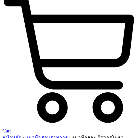
Cart
หน้าหลัก
/
แนวข้อสอบราชการ
/ แนวข้อสอบ วิศวกรโยธา