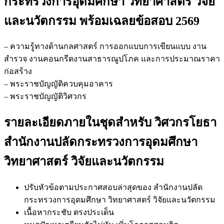
กระทรวงการอุดมศึกษา วิทยาศาสตร์ วิจัย
และนวัตกรรม
พร้อมเฉลยข้อสอบ 2569
– ความรู้ทางด้านกลศาสตร์ การออกแบบการเขียนแบบ งาน
สำรวจ งานคอนกรีตงานสาธารณูปโภค และการประมาณราคา
ก่อสร้าง
– พระราชบัญญัติควบคุมอาคาร
– พระราชบัญญัติวิศวกร
รายละเอียดภายในชุดสำหรับ วิศวกรโยธา
สำนักงานปลัดกระทรวงการอุดมศึกษา
วิทยาศาสตร์ วิจัยและนวัตกรรม
ปรับหัวข้อตามประกาศสอบล่าสุดของ สำนักงานปลัด
กระทรวงการอุดมศึกษา วิทยาศาสตร์ วิจัยและนวัตกรรม
เนื้อหากระชับ ตรงประเด็น