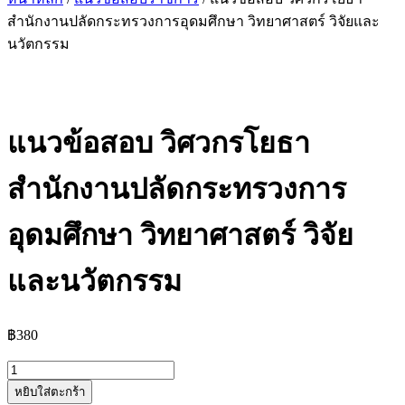
สำนักงานปลัดกระทรวงการอุดมศึกษา วิทยาศาสตร์ วิจัยและ
นวัตกรรม
แนวข้อสอบ วิศวกรโยธา
สำนักงานปลัดกระทรวงการ
อุดมศึกษา วิทยาศาสตร์ วิจัย
และนวัตกรรม
฿
380
จำนวน
หยิบใส่ตะกร้า
แนว