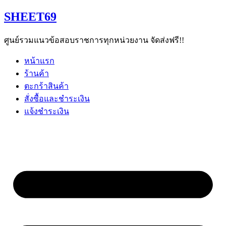
Skip
SHEET69
to
content
ศูนย์รวมแนวข้อสอบราชการทุกหน่วยงาน จัดส่งฟรี!!
หน้าแรก
ร้านค้า
ตะกร้าสินค้า
สั่งซื้อและชำระเงิน
แจ้งชำระเงิน