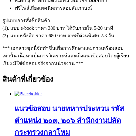
หมดปัญหาเตรียมตัวไม่ทัน เพิ่มโอกาสสอบติด
ฟรีไฟล์เสียงเทคนิคการสอบสัมภาษณ์
รูปแบบการสั่งชื้อสินค้า
(1). แบบ e-book ราคา 380 บาท ได้รับภายใน 5-20 นาที
(2). แบบหนังสือ ราคา 680 บาท ส่งฟรีด่วนพิเศษ 2-3 วัน
*** เอกสารชุดนี้จัดทำขึ้นเพื่อการศึกษาและการเตรียมสอบ
เท่านั้น เนื้อหาเป็นการวิเคราะห์และเก็งแนวข้อสอบโดยผู้เรียบ
เรียง มิใช่ข้อสอบจริงจากหน่วยงาน ***
สินค้าที่เกี่ยวข้อง
แนวข้อสอบ นายทหารประทวน รหัส
ตำแหน่ง ๒๐๓, ๒๐๖ สำนักงานปลัด
กระทรวงกลาโหม