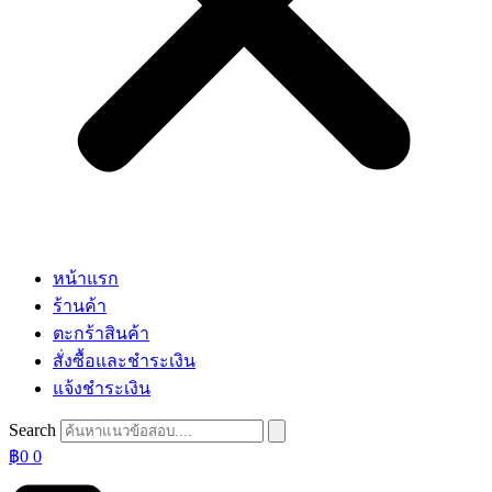
หน้าแรก
ร้านค้า
ตะกร้าสินค้า
สั่งซื้อและชำระเงิน
แจ้งชำระเงิน
Search
฿
0
0