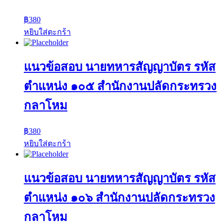
฿
380
หยิบใส่ตะกร้า
แนวข้อสอบ นายทหารสัญญาบัตร รหัส
ตำแหน่ง ๑๐๕ สำนักงานปลัดกระทรวง
กลาโหม
฿
380
หยิบใส่ตะกร้า
แนวข้อสอบ นายทหารสัญญาบัตร รหัส
ตำแหน่ง ๑๐๖ สำนักงานปลัดกระทรวง
กลาโหม