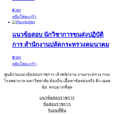
฿
380
หยิบใส่ตะกร้า
แนวข้อสอบ นักวิชาการขนส่งปฏิบัติ
การ สำนักงานปลัดกระทรวงคมนาคม
฿
380
หยิบใส่ตะกร้า
ศูนย์รวมแนวข้อสอบราชการ เจ้าพนักงาน งานกระทรวง กรม
โรงพยาบาล มหาวิทยาลัย ท้องถิ่น เนื้อหาข้อสอบจริง ติว เฉลย
ข้อ ครบมากที่สุด
แนวข้อสอบราชการ
ข้อสอบราชการ
รับถมที่ดิน