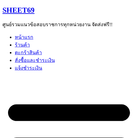
Skip
SHEET69
to
content
ศูนย์รวมแนวข้อสอบราชการทุกหน่วยงาน จัดส่งฟรี!!
หน้าแรก
ร้านค้า
ตะกร้าสินค้า
สั่งซื้อและชำระเงิน
แจ้งชำระเงิน