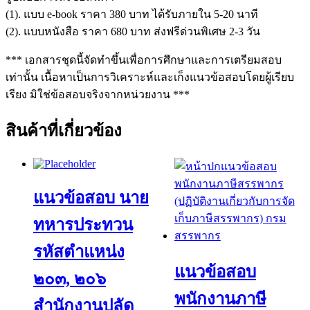
(1). แบบ e-book ราคา 380 บาท ได้รับภายใน 5-20 นาที
(2). แบบหนังสือ ราคา 680 บาท ส่งฟรีด่วนพิเศษ 2-3 วัน
*** เอกสารชุดนี้จัดทำขึ้นเพื่อการศึกษาและการเตรียมสอบ
เท่านั้น เนื้อหาเป็นการวิเคราะห์และเก็งแนวข้อสอบโดยผู้เรียบ
เรียง มิใช่ข้อสอบจริงจากหน่วยงาน ***
สินค้าที่เกี่ยวข้อง
แนวข้อสอบ นาย
ทหารประทวน
รหัสตำแหน่ง
แนวข้อสอบ
๒๐๓, ๒๐๖
พนักงานภาษี
สำนักงานปลัด