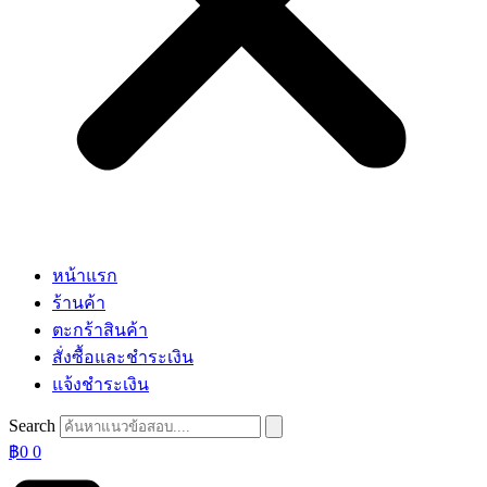
หน้าแรก
ร้านค้า
ตะกร้าสินค้า
สั่งซื้อและชำระเงิน
แจ้งชำระเงิน
Search
฿
0
0