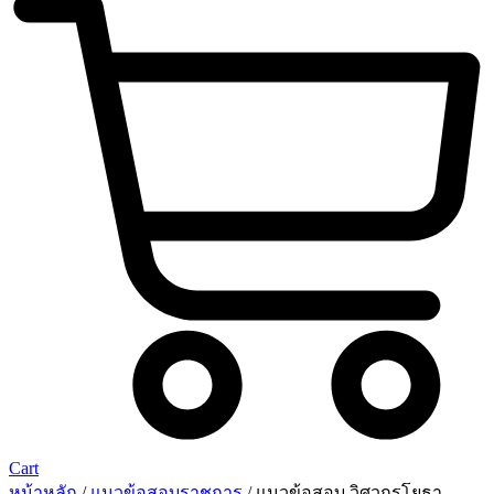
Cart
หน้าหลัก
/
แนวข้อสอบราชการ
/ แนวข้อสอบ วิศวกรโยธา