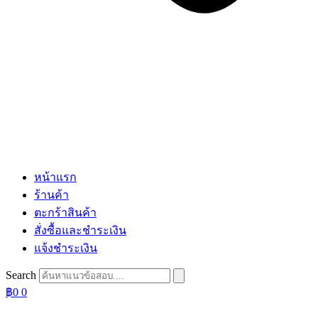
หน้าแรก
ร้านค้า
ตะกร้าสินค้า
สั่งซื้อและชำระเงิน
แจ้งชำระเงิน
Search
฿
0
0