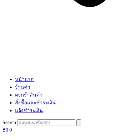
หน้าแรก
ร้านค้า
ตะกร้าสินค้า
สั่งซื้อและชำระเงิน
แจ้งชำระเงิน
Search
฿
0
0