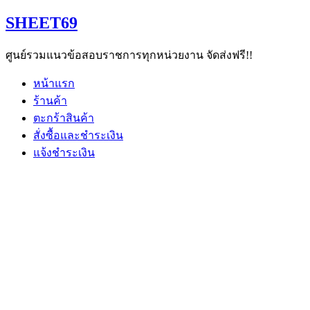
Skip
SHEET69
to
content
ศูนย์รวมแนวข้อสอบราชการทุกหน่วยงาน จัดส่งฟรี!!
หน้าแรก
ร้านค้า
ตะกร้าสินค้า
สั่งซื้อและชำระเงิน
แจ้งชำระเงิน