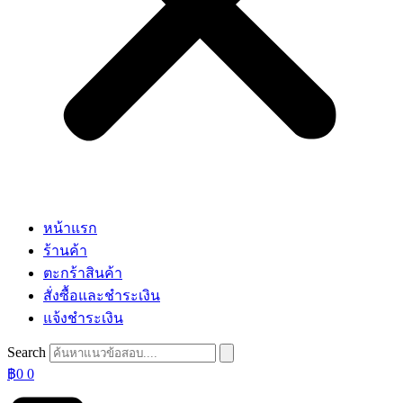
หน้าแรก
ร้านค้า
ตะกร้าสินค้า
สั่งซื้อและชำระเงิน
แจ้งชำระเงิน
Search
฿
0
0