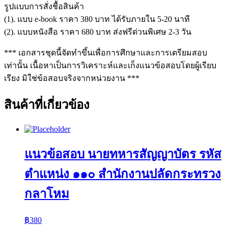
รูปแบบการสั่งชื้อสินค้า
(1). แบบ e-book ราคา 380 บาท ได้รับภายใน 5-20 นาที
(2). แบบหนังสือ ราคา 680 บาท ส่งฟรีด่วนพิเศษ 2-3 วัน
*** เอกสารชุดนี้จัดทำขึ้นเพื่อการศึกษาและการเตรียมสอบ
เท่านั้น เนื้อหาเป็นการวิเคราะห์และเก็งแนวข้อสอบโดยผู้เรียบ
เรียง มิใช่ข้อสอบจริงจากหน่วยงาน ***
สินค้าที่เกี่ยวข้อง
แนวข้อสอบ นายทหารสัญญาบัตร รหัส
ตำแหน่ง ๑๑๐ สำนักงานปลัดกระทรวง
กลาโหม
฿
380