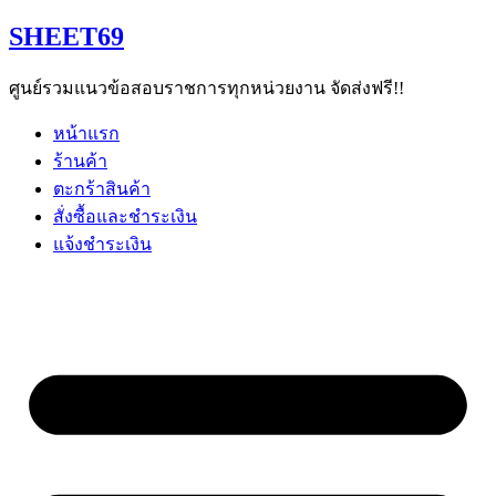
Skip
SHEET69
to
content
ศูนย์รวมแนวข้อสอบราชการทุกหน่วยงาน จัดส่งฟรี!!
หน้าแรก
ร้านค้า
ตะกร้าสินค้า
สั่งซื้อและชำระเงิน
แจ้งชำระเงิน