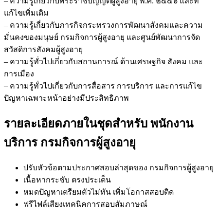
– ความรู้เกี่ยวกับพระราชบัญญัติผู้สูงอายุ พ.ศ. ๒๕๔๖ และที่
แก้ไขเพิ่มเติม
– ความรู้เกี่ยวกับภารกิจกระทรวงการพัฒนาสังคมและความ
มั่นคงของมนุษย์ กรมกิจการผู้สูงอายุ และศูนย์พัฒนาการจัด
สวัสดิการสังคมผู้สูงอายุ
– ความรู้ทั่วไปเกี่ยวกับสถานการณ์ ด้านเศรษฐกิจ สังคม และ
การเมือง
– ความรู้ทั่วไปเกี่ยวกับการสื่อสาร การบริการ และการแก้ไข
ปัญหาเฉพาะหน้าอย่างมีประสิทธิภาพ
รายละเอียดภายในชุดสำหรับ พนักงาน
บริการ กรมกิจการผู้สูงอายุ
ปรับหัวข้อตามประกาศสอบล่าสุดของ กรมกิจการผู้สูงอายุ
เนื้อหากระชับ ตรงประเด็น
หมดปัญหาเตรียมตัวไม่ทัน เพิ่มโอกาสสอบติด
ฟรีไฟล์เสียงเทคนิคการสอบสัมภาษณ์