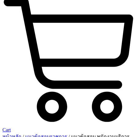
Cart
หน้าหลัก
/
แนวข้อสอบราชการ
/ แนวข้อสอบ พนักงานบริการ