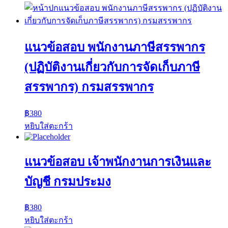
แนวข้อสอบ พนักงานภาษีสรรพากร
(ปฏิบัติงานเกี่ยวกับการจัดเก็บภาษี
สรรพากร) กรมสรรพากร
฿
380
หยิบใส่ตะกร้า
แนวข้อสอบ เจ้าพนักงานการเงินและ
บัญชี กรมประมง
฿
380
หยิบใส่ตะกร้า