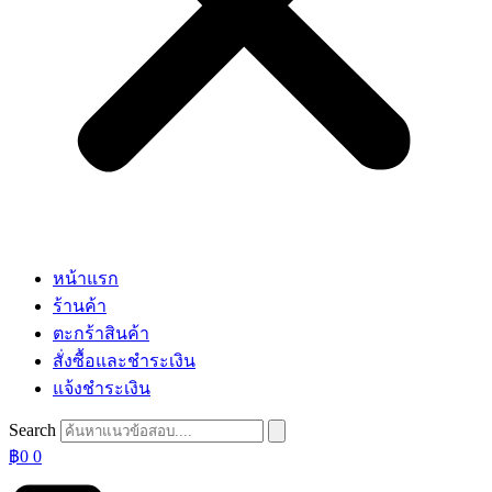
หน้าแรก
ร้านค้า
ตะกร้าสินค้า
สั่งซื้อและชำระเงิน
แจ้งชำระเงิน
Search
฿
0
0