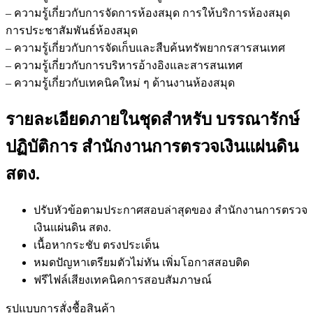
– ความรู้เกี่ยวกับการจัดการห้องสมุด การให้บริการห้องสมุด
การประชาสัมพันธ์ห้องสมุด
– ความรู้เกี่ยวกับการจัดเก็บและสืบค้นทรัพยากรสารสนเทศ
– ความรู้เกี่ยวกับการบริหารอ้างอิงและสารสนเทศ
– ความรู้เกี่ยวกับเทคนิคใหม่ ๆ ด้านงานห้องสมุด
รายละเอียดภายในชุดสำหรับ บรรณารักษ์
ปฏิบัติการ สำนักงานการตรวจเงินแผ่นดิน
สตง.
ปรับหัวข้อตามประกาศสอบล่าสุดของ สำนักงานการตรวจ
เงินแผ่นดิน สตง.
เนื้อหากระชับ ตรงประเด็น
หมดปัญหาเตรียมตัวไม่ทัน เพิ่มโอกาสสอบติด
ฟรีไฟล์เสียงเทคนิคการสอบสัมภาษณ์
รูปแบบการสั่งชื้อสินค้า