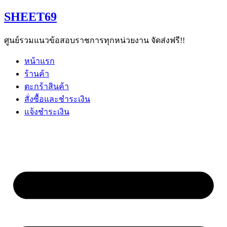
Skip
SHEET69
to
content
ศูนย์รวมแนวข้อสอบราชการทุกหน่วยงาน จัดส่งฟรี!!
หน้าแรก
ร้านค้า
ตะกร้าสินค้า
สั่งซื้อและชำระเงิน
แจ้งชำระเงิน