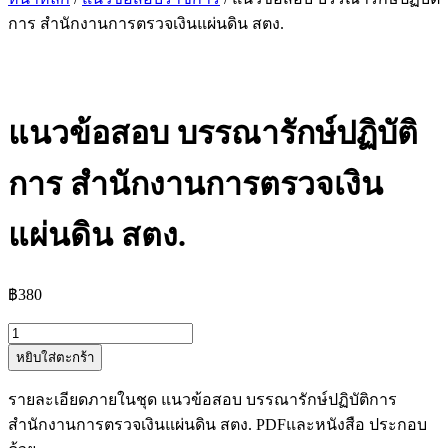
การ สำนักงานการตรวจเงินแผ่นดิน สตง.
แนวข้อสอบ บรรณารักษ์ปฏิบัติ
การ สำนักงานการตรวจเงิน
แผ่นดิน สตง.
฿
380
จำนวน
หยิบใส่ตะกร้า
แนว
ข้อสอบ
รายละเอียดภายในชุด แนวข้อสอบ บรรณารักษ์ปฏิบัติการ
บรรณารักษ์
สำนักงานการตรวจเงินแผ่นดิน สตง. PDFและหนังสือ ประกอบ
ปฏิบัติ