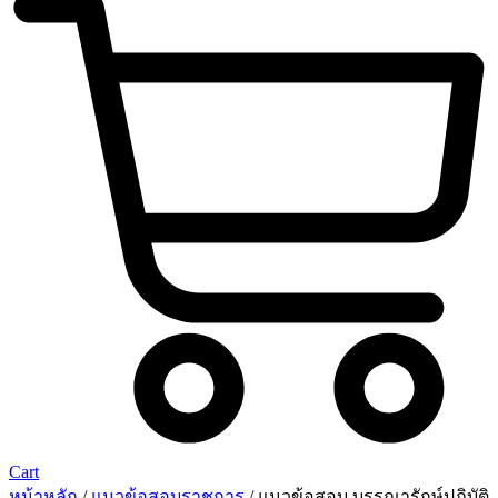
Cart
หน้าหลัก
/
แนวข้อสอบราชการ
/ แนวข้อสอบ บรรณารักษ์ปฏิบัติ