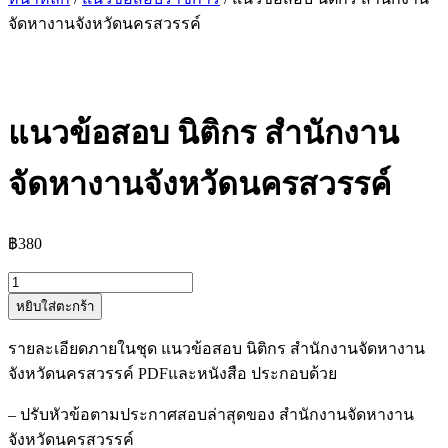
จัดหางานจังหวัดนครสวรรค์
แนวข้อสอบ นิติกร สำนักงาน
จัดหางานจังหวัดนครสวรรค์
฿
380
จำนวน
หยิบใส่ตะกร้า
แนว
ข้อสอบ
รายละเอียดภายในชุด แนวข้อสอบ นิติกร สำนักงานจัดหางาน
นิติกร
จังหวัดนครสวรรค์ PDFและหนังสือ ประกอบด้วย
สำนักงาน
จัดหา
– ปรับหัวข้อตามประกาศสอบล่าสุดของ สำนักงานจัดหางาน
งาน
จังหวัดนครสวรรค์