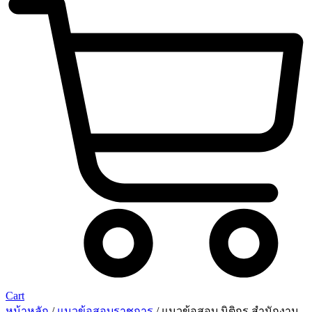
Cart
หน้าหลัก
/
แนวข้อสอบราชการ
/ แนวข้อสอบ นิติกร สำนักงาน