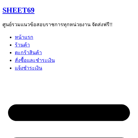
Skip
SHEET69
to
content
ศูนย์รวมแนวข้อสอบราชการทุกหน่วยงาน จัดส่งฟรี!!
หน้าแรก
ร้านค้า
ตะกร้าสินค้า
สั่งซื้อและชำระเงิน
แจ้งชำระเงิน