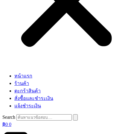
หน้าแรก
ร้านค้า
ตะกร้าสินค้า
สั่งซื้อและชำระเงิน
แจ้งชำระเงิน
Search
฿
0
0