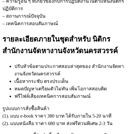
– ความรู้อื่น ๆ ที่เกี่ยวข้องกับการปฏิบัติงานในตำแหน่งนิติกร
ปฏิบัติการ
– สถานการณ์ปัจจุบัน
– เทคนิคการสอบสัมภาษณ์
รายละเอียดภายในชุดสำหรับ นิติกร
สำนักงานจัดหางานจังหวัดนครสวรรค์
ปรับหัวข้อตามประกาศสอบล่าสุดของ สำนักงานจัดหา
งานจังหวัดนครสวรรค์
เนื้อหากระชับ ตรงประเด็น
หมดปัญหาเตรียมตัวไม่ทัน เพิ่มโอกาสสอบติด
ฟรีไฟล์เสียงเทคนิคการสอบสัมภาษณ์
รูปแบบการสั่งชื้อสินค้า
(1). แบบ e-book ราคา 380 บาท ได้รับภายใน 5-20 นาที
(2). แบบหนังสือ ราคา 680 บาท ส่งฟรีด่วนพิเศษ 2-3 วัน