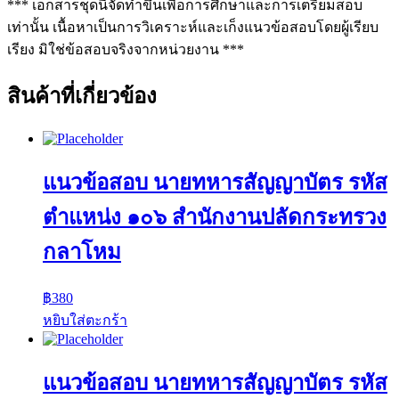
*** เอกสารชุดนี้จัดทำขึ้นเพื่อการศึกษาและการเตรียมสอบ
เท่านั้น เนื้อหาเป็นการวิเคราะห์และเก็งแนวข้อสอบโดยผู้เรียบ
เรียง มิใช่ข้อสอบจริงจากหน่วยงาน ***
สินค้าที่เกี่ยวข้อง
แนวข้อสอบ นายทหารสัญญาบัตร รหัส
ตำแหน่ง ๑๐๖ สำนักงานปลัดกระทรวง
กลาโหม
฿
380
หยิบใส่ตะกร้า
แนวข้อสอบ นายทหารสัญญาบัตร รหัส