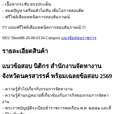
จังหวัด
– เนื้อหากระชับ ตรงประเด็น
นครสวรรค์
– หมดปัญหาเตรียมตัวไม่ทัน เพิ่มโอกาสสอบติด
ชิ้น
– ฟรีไฟล์เสียงเทคนิคการสอบสัมภาษณ์
!!!! แถมฟรีไฟล์เสียงเทคนิคการสอบสัมภาษณ์ !!!
SKU
Sheet88-26-06-0134
Category
แนวข้อสอบราชการ
รายละเอียดสินค้า
แนวข้อสอบ นิติกร สำนักงานจัดหางาน
จังหวัดนครสวรรค์
พร้อมเฉลยข้อสอบ 2569
– ความรู้ทั่วไปเกี่ยวกับกรมการจัดหางาน
– ความรู้ด้านกฎหมายที่เกี่ยวข้องกับภารกิจของกรมการจัดหา
งาน
– พระราชบัญญัติระเบียบข้าราชการพลเรือน พ.ศ. ๒๕๕๑ และที่