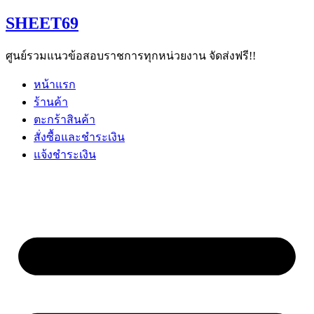
Skip
SHEET69
to
content
ศูนย์รวมแนวข้อสอบราชการทุกหน่วยงาน จัดส่งฟรี!!
หน้าแรก
ร้านค้า
ตะกร้าสินค้า
สั่งซื้อและชำระเงิน
แจ้งชำระเงิน