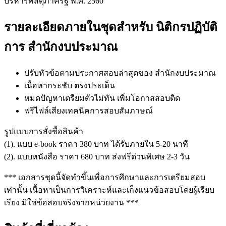
บริหารพัสดุภาครัฐ พ.ศ. 2560
รายละเอียดภายในชุดสำหรับ นิติกรปฏิบัติ
การ สำนักงบประมาณ
ปรับหัวข้อตามประกาศสอบล่าสุดของ สำนักงบประมาณ
เนื้อหากระชับ ตรงประเด็น
หมดปัญหาเตรียมตัวไม่ทัน เพิ่มโอกาสสอบติด
ฟรีไฟล์เสียงเทคนิคการสอบสัมภาษณ์
รูปแบบการสั่งชื้อสินค้า
(1). แบบ e-book ราคา 380 บาท ได้รับภายใน 5-20 นาที
(2). แบบหนังสือ ราคา 680 บาท ส่งฟรีด่วนพิเศษ 2-3 วัน
*** เอกสารชุดนี้จัดทำขึ้นเพื่อการศึกษาและการเตรียมสอบ
เท่านั้น เนื้อหาเป็นการวิเคราะห์และเก็งแนวข้อสอบโดยผู้เรียบ
เรียง มิใช่ข้อสอบจริงจากหน่วยงาน ***