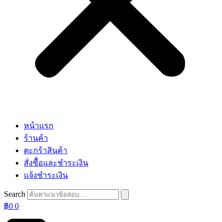
หน้าแรก
ร้านค้า
ตะกร้าสินค้า
สั่งซื้อและชำระเงิน
แจ้งชำระเงิน
Search
฿
0
0