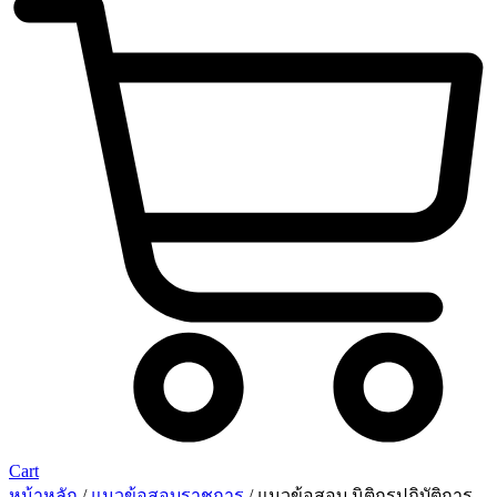
Cart
หน้าหลัก
/
แนวข้อสอบราชการ
/ แนวข้อสอบ นิติกรปฏิบัติการ