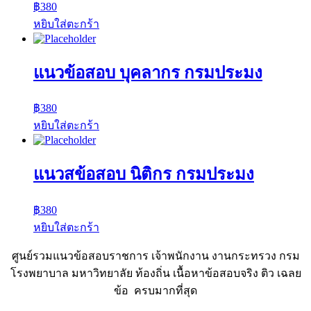
฿
380
หยิบใส่ตะกร้า
แนวข้อสอบ บุคลากร กรมประมง
฿
380
หยิบใส่ตะกร้า
แนวสข้อสอบ นิติกร กรมประมง
฿
380
หยิบใส่ตะกร้า
ศูนย์รวมแนวข้อสอบราชการ เจ้าพนักงาน งานกระทรวง กรม
โรงพยาบาล มหาวิทยาลัย ท้องถิ่น เนื้อหาข้อสอบจริง ติว เฉลย
ข้อ ครบมากที่สุด