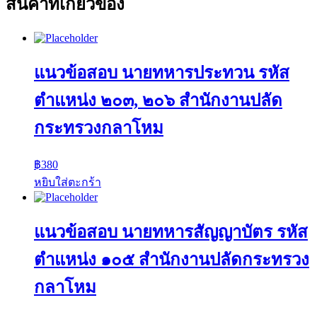
สินค้าที่เกี่ยวข้อง
แนวข้อสอบ นายทหารประทวน รหัส
ตำแหน่ง ๒๐๓, ๒๐๖ สำนักงานปลัด
กระทรวงกลาโหม
฿
380
หยิบใส่ตะกร้า
แนวข้อสอบ นายทหารสัญญาบัตร รหัส
ตำแหน่ง ๑๐๕ สำนักงานปลัดกระทรวง
กลาโหม