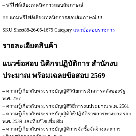
ประมาณ
– ฟรีไฟล์เสียงเทคนิคการสอบสัมภาษณ์
ชิ้น
!!!! แถมฟรีไฟล์เสียงเทคนิคการสอบสัมภาษณ์ !!!
SKU
Sheet88-26-05-1675
Category
แนวข้อสอบราชการ
รายละเอียดสินค้า
แนวข้อสอบ นิติกรปฏิบัติการ สำนักงบ
ประมาณ
พร้อมเฉลยข้อสอบ 2569
– ความรู้เกี่ยวกับพระราชบัญญัติวินัยการเงินการคลังของรัฐ
พ.ศ. 2561
– ความรู้เกี่ยวกับพระราชบัญญัติวิธีการงบประมาณ พ.ศ. 2561
– ความรู้เกี่ยวกับพระราชบัญญัติวิธีปฏิบัติราชการทางปกครอง
พ.ศ. 2539 และที่แก้ไขเพิ่มเติม
– ความรู้เกี่ยวกับพระราชบัญญัติการจัดซื้อจัดจ้างและการ