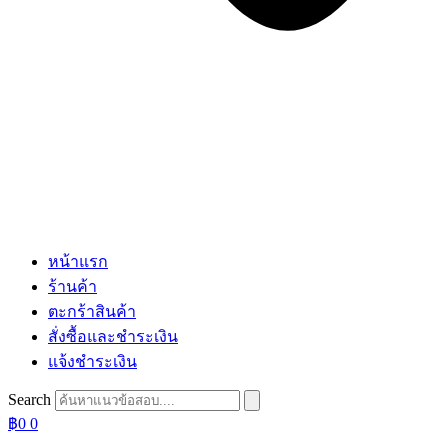
หน้าแรก
ร้านค้า
ตะกร้าสินค้า
สั่งซื้อและชำระเงิน
แจ้งชำระเงิน
Search
฿
0
0