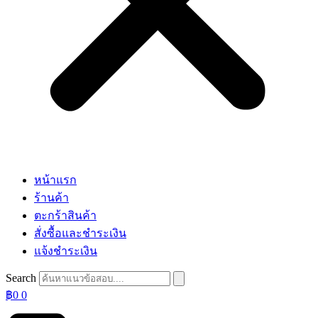
หน้าแรก
ร้านค้า
ตะกร้าสินค้า
สั่งซื้อและชำระเงิน
แจ้งชำระเงิน
Search
฿
0
0