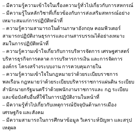
– มีความรู้ความเข้าใจในเรื่องความรู้ทั่วไปเกี่ยวกับการสหกรณ์
– มีความรู้ในหลักวิชาที่เกี่ยวข้องกับการส่งเสริมสหกรณ์อย่าง
เหมาะสมแก่การปฏิบัติหน้าที่
– ความรู้ความสามารถในด้านภาษาอังกฤษ คอมพิวเตอร์
สามารถปฏิบัติงานธุรการและงานสารบรรณได้อย่างเหมาะ
สมในการปฏิบัติหน้าที่
– ความรู้ความเข้าใจเกี่ยวกับการบริหารจัดการ เศรษฐศาสตร์
บริหารธุรกิจการตลาด การบริหารการเงิน และการจัดการ
องค์กร โครงสร้างระบบงาน การควบคุมภายใน
– ความรู้ความเข้าใจในกฎหมายว่าด้วยระเบียบราชการ
พลเรือน กฎหมายว่าด้วยระเบียบบริหารราชการแผ่นดิน ระเบียบ
สำนักนายกรัฐมนตรีว่าด้วยพนักงานราชการและ กฎ ระเบียบ
และข้อบังคับอื่นที่ใช้ในการปฏิบัติงานในหน้าที่
– มีความรู้ทั่วไปเกี่ยวกับเหตุการณ์ปัจจุบันด้านการเมือง
เศรษฐกิจ และสังคม
– มีความสามารถในการศึกษาข้อมูล วิเคราะห์ปัญหา และสรุป
เหตุผล