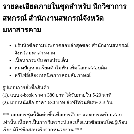
รายละเอียดภายในชุดสำหรับ นักวิชาการ
สหกรณ์ สำนักงานสหกรณ์จังหวัด
มหาสารคาม
ปรับหัวข้อตามประกาศสอบล่าสุดของ สำนักงานสหกรณ์
จังหวัดมหาสารคาม
เนื้อหากระชับ ตรงประเด็น
หมดปัญหาเตรียมตัวไม่ทัน เพิ่มโอกาสสอบติด
ฟรีไฟล์เสียงเทคนิคการสอบสัมภาษณ์
รูปแบบการสั่งชื้อสินค้า
(1). แบบ e-book ราคา 380 บาท ได้รับภายใน 5-20 นาที
(2). แบบหนังสือ ราคา 680 บาท ส่งฟรีด่วนพิเศษ 2-3 วัน
*** เอกสารชุดนี้จัดทำขึ้นเพื่อการศึกษาและการเตรียมสอบ
เท่านั้น เนื้อหาเป็นการวิเคราะห์และเก็งแนวข้อสอบโดยผู้เรียบ
เรียง มิใช่ข้อสอบจริงจากหน่วยงาน ***