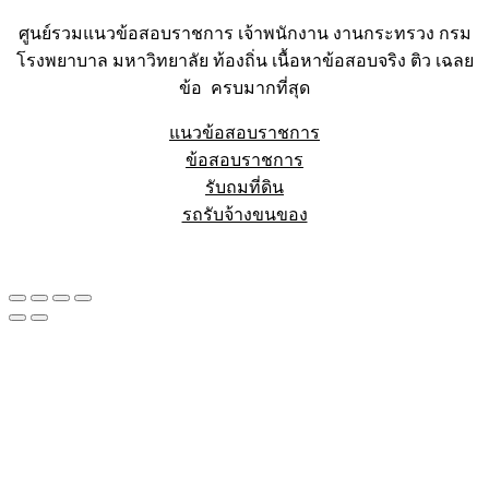
ศูนย์รวมแนวข้อสอบราชการ เจ้าพนักงาน งานกระทรวง กรม
โรงพยาบาล มหาวิทยาลัย ท้องถิ่น เนื้อหาข้อสอบจริง ติว เฉลย
ข้อ ครบมากที่สุด
แนวข้อสอบราชการ
ข้อสอบราชการ
รับถมที่ดิน
รถรับจ้างขนของ
Sheet88.com
Copyright © 2023 All Right Reserved