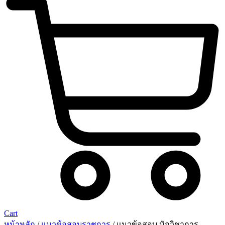
Cart
หน้าหลัก
/
แนวข้อสอบราชการ
/ แนวข้อสอบ นักวิชาการ