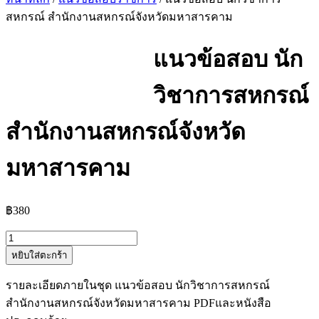
สหกรณ์ สำนักงานสหกรณ์จังหวัดมหาสารคาม
แนวข้อสอบ นัก
วิชาการสหกรณ์
สำนักงานสหกรณ์จังหวัด
มหาสารคาม
฿
380
จำนวน
หยิบใส่ตะกร้า
แนว
ข้อสอบ
รายละเอียดภายในชุด แนวข้อสอบ นักวิชาการสหกรณ์
นัก
สำนักงานสหกรณ์จังหวัดมหาสารคาม PDFและหนังสือ
วิชาการ