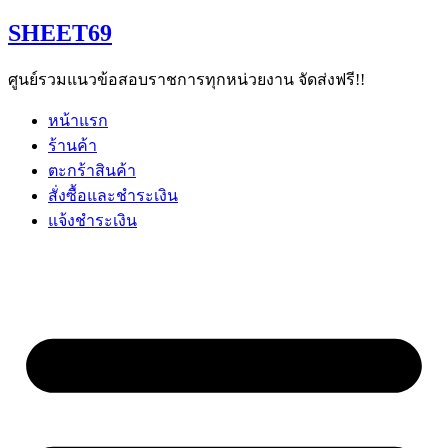
Skip
SHEET69
to
content
ศูนย์รวมแนวข้อสอบราชการทุกหน่วยงาน จัดส่งฟรี!!
หน้าแรก
ร้านค้า
ตะกร้าสินค้า
สั่งซื้อและชำระเงิน
แจ้งชำระเงิน