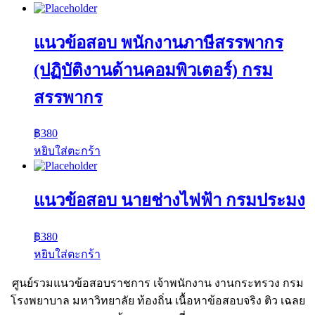
แนวข้อสอบ พนักงานภาษีสรรพากร
(ปฏิบัติงานด้านคอมพิวเตอร์) กรม
สรรพากร
฿
380
หยิบใส่ตะกร้า
แนวข้อสอบ นายช่างไฟฟ้า กรมประมง
฿
380
หยิบใส่ตะกร้า
ศูนย์รวมแนวข้อสอบราชการ เจ้าพนักงาน งานกระทรวง กรม
โรงพยาบาล มหาวิทยาลัย ท้องถิ่น เนื้อหาข้อสอบจริง ติว เฉลย