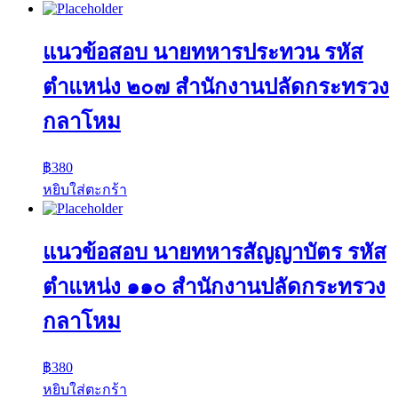
แนวข้อสอบ นายทหารประทวน รหัส
ตำแหน่ง ๒๐๗ สำนักงานปลัดกระทรวง
กลาโหม
฿
380
หยิบใส่ตะกร้า
แนวข้อสอบ นายทหารสัญญาบัตร รหัส
ตำแหน่ง ๑๑๐ สำนักงานปลัดกระทรวง
กลาโหม
฿
380
หยิบใส่ตะกร้า