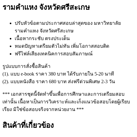
รามคำแหง จังหวัดศรีสะเกษ
ปรับหัวข้อตามประกาศสอบล่าสุดของ มหาวิทยาลัย
รามคำแหง จังหวัดศรีสะเกษ
เนื้อหากระชับ ตรงประเด็น
หมดปัญหาเตรียมตัวไม่ทัน เพิ่มโอกาสสอบติด
ฟรีไฟล์เสียงเทคนิคการสอบสัมภาษณ์
รูปแบบการสั่งชื้อสินค้า
(1). แบบ e-book ราคา 380 บาท ได้รับภายใน 5-20 นาที
(2). แบบหนังสือ ราคา 680 บาท ส่งฟรีด่วนพิเศษ 2-3 วัน
*** เอกสารชุดนี้จัดทำขึ้นเพื่อการศึกษาและการเตรียมสอบ
เท่านั้น เนื้อหาเป็นการวิเคราะห์และเก็งแนวข้อสอบโดยผู้เรียบ
เรียง มิใช่ข้อสอบจริงจากหน่วยงาน ***
สินค้าที่เกี่ยวข้อง