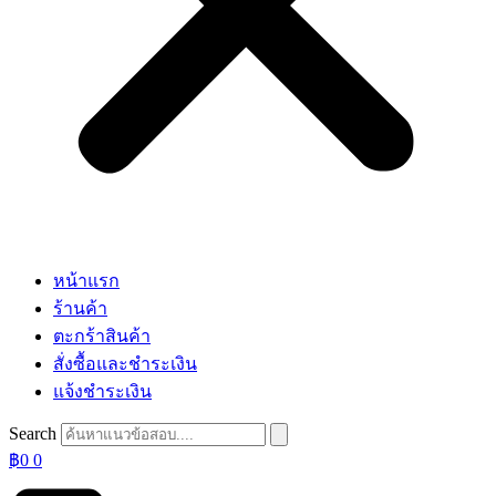
หน้าแรก
ร้านค้า
ตะกร้าสินค้า
สั่งซื้อและชำระเงิน
แจ้งชำระเงิน
Search
฿
0
0