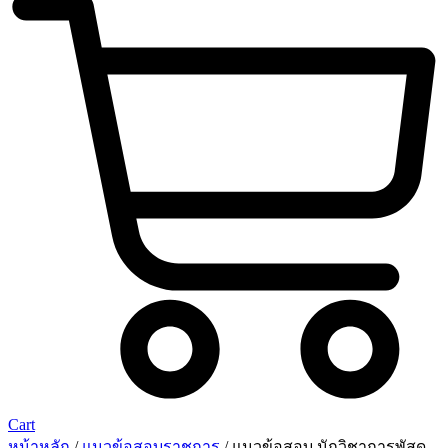
Cart
หน้าหลัก
/
แนวข้อสอบราชการ
/ แนวข้อสอบ นักวิชาการพัสดุ