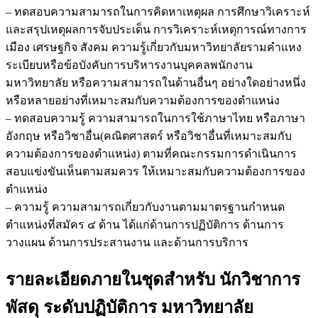
– ทดสอบความสามารถในการคิดหาเหตุผล การศึกษาวิเคราะห์
และสรุปเหตุผลการจับประเด็น การวิเคราะห์เหตุการณ์ทางการ
เมือง เศรษฐกิจ สังคม ความรู้เกี่ยวกับมหาวิทยาลัยรามคำแหง
ระเบียบหรือข้อบังคับการบริหารงานบุคคลพนักงาน
มหาวิทยาลัย หรือความสามารถในด้านอื่นๆ อย่างใดอย่างหนึ่ง
หรือหลายอย่างที่เหมาะสมกับความต้องการของตำแหน่ง
– ทดสอบความรู้ ความสามารถในการใช้ภาษาไทย หรือภาษา
อังกฤษ หรือวิชาอื่น(คณิตศาสตร์ หรือวิชาอื่นที่เหมาะสมกับ
ความต้องการของตำแหน่ง) ตามที่คณะกรรมการดำเนินการ
สอบแข่งขันเห็นตามสมควร ให้เหมาะสมกับความต้องการของ
ตำแหน่ง
– ความรู้ ความสามารถเกี่ยวกับงานตามมาตรฐานกำหนด
ตำแหน่งที่สมัคร ๔ ด้าน ได้แก่ด้านการปฏิบัติการ ด้านการ
วางแผน ด้านการประสานงาน และด้านการบริการ
รายละเอียดภายในชุดสำหรับ นักวิชาการ
พัสดุ ระดับปฏิบัติการ มหาวิทยาลัย