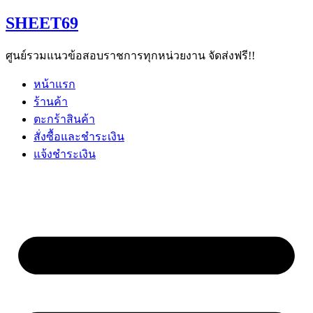
Skip
SHEET69
to
content
ศูนย์รวมแนวข้อสอบราชการทุกหน่วยงาน จัดส่งฟรี!!
หน้าแรก
ร้านค้า
ตะกร้าสินค้า
สั่งซื้อและชำระเงิน
แจ้งชำระเงิน