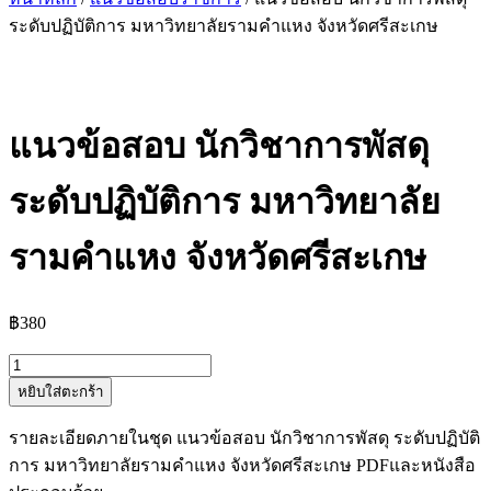
ระดับปฏิบัติการ มหาวิทยาลัยรามคำแหง จังหวัดศรีสะเกษ
แนวข้อสอบ นักวิชาการพัสดุ
ระดับปฏิบัติการ มหาวิทยาลัย
รามคำแหง จังหวัดศรีสะเกษ
฿
380
จำนวน
หยิบใส่ตะกร้า
แนว
ข้อสอบ
รายละเอียดภายในชุด แนวข้อสอบ นักวิชาการพัสดุ ระดับปฏิบัติ
นัก
การ มหาวิทยาลัยรามคำแหง จังหวัดศรีสะเกษ PDFและหนังสือ
วิชาการ