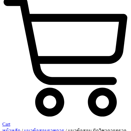
Cart
หน้าหลัก
/
แนวข้อสอบราชการ
/ แนวข้อสอบ นักวิชาการตรวจ