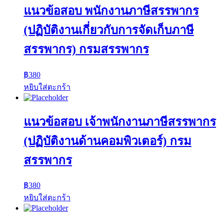
แนวข้อสอบ พนักงานภาษีสรรพากร
(ปฏิบัติงานเกี่ยวกับการจัดเก็บภาษี
สรรพากร) กรมสรรพากร
฿
380
หยิบใส่ตะกร้า
แนวข้อสอบ เจ้าพนักงานภาษีสรรพากร
(ปฏิบัติงานด้านคอมพิวเตอร์) กรม
สรรพากร
฿
380
หยิบใส่ตะกร้า