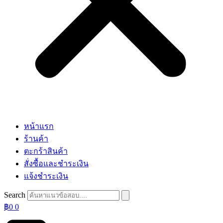
หน้าแรก
ร้านค้า
ตะกร้าสินค้า
สั่งซื้อและชำระเงิน
แจ้งชำระเงิน
Search
฿
0
0