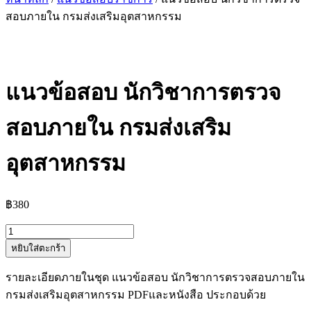
สอบภายใน กรมส่งเสริมอุตสาหกรรม
แนวข้อสอบ นักวิชาการตรวจ
สอบภายใน กรมส่งเสริม
อุตสาหกรรม
฿
380
จำนวน
หยิบใส่ตะกร้า
แนว
ข้อสอบ
รายละเอียดภายในชุด แนวข้อสอบ นักวิชาการตรวจสอบภายใน
นัก
กรมส่งเสริมอุตสาหกรรม PDFและหนังสือ ประกอบด้วย
วิชาการ