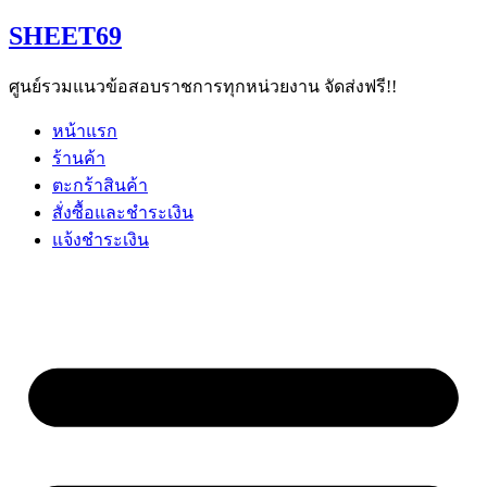
Skip
SHEET69
to
content
ศูนย์รวมแนวข้อสอบราชการทุกหน่วยงาน จัดส่งฟรี!!
หน้าแรก
ร้านค้า
ตะกร้าสินค้า
สั่งซื้อและชำระเงิน
แจ้งชำระเงิน