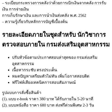
– ระเบียบกระทรวงการคลังว่าด้วยการเบิกเงินจากคลัง การรับ
เงิน การจ่ายเงิน
การเก็บรักษาเงิน และการนำเงินส่งคลัง พ.ศ. 2562
– ความรู้เกี่ยวกับหลักการบัญชีเบื้องต้น
รายละเอียดภายในชุดสำหรับ นักวิชาการ
ตรวจสอบภายใน กรมส่งเสริมอุตสาหกรรม
ปรับหัวข้อตามประกาศสอบล่าสุดของ กรมส่งเสริม
อุตสาหกรรม
เนื้อหากระชับ ตรงประเด็น
หมดปัญหาเตรียมตัวไม่ทัน เพิ่มโอกาสสอบติด
ฟรีไฟล์เสียงเทคนิคการสอบสัมภาษณ์
รูปแบบการสั่งชื้อสินค้า
(1). แบบ e-book ราคา 380 บาท ได้รับภายใน 5-20 นาที
(2). แบบหนังสือ ราคา 680 บาท ส่งฟรีด่วนพิเศษ 2-3 วัน