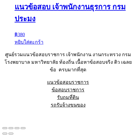
แนวข้อสอบ เจ้าพนักงานธุรการ กรม
ประมง
฿
380
หยิบใส่ตะกร้า
ศูนย์รวมแนวข้อสอบราชการ เจ้าพนักงาน งานกระทรวง กรม
โรงพยาบาล มหาวิทยาลัย ท้องถิ่น เนื้อหาข้อสอบจริง ติว เฉลย
ข้อ ครบมากที่สุด
แนวข้อสอบราชการ
ข้อสอบราชการ
รับถมที่ดิน
รถรับจ้างขนของ
Sheet88.com
Copyright © 2023 All Right Reserved