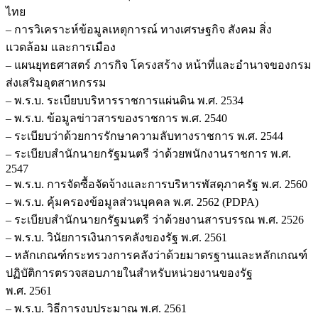
ไทย
– การวิเคราะห์ข้อมูลเหตุการณ์ ทางเศรษฐกิจ สังคม สิ่ง
แวดล้อม และการเมือง
– แผนยุทธศาสตร์ ภารกิจ โครงสร้าง หน้าที่และอำนาจของกรม
ส่งเสริมอุตสาหกรรม
– พ.ร.บ. ระเบียบบริหารราชการแผ่นดิน พ.ศ. 2534
– พ.ร.บ. ข้อมูลข่าวสารของราชการ พ.ศ. 2540
– ระเบียบว่าด้วยการรักษาความลับทางราชการ พ.ศ. 2544
– ระเบียบสำนักนายกรัฐมนตรี ว่าด้วยพนักงานราชการ พ.ศ.
2547
– พ.ร.บ. การจัดซื้อจัดจ้างและการบริหารพัสดุภาครัฐ พ.ศ. 2560
– พ.ร.บ. คุ้มครองข้อมูลส่วนบุคคล พ.ศ. 2562 (PDPA)
– ระเบียบสำนักนายกรัฐมนตรี ว่าด้วยงานสารบรรณ พ.ศ. 2526
– พ.ร.บ. วินัยการเงินการคลังของรัฐ พ.ศ. 2561
– หลักเกณฑ์กระทรวงการคลังว่าด้วยมาตรฐานและหลักเกณฑ์
ปฏิบัติการตรวจสอบภายในสำหรับหน่วยงานของรัฐ
พ.ศ. 2561
– พ.ร.บ. วิธีการงบประมาณ พ.ศ. 2561