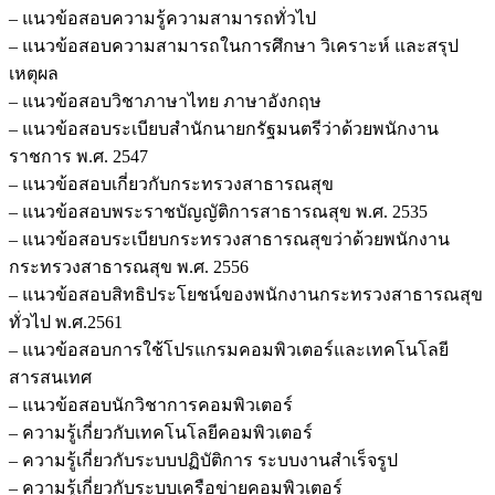
– แนวข้อสอบความรู้ความสามารถทั่วไป
– แนวข้อสอบความสามารถในการศึกษา วิเคราะห์ และสรุป
เหตุผล
– แนวข้อสอบวิชาภาษาไทย ภาษาอังกฤษ
– แนวข้อสอบระเบียบสำนักนายกรัฐมนตรีว่าด้วยพนักงาน
ราชการ พ.ศ. 2547
– แนวข้อสอบเกี่ยวกับกระทรวงสาธารณสุข
– แนวข้อสอบพระราชบัญญัติการสาธารณสุข พ.ศ. 2535
– แนวข้อสอบระเบียบกระทรวงสาธารณสุขว่าด้วยพนักงาน
กระทรวงสาธารณสุข พ.ศ. 2556
– แนวข้อสอบสิทธิประโยชน์ของพนักงานกระทรวงสาธารณสุข
ทั่วไป พ.ศ.2561
– แนวข้อสอบการใช้โปรแกรมคอมพิวเตอร์และเทคโนโลยี
สารสนเทศ
– แนวข้อสอบนักวิชาการคอมพิวเตอร์
– ความรู้เกี่ยวกับเทคโนโลยีคอมพิวเตอร์
– ความรู้เกี่ยวกับระบบปฏิบัติการ ระบบงานสำเร็จรูป
– ความรู้เกี่ยวกับระบบเครือข่ายคอมพิวเตอร์