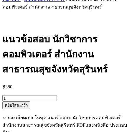
คอมพิวเตอร์ สำนักงานสาธารณสุขจังหวัดสุรินทร์
แนวข้อสอบ นักวิชาการ
คอมพิวเตอร์ สำนักงาน
สาธารณสุขจังหวัดสุรินทร์
฿
380
จำนวน
หยิบใส่ตะกร้า
แนว
ข้อสอบ
รายละเอียดภายในชุด แนวข้อสอบ นักวิชาการคอมพิวเตอร์
นัก
สำนักงานสาธารณสุขจังหวัดสุรินทร์ PDFและหนังสือ ประกอบ
วิชาการ