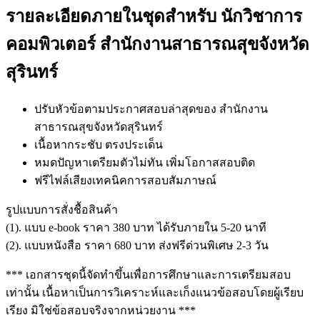
รายละเอียดภายในชุดสำหรับ นักวิชาการ
คอมพิวเตอร์ สำนักงานสาธารณสุขจังหวัด
สุรินทร์
ปรับหัวข้อตามประกาศสอบล่าสุดของ สำนักงาน
สาธารณสุขจังหวัดสุรินทร์
เนื้อหากระชับ ตรงประเด็น
หมดปัญหาเตรียมตัวไม่ทัน เพิ่มโอกาสสอบติด
ฟรีไฟล์เสียงเทคนิคการสอบสัมภาษณ์
รูปแบบการสั่งชื้อสินค้า
(1). แบบ e-book ราคา 380 บาท ได้รับภายใน 5-20 นาที
(2). แบบหนังสือ ราคา 680 บาท ส่งฟรีด่วนพิเศษ 2-3 วัน
*** เอกสารชุดนี้จัดทำขึ้นเพื่อการศึกษาและการเตรียมสอบ
เท่านั้น เนื้อหาเป็นการวิเคราะห์และเก็งแนวข้อสอบโดยผู้เรียบ
เรียง มิใช่ข้อสอบจริงจากหน่วยงาน ***