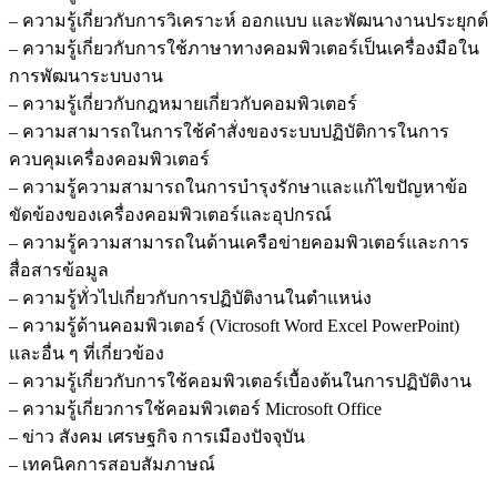
– ความรู้เกี่ยวกับการวิเคราะห์ ออกแบบ และพัฒนางานประยุกต์
– ความรู้เกี่ยวกับการใช้ภาษาทางคอมพิวเตอร์เป็นเครื่องมือใน
การพัฒนาระบบงาน
– ความรู้เกี่ยวกับกฎหมายเกี่ยวกับคอมพิวเตอร์
– ความสามารถในการใช้คำสั่งของระบบปฏิบัติการในการ
ควบคุมเครื่องคอมพิวเตอร์
– ความรู้ความสามารถในการบำรุงรักษาและแก้ไขปัญหาข้อ
ขัดข้องของเครื่องคอมพิวเตอร์และอุปกรณ์
– ความรู้ความสามารถในด้านเครือข่ายคอมพิวเตอร์และการ
สื่อสารข้อมูล
– ความรู้ทั่วไปเกี่ยวกับการปฏิบัติงานในตำแหน่ง
– ความรู้ด้านคอมพิวเตอร์ (Vicrosoft Word Excel PowerPoint)
และอื่น ๆ ที่เกี่ยวข้อง
– ความรู้เกี่ยวกับการใช้คอมพิวเตอร์เบื้องต้นในการปฏิบัติงาน
– ความรู้เกี่ยวการใช้คอมพิวเตอร์ Microsoft Office
– ข่าว สังคม เศรษฐกิจ การเมืองปัจจุบัน
– เทคนิคการสอบสัมภาษณ์