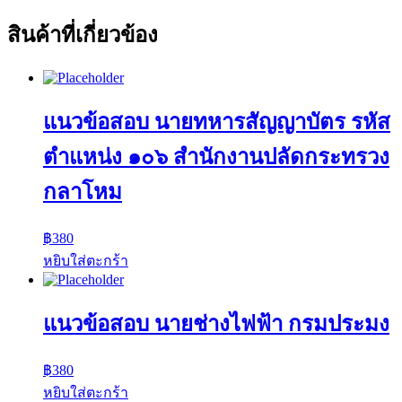
สินค้าที่เกี่ยวข้อง
แนวข้อสอบ นายทหารสัญญาบัตร รหัส
ตำแหน่ง ๑๐๖ สำนักงานปลัดกระทรวง
กลาโหม
฿
380
หยิบใส่ตะกร้า
แนวข้อสอบ นายช่างไฟฟ้า กรมประมง
฿
380
หยิบใส่ตะกร้า