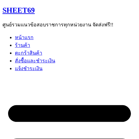
Skip
SHEET69
to
content
ศูนย์รวมแนวข้อสอบราชการทุกหน่วยงาน จัดส่งฟรี!!
หน้าแรก
ร้านค้า
ตะกร้าสินค้า
สั่งซื้อและชำระเงิน
แจ้งชำระเงิน