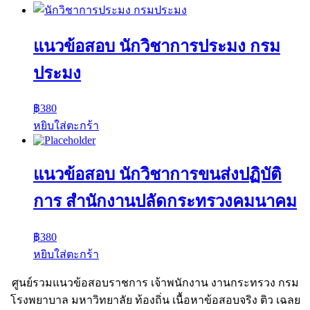
แนวข้อสอบ นักวิชาการประมง กรม
ประมง
฿
380
หยิบใส่ตะกร้า
แนวข้อสอบ นักวิชาการขนส่งปฏิบัติ
การ สำนักงานปลัดกระทรวงคมนาคม
฿
380
หยิบใส่ตะกร้า
ศูนย์รวมแนวข้อสอบราชการ เจ้าพนักงาน งานกระทรวง กรม
โรงพยาบาล มหาวิทยาลัย ท้องถิ่น เนื้อหาข้อสอบจริง ติว เฉลย