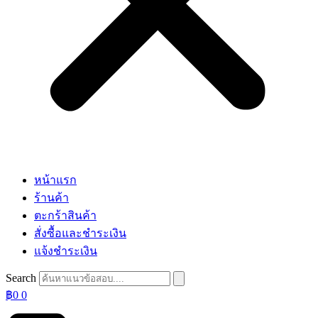
หน้าแรก
ร้านค้า
ตะกร้าสินค้า
สั่งซื้อและชำระเงิน
แจ้งชำระเงิน
Search
฿
0
0