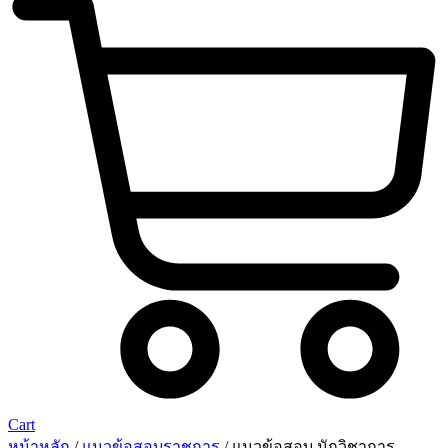
Cart
หน้าหลัก
/
แนวข้อสอบราชการ
/ แนวข้อสอบ นักวิชาการ