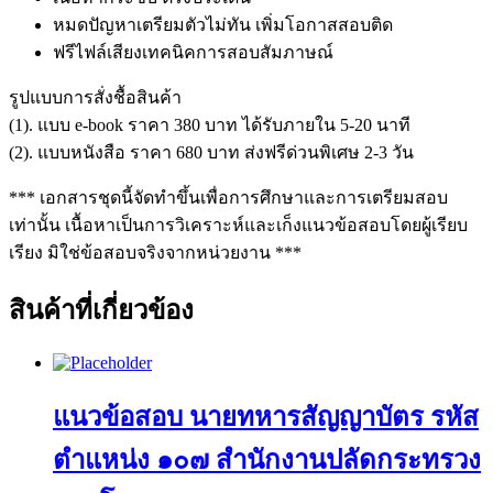
หมดปัญหาเตรียมตัวไม่ทัน เพิ่มโอกาสสอบติด
ฟรีไฟล์เสียงเทคนิคการสอบสัมภาษณ์
รูปแบบการสั่งชื้อสินค้า
(1). แบบ e-book ราคา 380 บาท ได้รับภายใน 5-20 นาที
(2). แบบหนังสือ ราคา 680 บาท ส่งฟรีด่วนพิเศษ 2-3 วัน
*** เอกสารชุดนี้จัดทำขึ้นเพื่อการศึกษาและการเตรียมสอบ
เท่านั้น เนื้อหาเป็นการวิเคราะห์และเก็งแนวข้อสอบโดยผู้เรียบ
เรียง มิใช่ข้อสอบจริงจากหน่วยงาน ***
สินค้าที่เกี่ยวข้อง
แนวข้อสอบ นายทหารสัญญาบัตร รหัส
ตำแหน่ง ๑๐๗ สำนักงานปลัดกระทรวง