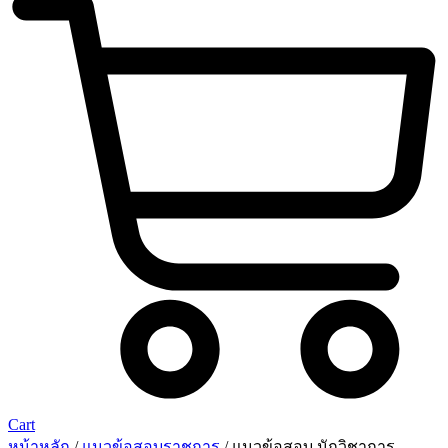
Cart
หน้าหลัก
/
แนวข้อสอบราชการ
/ แนวข้อสอบ นักวิชาการ