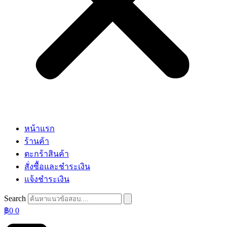
หน้าแรก
ร้านค้า
ตะกร้าสินค้า
สั่งซื้อและชำระเงิน
แจ้งชำระเงิน
Search
฿
0
0