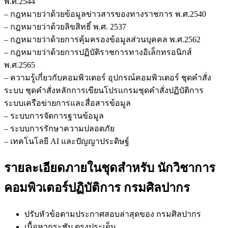
พ.ศ.2544
– กฎหมายว่าด้วยข้อมูลข่าวสารของทางราชการ พ.ศ.2540
– กฎหมายว่าด้วยลิขสิทธิ์ พ.ศ. 2537
– กฎหมายว่าด้วยการคุ้มครองข้อมูลส่วนบุคคล พ.ศ.2562
– กฎหมายว่าด้วยการปฏิบัติราชการทางอิเล็กทรอนิกส์
พ.ศ.2565
– ความรู้เกี่ยวกับคอมพิวเตอร์ อุปกรณ์คอมพิวเตอร์ ชุดคำสั่ง
ระบบ ชุดคำสั่งหลักการเขียนโปรแกรมชุดคำสั่งปฏิบัติการ
ระบบเครือข่ายการและสื่อสารข้อมูล
– ระบบการจัดการฐานข้อมูล
– ระบบการรักษาความปลอดภัย
– เทคโนโลยี AI และปัญญาประดิษฐ์
รายละเอียดภายในชุดสำหรับ นักวิชาการ
คอมพิวเตอร์ปฏิบัติการ กรมศิลปากร
ปรับหัวข้อตามประกาศสอบล่าสุดของ กรมศิลปากร
เนื้อหากระชับ ตรงประเด็น