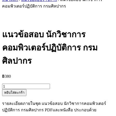
คอมพิวเตอร์ปฏิบัติการ กรมศิลปากร
แนวข้อสอบ นักวิชาการ
คอมพิวเตอร์ปฏิบัติการ กรม
ศิลปากร
฿
380
จำนวน
หยิบใส่ตะกร้า
แนว
ข้อสอบ
รายละเอียดภายในชุด แนวข้อสอบ นักวิชาการคอมพิวเตอร์
นัก
ปฏิบัติการ กรมศิลปากร PDFและหนังสือ ประกอบด้วย
วิชาการ