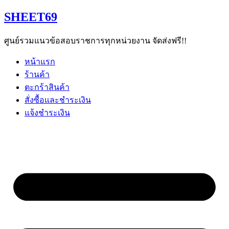
Skip
SHEET69
to
content
ศูนย์รวมแนวข้อสอบราชการทุกหน่วยงาน จัดส่งฟรี!!
หน้าแรก
ร้านค้า
ตะกร้าสินค้า
สั่งซื้อและชำระเงิน
แจ้งชำระเงิน