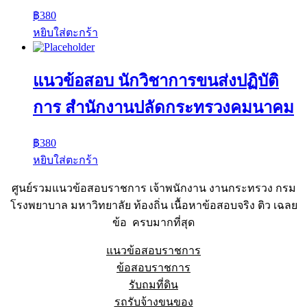
฿
380
หยิบใส่ตะกร้า
แนวข้อสอบ นักวิชาการขนส่งปฏิบัติ
การ สำนักงานปลัดกระทรวงคมนาคม
฿
380
หยิบใส่ตะกร้า
ศูนย์รวมแนวข้อสอบราชการ เจ้าพนักงาน งานกระทรวง กรม
โรงพยาบาล มหาวิทยาลัย ท้องถิ่น เนื้อหาข้อสอบจริง ติว เฉลย
ข้อ ครบมากที่สุด
แนวข้อสอบราชการ
ข้อสอบราชการ
รับถมที่ดิน
รถรับจ้างขนของ