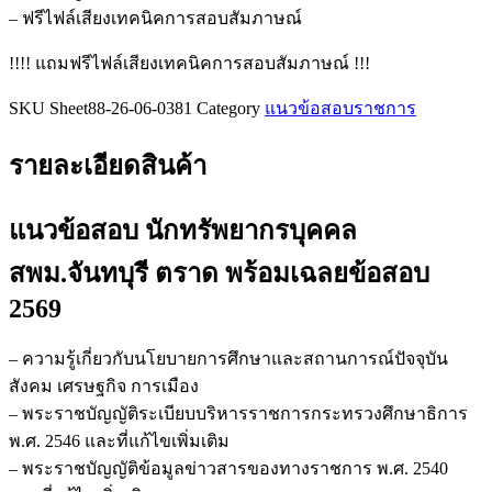
ชิ้น
– ฟรีไฟล์เสียงเทคนิคการสอบสัมภาษณ์
!!!! แถมฟรีไฟล์เสียงเทคนิคการสอบสัมภาษณ์ !!!
SKU
Sheet88-26-06-0381
Category
แนวข้อสอบราชการ
รายละเอียดสินค้า
แนวข้อสอบ นักทรัพยากรบุคคล
สพม.จันทบุรี ตราด
พร้อมเฉลยข้อสอบ
2569
– ความรู้เกี่ยวกับนโยบายการศึกษาและสถานการณ์ปัจจุบัน
สังคม เศรษฐกิจ การเมือง
– พระราชบัญญัติระเบียบบริหารราชการกระทรวงศึกษาธิการ
พ.ศ. 2546 และที่แก้ไขเพิ่มเติม
– พระราชบัญญัติข้อมูลข่าวสารของทางราชการ พ.ศ. 2540