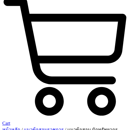
Cart
หน้าหลัก
/
แนวข้อสอบราชการ
/ แนวข้อสอบ นักทรัพยากร