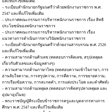
และที่แก้ไขเพิ่มเติม
– ระเบียบสำนักนายกรัฐมนตรีว่าด้วยพนักงานราชการ พ.ศ.
2547 และที่แก้ไขเพิ่มเติม
– ประกาศคณะกรรมการบริหารพนักงานราชการ เรื่อง สิทธิ
ประโยชน์ของพนักงานราชการ
– ประกาศคณะกรรมการบริหารพนักงานราชการ เรื่อง
แนวทางการดำเนินการทางวินัยพนักงานราชการ
– ระเบียบสำนักนายกรัฐมนตรีว่าด้วยงานสารบรรณ พ.ศ. 2526
และที่แก้ไขเพิ่มเติม
– ความสามารถด้านตัวเลข (ทดสอบการคิดเลข, สรุปเหตุผล
เกี่ยวกับตัวเลขและข้อมูลต่างๆ)
– ความสามารถด้านภาษาไทย (ทดสอบความเข้าใจภาษา, การ
อ่านจับใจความ, การสรุปความ, การตีความ, การขยายความ,
การเรียงข้อความ, การสะกดคำ, การแต่งประโยค และคำศัพท์)
– ความสามารถด้านเหตุผล (ทดสอบการคิดสรุปหาเหตุผล และ
อุปมาอุปไมย)
– พระราชบัญญัติระเบียบข้าราชการครูและบุคลากรทางการ
ศึกษา พ.ศ. 2547 และที่แก้ไขเพิ่มเติม