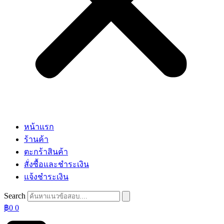
หน้าแรก
ร้านค้า
ตะกร้าสินค้า
สั่งซื้อและชำระเงิน
แจ้งชำระเงิน
Search
฿
0
0