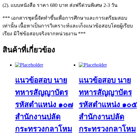
(2). แบบหนังสือ ราคา 680 บาท ส่งฟรีด่วนพิเศษ 2-3 วัน
*** เอกสารชุดนี้จัดทำขึ้นเพื่อการศึกษาและการเตรียมสอบ
เท่านั้น เนื้อหาเป็นการวิเคราะห์และเก็งแนวข้อสอบโดยผู้เรียบ
เรียง มิใช่ข้อสอบจริงจากหน่วยงาน ***
สินค้าที่เกี่ยวข้อง
แนวข้อสอบ นาย
แนวข้อสอบ นาย
ทหารสัญญาบัตร
ทหารสัญญาบัตร
รหัสตำแหน่ง ๑๐๗
รหัสตำแหน่ง ๑๐๕
สำนักงานปลัด
สำนักงานปลัด
กระทรวงกลาโหม
กระทรวงกลาโหม