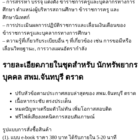
– การสรรหา บรรจุ แต่งตั้ง ข้าราชการครูและบุคลากรทางการ
ศึกษา ตำแหน่งผู้บริหารสถานศึกษา ข้าราชการครู และ
ศึกษานิเทศก์
– การประเมินผลการปฏิบัติราชการและเลื่อนเงินเดือนของ
ข้าราชการครูและบุคลากรทางการศึกษา
– ความรู้ที่เกี่ยวกับระเบียบอื่น ๆ ที่เกี่ยวข้อง เช่น การขอมีหรือ
เลื่อนวิทยฐานะ, การวางแผนอัตรากำลัง
รายละเอียดภายในชุดสำหรับ นักทรัพยากร
บุคคล สพม.จันทบุรี ตราด
ปรับหัวข้อตามประกาศสอบล่าสุดของ สพม.จันทบุรี ตราด
เนื้อหากระชับ ตรงประเด็น
หมดปัญหาเตรียมตัวไม่ทัน เพิ่มโอกาสสอบติด
ฟรีไฟล์เสียงเทคนิคการสอบสัมภาษณ์
รูปแบบการสั่งชื้อสินค้า
(1). แบบ e-book ราคา 380 บาท ได้รับภายใน 5-20 นาที