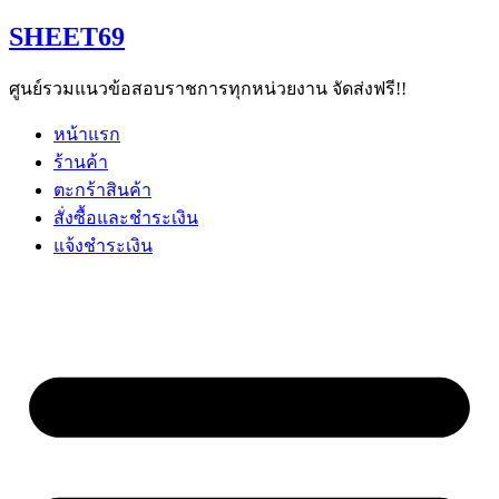
Skip
SHEET69
to
content
ศูนย์รวมแนวข้อสอบราชการทุกหน่วยงาน จัดส่งฟรี!!
หน้าแรก
ร้านค้า
ตะกร้าสินค้า
สั่งซื้อและชำระเงิน
แจ้งชำระเงิน