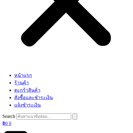
หน้าแรก
ร้านค้า
ตะกร้าสินค้า
สั่งซื้อและชำระเงิน
แจ้งชำระเงิน
Search
฿
0
0