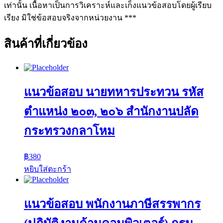
เท่านั้น เนื้อหาเป็นการวิเคราะห์และเก็งแนวข้อสอบโดยผู้เรียบ
เรียง มิใช่ข้อสอบจริงจากหน่วยงาน ***
สินค้าที่เกี่ยวข้อง
แนวข้อสอบ นายทหารประทวน รหัส
ตำแหน่ง ๒๐๓, ๒๐๖ สำนักงานปลัด
กระทรวงกลาโหม
฿
380
หยิบใส่ตะกร้า
แนวข้อสอบ พนักงานภาษีสรรพากร