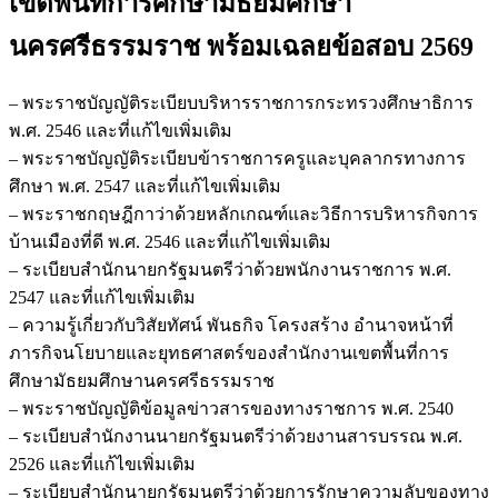
เขตพื้นที่การศึกษามัธยมศึกษา
นครศรีธรรมราช
พร้อมเฉลยข้อสอบ 2569
– พระราชบัญญัติระเบียบบริหารราชการกระทรวงศึกษาธิการ
พ.ศ. 2546 และที่แก้ไขเพิ่มเติม
– พระราชบัญญัติระเบียบข้าราชการครูและบุคลากรทางการ
ศึกษา พ.ศ. 2547 และที่แก้ไขเพิ่มเติม
– พระราชกฤษฎีกาว่าด้วยหลักเกณฑ์และวิธีการบริหารกิจการ
บ้านเมืองที่ดี พ.ศ. 2546 และที่แก้ไขเพิ่มเติม
– ระเบียบสำนักนายกรัฐมนตรีว่าด้วยพนักงานราชการ พ.ศ.
2547 และที่แก้ไขเพิ่มเติม
– ความรู้เกี่ยวกับวิสัยทัศน์ พันธกิจ โครงสร้าง อำนาจหน้าที่
ภารกิจนโยบายและยุทธศาสตร์ของสำนักงานเขตพื้นที่การ
ศึกษามัธยมศึกษานครศรีธรรมราช
– พระราชบัญญัติข้อมูลข่าวสารของทางราชการ พ.ศ. 2540
– ระเบียบสำนักงานนายกรัฐมนตรีว่าด้วยงานสารบรรณ พ.ศ.
2526 และที่แก้ไขเพิ่มเติม
– ระเบียบสำนักนายกรัฐมนตรีว่าด้วยการรักษาความลับของทาง