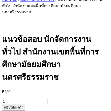
ทั่วไป สำนักงานเขตพื้นที่การศึกษามัธยมศึกษา
นครศรีธรรมราช
แนวข้อสอบ นักจัดการงาน
ทั่วไป สำนักงานเขตพื้นที่การ
ศึกษามัธยมศึกษา
นครศรีธรรมราช
฿
380
จำนวน
หยิบใส่ตะกร้า
แนว