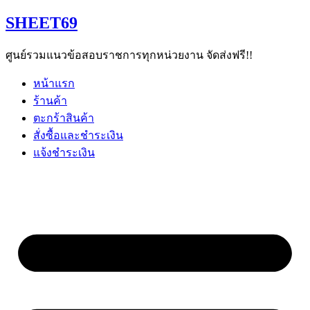
Skip
SHEET69
to
content
ศูนย์รวมแนวข้อสอบราชการทุกหน่วยงาน จัดส่งฟรี!!
หน้าแรก
ร้านค้า
ตะกร้าสินค้า
สั่งซื้อและชำระเงิน
แจ้งชำระเงิน