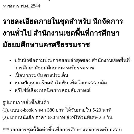
ราชการ พ.ศ. 2544
รายละเอียดภายในชุดสำหรับ นักจัดการ
งานทั่วไป สำนักงานเขตพื้นที่การศึกษา
มัธยมศึกษานครศรีธรรมราช
ปรับหัวข้อตามประกาศสอบล่าสุดของ สำนักงานเขตพื้นที่
การศึกษามัธยมศึกษานครศรีธรรมราช
เนื้อหากระชับ ตรงประเด็น
หมดปัญหาเตรียมตัวไม่ทัน เพิ่มโอกาสสอบติด
ฟรีไฟล์เสียงเทคนิคการสอบสัมภาษณ์
รูปแบบการสั่งชื้อสินค้า
(1). แบบ e-book ราคา 380 บาท ได้รับภายใน 5-20 นาที
(2). แบบหนังสือ ราคา 680 บาท ส่งฟรีด่วนพิเศษ 2-3 วัน
*** เอกสารชุดนี้จัดทำขึ้นเพื่อการศึกษาและการเตรียมสอบ