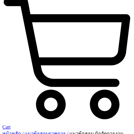
Cart
หน้าหลัก
/
แนวข้อสอบราชการ
/ แนวข้อสอบ นักจัดการงาน