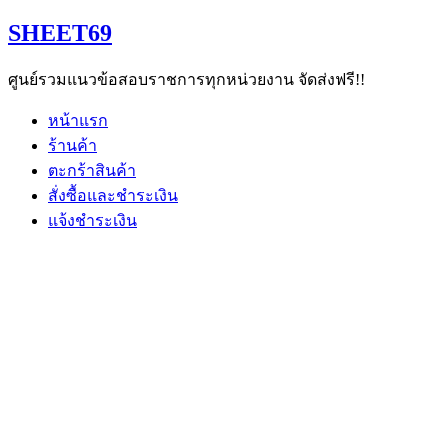
Skip
SHEET69
to
content
ศูนย์รวมแนวข้อสอบราชการทุกหน่วยงาน จัดส่งฟรี!!
หน้าแรก
ร้านค้า
ตะกร้าสินค้า
สั่งซื้อและชำระเงิน
แจ้งชำระเงิน