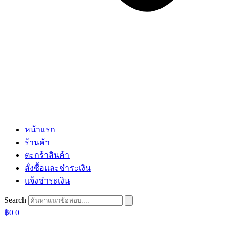
หน้าแรก
ร้านค้า
ตะกร้าสินค้า
สั่งซื้อและชำระเงิน
แจ้งชำระเงิน
Search
฿
0
0